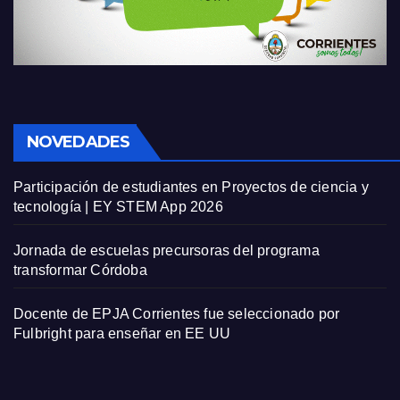
NOVEDADES
Participación de estudiantes en Proyectos de ciencia y
tecnología | EY STEM App 2026
Jornada de escuelas precursoras del programa
transformar Córdoba
Docente de EPJA Corrientes fue seleccionado por
Fulbright para enseñar en EE UU