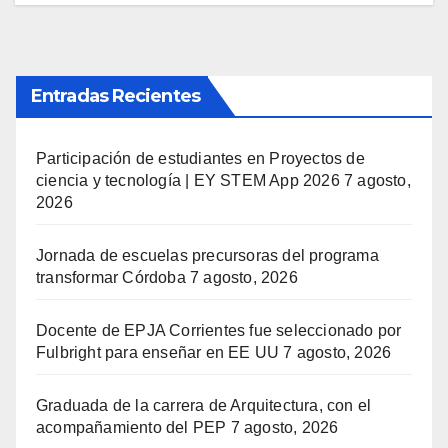
Entradas Recientes
Participación de estudiantes en Proyectos de
ciencia y tecnología | EY STEM App 2026
7 agosto,
2026
Jornada de escuelas precursoras del programa
transformar Córdoba
7 agosto, 2026
Docente de EPJA Corrientes fue seleccionado por
Fulbright para enseñar en EE UU
7 agosto, 2026
Graduada de la carrera de Arquitectura, con el
acompañamiento del PEP
7 agosto, 2026