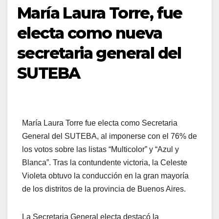
María Laura Torre, fue
electa como nueva
secretaria general del
SUTEBA
María Laura Torre fue electa como Secretaria
General del SUTEBA, al imponerse con el 76% de
los votos sobre las listas “Multicolor” y “Azul y
Blanca”. Tras la contundente victoria, la Celeste
Violeta obtuvo la conducción en la gran mayoría
de los distritos de la provincia de Buenos Aires.
La Secretaria General electa destacó la