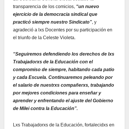
transparencia de los comicios,
“un nuevo
ejercicio de la democracia sindical que
practicó siempre nuestro Sindicato”
, y
agradeció a lxs Docentes por su participación en
el triunfo de la Celeste Violeta.
“Seguiremos defendiendo los derechos de lxs
Trabajadorxs de la Educación con el
compromiso de siempre, habitando cada patio
y cada Escuela. Continuaremos peleando por
el salario de nuestrxs compañerxs, trabajando
por mejores condiciones para enseñar y
aprender y enfrentando el ajuste del Gobierno
de Milei contra la Educación”.
Lxs Trabajadorxs de la Educación, fortalecidxs en