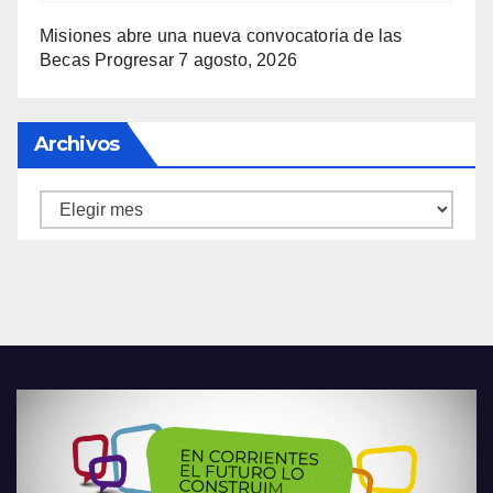
Misiones abre una nueva convocatoria de las
Becas Progresar
7 agosto, 2026
Archivos
Archivos