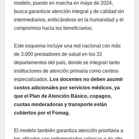
modelo, puesto en marcha en mayo de 2024,
busca garantizar atención integral y de calidad sin
intermediarios, enfocándose en la humanidad y el
compromiso hacia los beneficiarios.
Este esquema incluye una red nacional con más
de 3.000 prestadores de salud en los 32
departamentos del país, donde se integran tanto
instituciones de atención primaria como centros
especializados.
Los docentes no deben asumir
costos adicionales por servicios médicos, ya
que el Plan de Atención Básico, copagos,
cuotas moderadoras y transporte están
cubiertos por el Fomag.
El modelo también garantiza atención prioritaria a
los afiliados con enfermedades crónicas o de alto