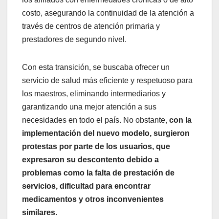
costo, asegurando la continuidad de la atención a
través de centros de atención primaria y
prestadores de segundo nivel.
Con esta transición, se buscaba ofrecer un
servicio de salud más eficiente y respetuoso para
los maestros, eliminando intermediarios y
garantizando una mejor atención a sus
necesidades en todo el país. No obstante,
con la
implementación del nuevo modelo, surgieron
protestas por parte de los usuarios, que
expresaron su descontento debido a
problemas como la falta de prestación de
servicios, dificultad para encontrar
medicamentos y otros inconvenientes
similares.