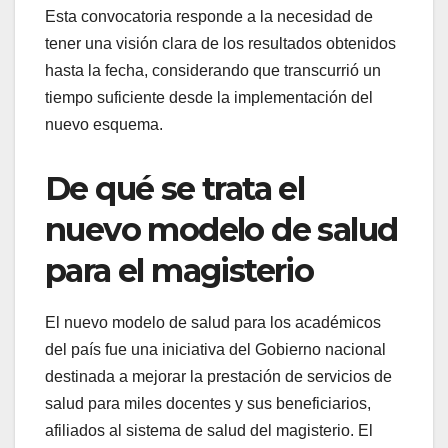
Esta convocatoria responde a la necesidad de
tener una visión clara de los resultados obtenidos
hasta la fecha, considerando que transcurrió un
tiempo suficiente desde la implementación del
nuevo esquema.
De qué se trata el
nuevo modelo de salud
para el magisterio
El nuevo modelo de salud para los académicos
del país fue una iniciativa del Gobierno nacional
destinada a mejorar la prestación de servicios de
salud para miles docentes y sus beneficiarios,
afiliados al sistema de salud del magisterio. El