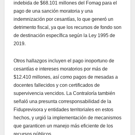
indebida de $68.101 millones del Fomag para el
pago de una sanción moratoria y una
indemnización por cesantías, lo que generó un
detrimento fiscal, ya que los recursos de fondo son
de destinación específica según la Ley 1995 de
2019.
Otros hallazgos incluyen el pago inoportuno de
cesantías e intereses moratorios por más de
$12.410 millones, así como pagos de mesadas a
docentes fallecidos y con certificados de
supervivencia vencidos. La Contraloría también
señaló una presunta corresponsabilidad de la
Fiduprevisora y entidades territoriales en estos
hechos, y urgió la implementación de mecanismos
que garanticen un manejo más eficiente de los
recursos públicos.