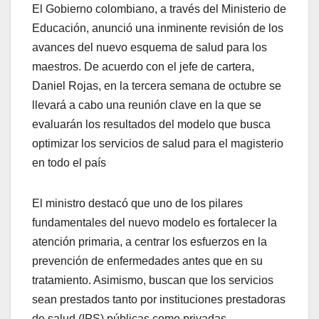
El Gobierno colombiano, a través del Ministerio de
Educación, anunció una inminente revisión de los
avances del nuevo esquema de salud para los
maestros. De acuerdo con el jefe de cartera,
Daniel Rojas, en la tercera semana de octubre se
llevará a cabo una reunión clave en la que se
evaluarán los resultados del modelo que busca
optimizar los servicios de salud para el magisterio
en todo el país
El ministro destacó que uno de los pilares
fundamentales del nuevo modelo es fortalecer la
atención primaria, a centrar los esfuerzos en la
prevención de enfermedades antes que en su
tratamiento. Asimismo, buscan que los servicios
sean prestados tanto por instituciones prestadoras
de salud (IPS) públicas como privadas,