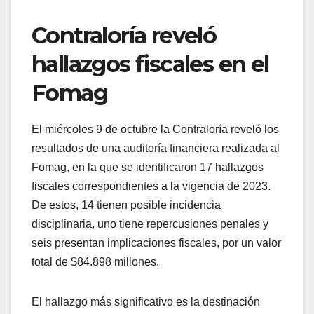
Contraloría reveló
hallazgos fiscales en el
Fomag
El miércoles 9 de octubre la Contraloría reveló los
resultados de una auditoría financiera realizada al
Fomag, en la que se identificaron 17 hallazgos
fiscales correspondientes a la vigencia de 2023.
De estos, 14 tienen posible incidencia
disciplinaria, uno tiene repercusiones penales y
seis presentan implicaciones fiscales, por un valor
total de $84.898 millones.
El hallazgo más significativo es la destinación