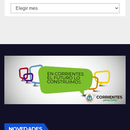
Archivos
NOVEDADES