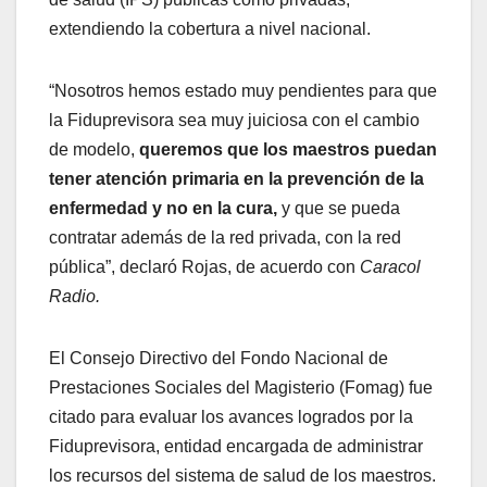
extendiendo la cobertura a nivel nacional.
“Nosotros hemos estado muy pendientes para que
la Fiduprevisora sea muy juiciosa con el cambio
de modelo,
queremos que los maestros puedan
tener atención primaria en la prevención de la
enfermedad y no en la cura,
y que se pueda
contratar además de la red privada, con la red
pública”, declaró Rojas, de acuerdo con
Caracol
Radio.
El Consejo Directivo del Fondo Nacional de
Prestaciones Sociales del Magisterio (Fomag) fue
citado para evaluar los avances logrados por la
Fiduprevisora, entidad encargada de administrar
los recursos del sistema de salud de los maestros.