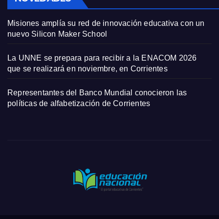
Misiones amplía su red de innovación educativa con un
nuevo Silicon Maker School
La UNNE se prepara para recibir a la ENACOM 2026
que se realizará en noviembre, en Corrientes
Representantes del Banco Mundial conocieron las
políticas de alfabetización de Corrientes