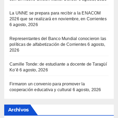
La UNNE se prepara para recibir a la ENACOM
2026 que se realizará en noviembre, en Corrientes
6 agosto, 2026
Representantes del Banco Mundial conocieron las
políticas de alfabetización de Corrientes
6 agosto,
2026
Camille Tonde: de estudiante a docente de Taragüí
Ko’ẽ
6 agosto, 2026
Firmaron un convenio para promover la
cooperación educativa y cultural
6 agosto, 2026
Archivos