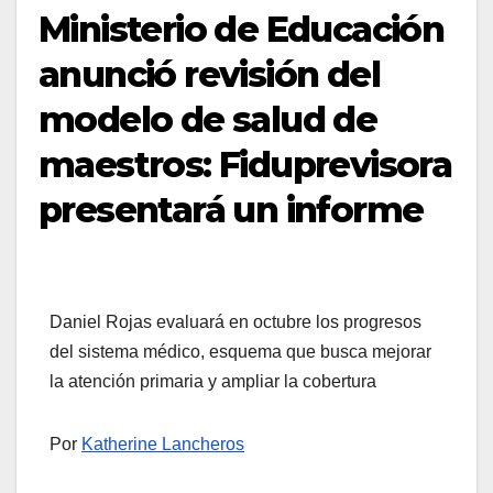
Ministerio de Educación
anunció revisión del
modelo de salud de
maestros: Fiduprevisora
presentará un informe
Daniel Rojas evaluará en octubre los progresos
del sistema médico, esquema que busca mejorar
la atención primaria y ampliar la cobertura
Por
Katherine Lancheros