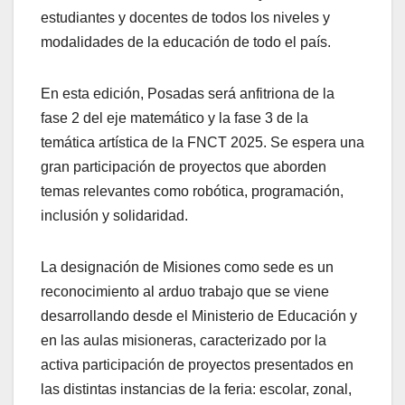
estudiantes y docentes de todos los niveles y
modalidades de la educación de todo el país.
En esta edición, Posadas será anfitriona de la
fase 2 del eje matemático y la fase 3 de la
temática artística de la FNCT 2025. Se espera una
gran participación de proyectos que aborden
temas relevantes como robótica, programación,
inclusión y solidaridad.
La designación de Misiones como sede es un
reconocimiento al arduo trabajo que se viene
desarrollando desde el Ministerio de Educación y
en las aulas misioneras, caracterizado por la
activa participación de proyectos presentados en
las distintas instancias de la feria: escolar, zonal,