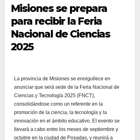
Misiones se prepara
para recibir la Feria
Nacional de Ciencias
2025
La provincia de Misiones se enorgullece en
anunciar que será sede de la Feria Nacional de
Ciencias y Tecnología 2025 (FNCT),
consolidándose como un referente en la
promoción de la ciencia, la tecnología y la
innovación en el ámbito educativo. El evento se
llevará a cabo entre los meses de septiembre y
octubre en la ciudad de Posadas, y reunirá a