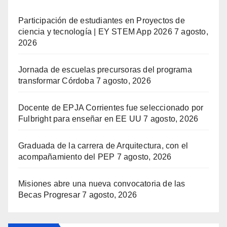
Participación de estudiantes en Proyectos de
ciencia y tecnología | EY STEM App 2026
7 agosto,
2026
Jornada de escuelas precursoras del programa
transformar Córdoba
7 agosto, 2026
Docente de EPJA Corrientes fue seleccionado por
Fulbright para enseñar en EE UU
7 agosto, 2026
Graduada de la carrera de Arquitectura, con el
acompañamiento del PEP
7 agosto, 2026
Misiones abre una nueva convocatoria de las
Becas Progresar
7 agosto, 2026