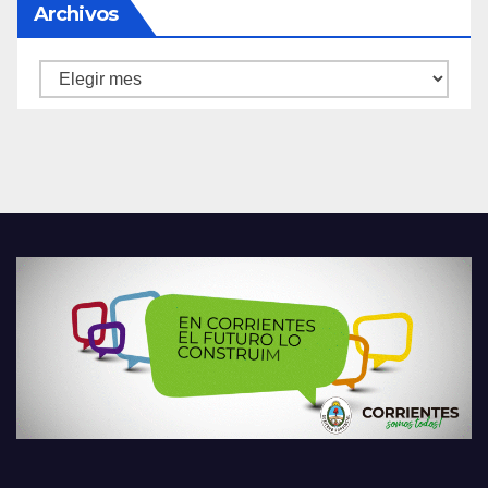
Archivos
Archivos