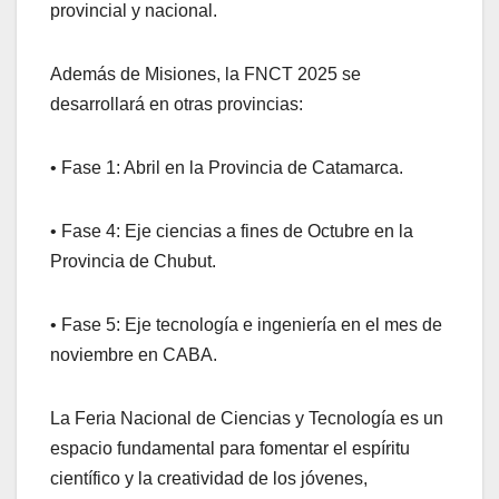
provincial y nacional.
Además de Misiones, la FNCT 2025 se
desarrollará en otras provincias:
• Fase 1: Abril en la Provincia de Catamarca.
• Fase 4: Eje ciencias a fines de Octubre en la
Provincia de Chubut.
• Fase 5: Eje tecnología e ingeniería en el mes de
noviembre en CABA.
La Feria Nacional de Ciencias y Tecnología es un
espacio fundamental para fomentar el espíritu
científico y la creatividad de los jóvenes,