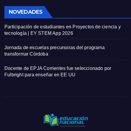
NOVEDADES
Participación de estudiantes en Proyectos de ciencia y
tecnología | EY STEM App 2026
Jornada de escuelas precursoras del programa
transformar Córdoba
Docente de EPJA Corrientes fue seleccionado por
Fulbright para enseñar en EE UU