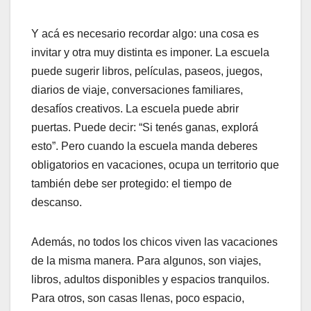
Y acá es necesario recordar algo: una cosa es
invitar y otra muy distinta es imponer. La escuela
puede sugerir libros, películas, paseos, juegos,
diarios de viaje, conversaciones familiares,
desafíos creativos. La escuela puede abrir
puertas. Puede decir: “Si tenés ganas, explorá
esto”. Pero cuando la escuela manda deberes
obligatorios en vacaciones, ocupa un territorio que
también debe ser protegido: el tiempo de
descanso.
Además, no todos los chicos viven las vacaciones
de la misma manera. Para algunos, son viajes,
libros, adultos disponibles y espacios tranquilos.
Para otros, son casas llenas, poco espacio,