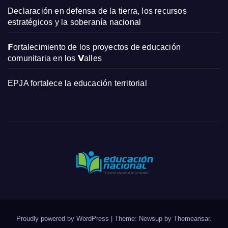
Declaración en defensa de la tierra, los recursos
estratégicos y la soberanía nacional
𝗙ortalecimiento de los proyectos de educación
comunitaria en los 𝗩alles
EPJA fortalece la educación territorial
Proudly powered by WordPress
|
Theme: Newsup by
Themeansar
.