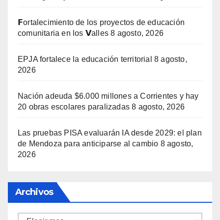
𝗙ortalecimiento de los proyectos de educación
comunitaria en los 𝗩alles
8 agosto, 2026
EPJA fortalece la educación territorial
8 agosto,
2026
Nación adeuda $6.000 millones a Corrientes y hay
20 obras escolares paralizadas
8 agosto, 2026
Las pruebas PISA evaluarán IA desde 2029: el plan
de Mendoza para anticiparse al cambio
8 agosto,
2026
Archivos
Archivos