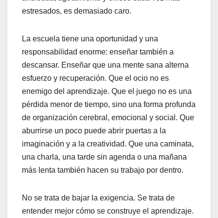
estresados, es demasiado caro.
La escuela tiene una oportunidad y una
responsabilidad enorme: enseñar también a
descansar. Enseñar que una mente sana alterna
esfuerzo y recuperación. Que el ocio no es
enemigo del aprendizaje. Que el juego no es una
pérdida menor de tiempo, sino una forma profunda
de organización cerebral, emocional y social. Que
aburrirse un poco puede abrir puertas a la
imaginación y a la creatividad. Que una caminata,
una charla, una tarde sin agenda o una mañana
más lenta también hacen su trabajo por dentro.
No se trata de bajar la exigencia. Se trata de
entender mejor cómo se construye el aprendizaje.