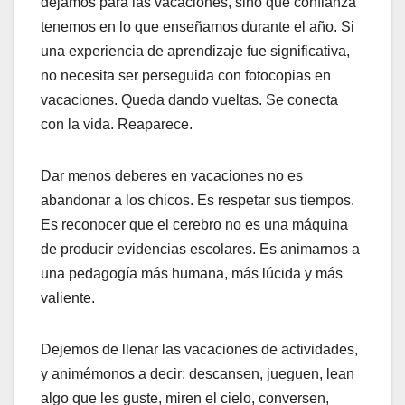
dejamos para las vacaciones, sino qué confianza
tenemos en lo que enseñamos durante el año. Si
una experiencia de aprendizaje fue significativa,
no necesita ser perseguida con fotocopias en
vacaciones. Queda dando vueltas. Se conecta
con la vida. Reaparece.
Dar menos deberes en vacaciones no es
abandonar a los chicos. Es respetar sus tiempos.
Es reconocer que el cerebro no es una máquina
de producir evidencias escolares. Es animarnos a
una pedagogía más humana, más lúcida y más
valiente.
Dejemos de llenar las vacaciones de actividades,
y animémonos a decir: descansen, jueguen, lean
algo que les guste, miren el cielo, conversen,