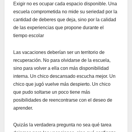
Exigir no es ocupar cada espacio disponible. Una
escuela comprometida no mide su seriedad por la
cantidad de deberes que deja, sino por la calidad
de las experiencias que propone durante el
tiempo escolar
Las vacaciones deberían ser un territorio de
recuperación. No para olvidarse de la escuela,
sino para volver a ella con más disponibilidad
interna. Un chico descansado escucha mejor. Un
chico que jugó vuelve más despierto. Un chico
que pudo soltarse un poco tiene más
posibilidades de reencontrarse con el deseo de
aprender.
Quizás la verdadera pregunta no sea qué tarea