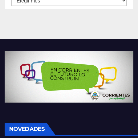
NOVEDADES