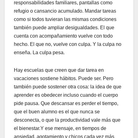
responsabilidades familiares, pantallas como
refugio o cansancio acumulado. Mandar tareas
como si todos tuvieran las mismas condiciones
también puede ampliar desigualdades. El que
cuenta con acompañamiento vuelve con todo
hecho. El que no, vuelve con culpa. Y la culpa no
enseña. La culpa pesa.
Hay escuelas que creen que dar tarea en
vacaciones sostiene hábitos. Puede ser. Pero
también puede sostener otra cosa: la idea de que
aprender es obedecer incluso cuando el cuerpo
pide pausa. Que descansar es perder el tiempo,
que el buen alumno es el que nunca se
desconecta, o que la productividad vale más que
el bienestar.Y ese mensaje, en tiempos de
ansiedad, agotamiento y chicos cada vez más