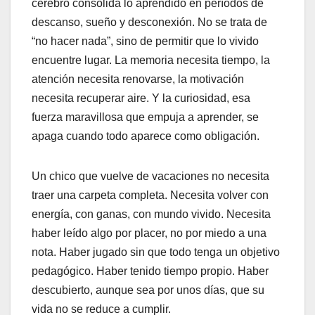
cerebro consolida lo aprendido en períodos de
descanso, sueño y desconexión. No se trata de
“no hacer nada”, sino de permitir que lo vivido
encuentre lugar. La memoria necesita tiempo, la
atención necesita renovarse, la motivación
necesita recuperar aire. Y la curiosidad, esa
fuerza maravillosa que empuja a aprender, se
apaga cuando todo aparece como obligación.
Un chico que vuelve de vacaciones no necesita
traer una carpeta completa. Necesita volver con
energía, con ganas, con mundo vivido. Necesita
haber leído algo por placer, no por miedo a una
nota. Haber jugado sin que todo tenga un objetivo
pedagógico. Haber tenido tiempo propio. Haber
descubierto, aunque sea por unos días, que su
vida no se reduce a cumplir.