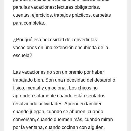
para las vacaciones: lecturas obligatorias,
cuentas, ejercicios, trabajos prácticos, carpetas
para completar.
¿Por qué esa necesidad de convertir las
vacaciones en una extensión encubierta de la
escuela?
Las vacaciones no son un premio por haber
trabajado bien. Son una necesidad del desarrollo
físico, mental y emocional. Los chicos no
aprenden solamente cuando están sentados
resolviendo actividades. Aprenden también
cuando juegan, cuando se aburren, cuando
conversan, cuando duermen más, cuando miran
por la ventana, cuando cocinan con alguien,