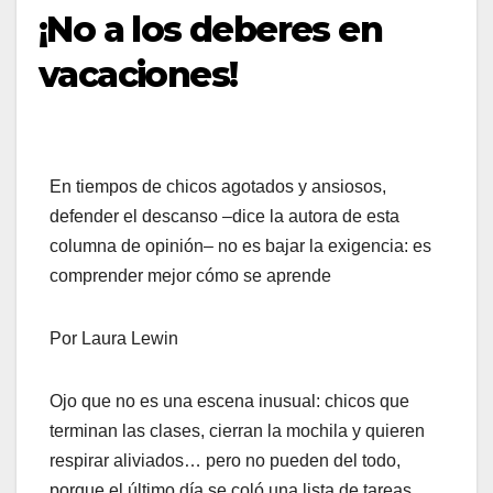
¡No a los deberes en
vacaciones!
En tiempos de chicos agotados y ansiosos,
defender el descanso –dice la autora de esta
columna de opinión– no es bajar la exigencia: es
comprender mejor cómo se aprende
Por Laura Lewin
Ojo que no es una escena inusual: chicos que
terminan las clases, cierran la mochila y quieren
respirar aliviados… pero no pueden del todo,
porque el último día se coló una lista de tareas