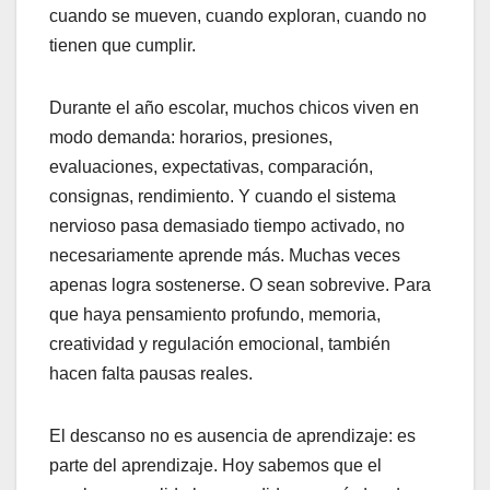
cuando se mueven, cuando exploran, cuando no
tienen que cumplir.
Durante el año escolar, muchos chicos viven en
modo demanda: horarios, presiones,
evaluaciones, expectativas, comparación,
consignas, rendimiento. Y cuando el sistema
nervioso pasa demasiado tiempo activado, no
necesariamente aprende más. Muchas veces
apenas logra sostenerse. O sean sobrevive. Para
que haya pensamiento profundo, memoria,
creatividad y regulación emocional, también
hacen falta pausas reales.
El descanso no es ausencia de aprendizaje: es
parte del aprendizaje. Hoy sabemos que el