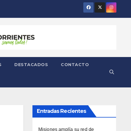
S
DESTACADOS
CONTACTO
Entradas Recientes
Misiones amplía su red de