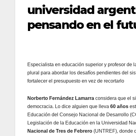
universidad argent
pensando en el fut
Especialista en educación superior y profesor d
plural para abordar los desafíos pendientes del sis
fortalecer el presupuesto en vez de recortarlo
Norberto Fernández Lamarra
considera que el si
democracia. Lo dice alguien que lleva
60 años
est
Educación del Consejo Nacional de Desarrollo (C
Legislación de la Educación en la Universidad Na
Nacional de Tres de Febrero
(UNTREF), donde dir