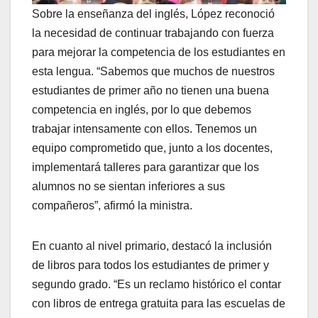
Sobre la enseñanza del inglés, López reconoció
la necesidad de continuar trabajando con fuerza
para mejorar la competencia de los estudiantes en
esta lengua. “Sabemos que muchos de nuestros
estudiantes de primer año no tienen una buena
competencia en inglés, por lo que debemos
trabajar intensamente con ellos. Tenemos un
equipo comprometido que, junto a los docentes,
implementará talleres para garantizar que los
alumnos no se sientan inferiores a sus
compañeros”, afirmó la ministra.
En cuanto al nivel primario, destacó la inclusión
de libros para todos los estudiantes de primer y
segundo grado. “Es un reclamo histórico el contar
con libros de entrega gratuita para las escuelas de