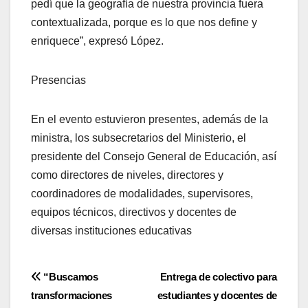
pedí que la geografía de nuestra provincia fuera
contextualizada, porque es lo que nos define y
enriquece”, expresó López.
Presencias
En el evento estuvieron presentes, además de la
ministra, los subsecretarios del Ministerio, el
presidente del Consejo General de Educación, así
como directores de niveles, directores y
coordinadores de modalidades, supervisores,
equipos técnicos, directivos y docentes de
diversas instituciones educativas
Navegación
“Buscamos
Entrega de colectivo para
transformaciones
estudiantes y docentes de