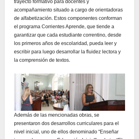
trayecto formativo para docentes y
acompañamiento situado a cargo de orientadoras
de alfabetización. Estos componentes conforman
el programa Corrientes Aprende, que tiende a
garantizar que cada estudiante correntino, desde
los primeros años de escolaridad, pueda leer y
escribir para luego desarrollar la fluidez lectora y
la comprensión de textos.
Además de las mencionadas obras, se
presentaron dos desarrollos curriculares para el
nivel inicial, uno de ellos denominado “Enseñar