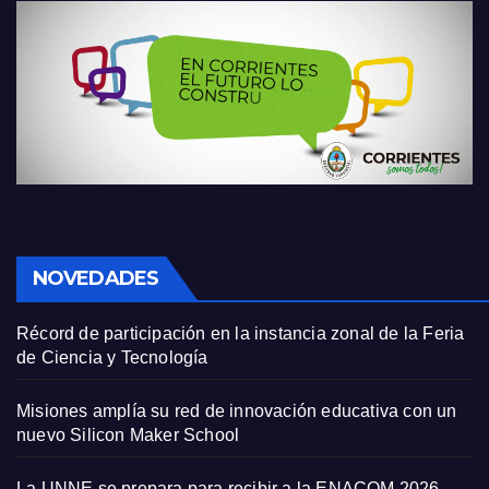
NOVEDADES
Récord de participación en la instancia zonal de la Feria
de Ciencia y Tecnología
Misiones amplía su red de innovación educativa con un
nuevo Silicon Maker School
La UNNE se prepara para recibir a la ENACOM 2026