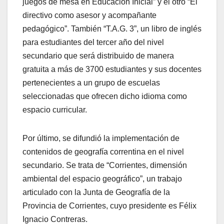
juegos de mesa en Educación Inicial” y el otro “El
directivo como asesor y acompañante
pedagógico”. También “T.A.G. 3”, un libro de inglés
para estudiantes del tercer año del nivel
secundario que será distribuido de manera
gratuita a más de 3700 estudiantes y sus docentes
pertenecientes a un grupo de escuelas
seleccionadas que ofrecen dicho idioma como
espacio curricular.
Por último, se difundió la implementación de
contenidos de geografía correntina en el nivel
secundario. Se trata de “Corrientes, dimensión
ambiental del espacio geográfico”, un trabajo
articulado con la Junta de Geografía de la
Provincia de Corrientes, cuyo presidente es Félix
Ignacio Contreras.