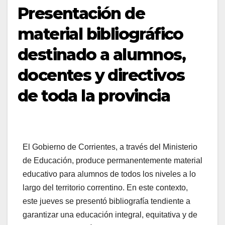
Presentación de
material bibliográfico
destinado a alumnos,
docentes y directivos
de toda la provincia
El Gobierno de Corrientes, a través del Ministerio
de Educación, produce permanentemente material
educativo para alumnos de todos los niveles a lo
largo del territorio correntino. En este contexto,
este jueves se presentó bibliografía tendiente a
garantizar una educación integral, equitativa y de