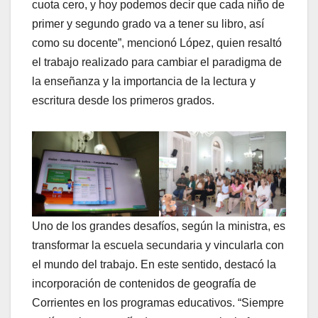
cuota cero, y hoy podemos decir que cada niño de
primer y segundo grado va a tener su libro, así
como su docente”, mencionó López, quien resaltó
el trabajo realizado para cambiar el paradigma de
la enseñanza y la importancia de la lectura y
escritura desde los primeros grados.
Uno de los grandes desafíos, según la ministra, es
transformar la escuela secundaria y vincularla con
el mundo del trabajo. En este sentido, destacó la
incorporación de contenidos de geografía de
Corrientes en los programas educativos. “Siempre