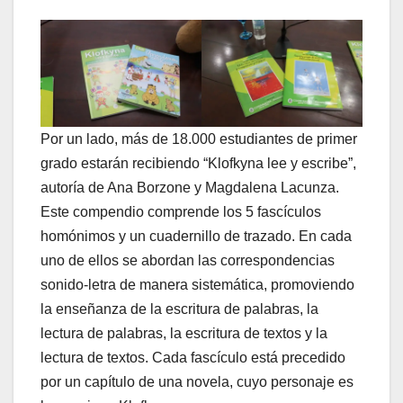
Por un lado, más de 18.000 estudiantes de primer
grado estarán recibiendo “Klofkyna lee y escribe”,
autoría de Ana Borzone y Magdalena Lacunza.
Este compendio comprende los 5 fascículos
homónimos y un cuadernillo de trazado. En cada
uno de ellos se abordan las correspondencias
sonido-letra de manera sistemática, promoviendo
la enseñanza de la escritura de palabras, la
lectura de palabras, la escritura de textos y la
lectura de textos. Cada fascículo está precedido
por un capítulo de una novela, cuyo personaje es