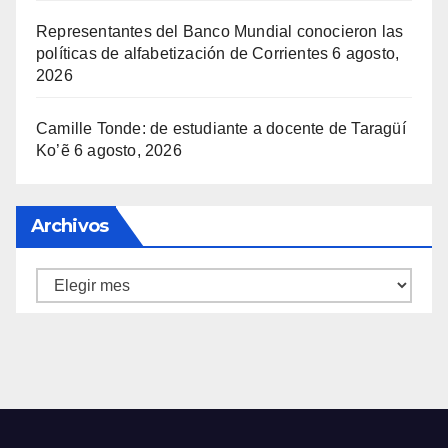
Representantes del Banco Mundial conocieron las
políticas de alfabetización de Corrientes
6 agosto,
2026
Camille Tonde: de estudiante a docente de Taragüí
Ko’ẽ
6 agosto, 2026
Archivos
Archivos