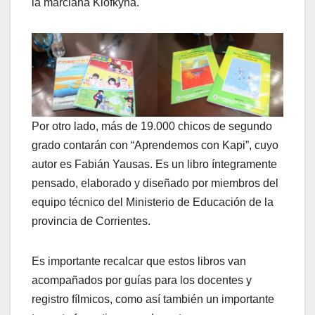
la marciana Klofkyna.
Por otro lado, más de 19.000 chicos de segundo
grado contarán con “Aprendemos con Kapi”, cuyo
autor es Fabián Yausas. Es un libro íntegramente
pensado, elaborado y diseñado por miembros del
equipo técnico del Ministerio de Educación de la
provincia de Corrientes.
Es importante recalcar que estos libros van
acompañados por guías para los docentes y
registro fílmicos, como así también un importante