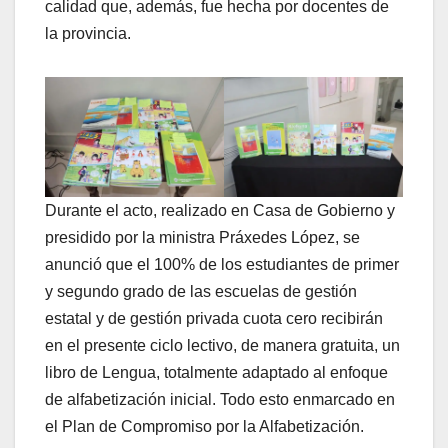
calidad que, además, fue hecha por docentes de
la provincia.
Durante el acto, realizado en Casa de Gobierno y
presidido por la ministra Práxedes López, se
anunció que el 100% de los estudiantes de primer
y segundo grado de las escuelas de gestión
estatal y de gestión privada cuota cero recibirán
en el presente ciclo lectivo, de manera gratuita, un
libro de Lengua, totalmente adaptado al enfoque
de alfabetización inicial. Todo esto enmarcado en
el Plan de Compromiso por la Alfabetización.