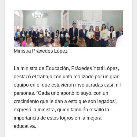
Ministra Práxedes López
La ministra de Educación, Práxedes Ytatí López,
destacó el trabajo conjunto realizado por un gran
equipo en el que estuvieron involucradas casi mil
personas. “Cada uno aportó lo suyo, con un
crecimiento que le dan a esto que son legados”,
expresó la ministra, quien también resaltó la
importancia de estos logros en la mejora
educativa.