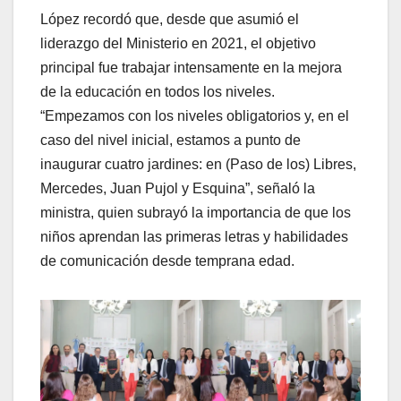
López recordó que, desde que asumió el
liderazgo del Ministerio en 2021, el objetivo
principal fue trabajar intensamente en la mejora
de la educación en todos los niveles.
“Empezamos con los niveles obligatorios y, en el
caso del nivel inicial, estamos a punto de
inaugurar cuatro jardines: en (Paso de los) Libres,
Mercedes, Juan Pujol y Esquina”, señaló la
ministra, quien subrayó la importancia de que los
niños aprendan las primeras letras y habilidades
de comunicación desde temprana edad.