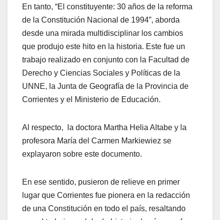
En tanto, “El constituyente: 30 años de la reforma
de la Constitución Nacional de 1994”, aborda
desde una mirada multidisciplinar los cambios
que produjo este hito en la historia. Este fue un
trabajo realizado en conjunto con la Facultad de
Derecho y Ciencias Sociales y Políticas de la
UNNE, la Junta de Geografía de la Provincia de
Corrientes y el Ministerio de Educación.
Al respecto, la doctora Martha Helia Altabe y la
profesora María del Carmen Markiewiez se
explayaron sobre este documento.
En ese sentido, pusieron de relieve en primer
lugar que Corrientes fue pionera en la redacción
de una Constitución en todo el país, resaltando