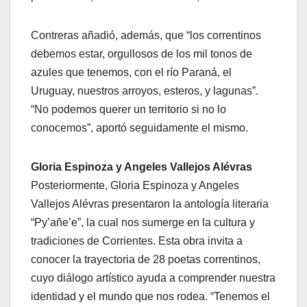
Contreras añadió, además, que “los correntinos
debemos estar, orgullosos de los mil tonos de
azules que tenemos, con el río Paraná, el
Uruguay, nuestros arroyos, esteros, y lagunas”.
“No podemos querer un territorio si no lo
conocemos”, aportó seguidamente el mismo.
Gloria Espinoza y Angeles Vallejos Alévras
Posteriormente, Gloria Espinoza y Angeles
Vallejos Alévras presentaron la antología literaria
“Py’añe’e”, la cual nos sumerge en la cultura y
tradiciones de Corrientes. Esta obra invita a
conocer la trayectoria de 28 poetas correntinos,
cuyo diálogo artístico ayuda a comprender nuestra
identidad y el mundo que nos rodea. “Tenemos el