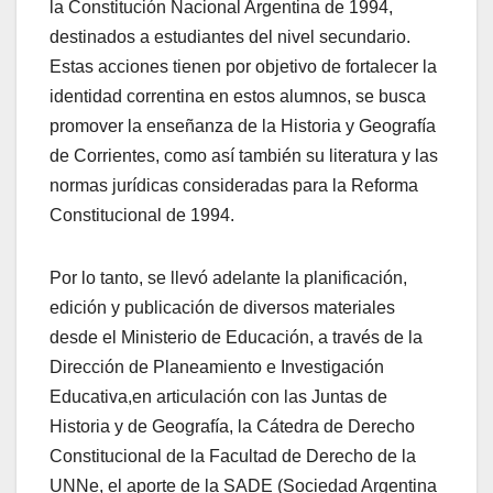
la Constitución Nacional Argentina de 1994,
destinados a estudiantes del nivel secundario.
Estas acciones tienen por objetivo de fortalecer la
identidad correntina en estos alumnos, se busca
promover la enseñanza de la Historia y Geografía
de Corrientes, como así también su literatura y las
normas jurídicas consideradas para la Reforma
Constitucional de 1994.
Por lo tanto, se llevó adelante la planificación,
edición y publicación de diversos materiales
desde el Ministerio de Educación, a través de la
Dirección de Planeamiento e Investigación
Educativa,en articulación con las Juntas de
Historia y de Geografía, la Cátedra de Derecho
Constitucional de la Facultad de Derecho de la
UNNe, el aporte de la SADE (Sociedad Argentina