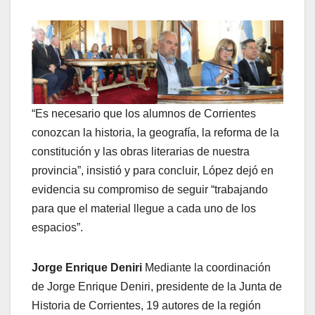
“Es necesario que los alumnos de Corrientes
conozcan la historia, la geografía, la reforma de la
constitución y las obras literarias de nuestra
provincia”, insistió y para concluir, López dejó en
evidencia su compromiso de seguir “trabajando
para que el material llegue a cada uno de los
espacios”.
Jorge Enrique Deniri
Mediante la coordinación
de Jorge Enrique Deniri, presidente de la Junta de
Historia de Corrientes, 19 autores de la región