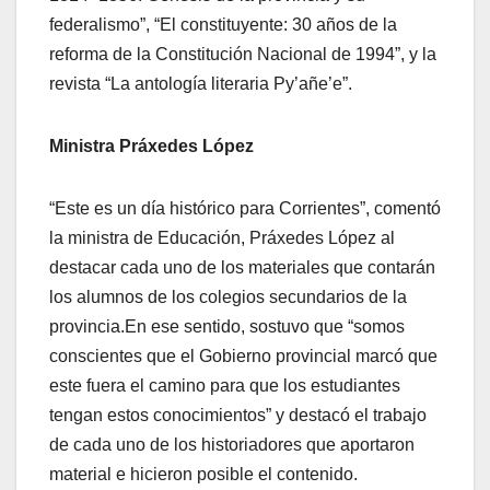
federalismo”, “El constituyente: 30 años de la
reforma de la Constitución Nacional de 1994”, y la
revista “La antología literaria Py’añe’e”.
Ministra Práxedes López
“Este es un día histórico para Corrientes”, comentó
la ministra de Educación, Práxedes López al
destacar cada uno de los materiales que contarán
los alumnos de los colegios secundarios de la
provincia.En ese sentido, sostuvo que “somos
conscientes que el Gobierno provincial marcó que
este fuera el camino para que los estudiantes
tengan estos conocimientos” y destacó el trabajo
de cada uno de los historiadores que aportaron
material e hicieron posible el contenido.