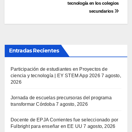
tecnología en los colegios
secundarios
Entradas Recientes
Participación de estudiantes en Proyectos de
ciencia y tecnología | EY STEM App 2026
7 agosto,
2026
Jornada de escuelas precursoras del programa
transformar Córdoba
7 agosto, 2026
Docente de EPJA Corrientes fue seleccionado por
Fulbright para enseñar en EE UU
7 agosto, 2026