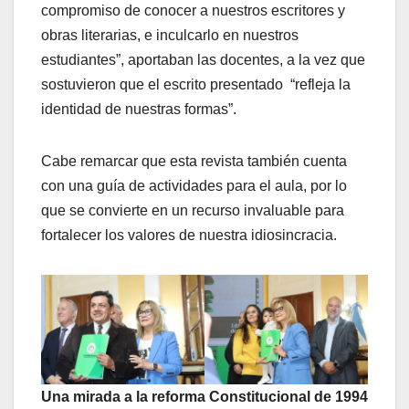
compromiso de conocer a nuestros escritores y
obras literarias, e inculcarlo en nuestros
estudiantes”, aportaban las docentes, a la vez que
sostuvieron que el escrito presentado “refleja la
identidad de nuestras formas”.
Cabe remarcar que esta revista también cuenta
con una guía de actividades para el aula, por lo
que se convierte en un recurso invaluable para
fortalecer los valores de nuestra idiosincracia.
Una mirada a la reforma Constitucional de 1994