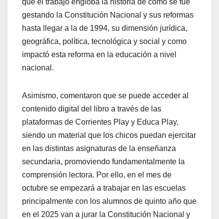
que el trabajo engloba la historia de cómo se fue
gestando la Constitución Nacional y sus reformas
hasta llegar a la de 1994, su dimensión jurídica,
geográfica, política, tecnológica y social y como
impactó esta reforma en la educación a nivel
nacional.
Asimismo, comentaron que se puede acceder al
contenido digital del libro a través de las
plataformas de Corrientes Play y Educa Play,
siendo un material que los chicos puedan ejercitar
en las distintas asignaturas de la enseñanza
secundaria, promoviendo fundamentalmente la
comprensión lectora. Por ello, en el mes de
octubre se empezará a trabajar en las escuelas
principalmente con los alumnos de quinto año que
en el 2025 van a jurar la Constitución Nacional y