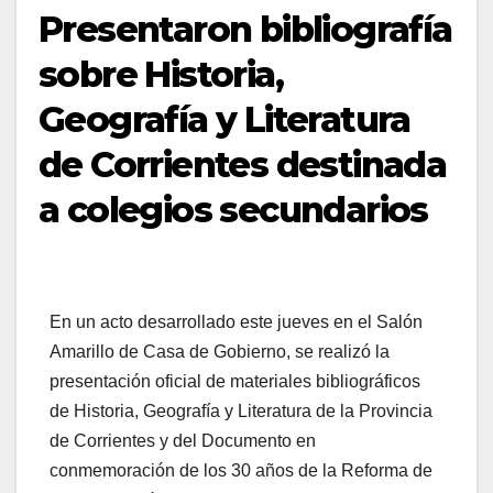
Presentaron bibliografía
sobre Historia,
Geografía y Literatura
de Corrientes destinada
a colegios secundarios
En un acto desarrollado este jueves en el Salón
Amarillo de Casa de Gobierno, se realizó la
presentación oficial de materiales bibliográficos
de Historia, Geografía y Literatura de la Provincia
de Corrientes y del Documento en
conmemoración de los 30 años de la Reforma de