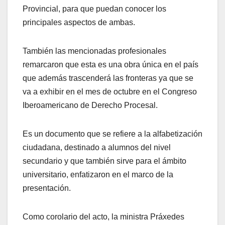
Provincial, para que puedan conocer los
principales aspectos de ambas.
También las mencionadas profesionales
remarcaron que esta es una obra única en el país
que además trascenderá las fronteras ya que se
va a exhibir en el mes de octubre en el Congreso
Iberoamericano de Derecho Procesal.
Es un documento que se refiere a la alfabetización
ciudadana, destinado a alumnos del nivel
secundario y que también sirve para el ámbito
universitario, enfatizaron en el marco de la
presentación.
Como corolario del acto, la ministra Práxedes