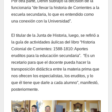
Por otra parte, Deniri subrayó la decisión de la
funcionaria “de llevar la historia de Corrientes a la
escuela secundaria, lo que es entendido como
una conexión con la Universidad”.
El titular de la Junta de Historia, luego, se refirió a
la guía de actividades áulicas del libro “Historia
Colonial de Corrientes: 1588-1810: Aportes
eruditos para la educación secundaria”. “Es un
recetario para que el docente pueda hacer la
transposición didáctica entre la materia prima que
nos ofrecen los especialistas, los eruditos, y lo
que él tiene que darle a cada alumno”, manifestó,
posteriormente.