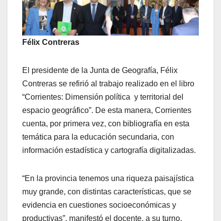
Félix Contreras
El presidente de la Junta de Geografía, Félix
Contreras se refirió al trabajo realizado en el libro
“Corrientes: Dimensión política y territorial del
espacio geográfico”. De esta manera, Corrientes
cuenta, por primera vez, con bibliografía en esta
temática para la educación secundaria, con
información estadística y cartografía digitalizadas.
“En la provincia tenemos una riqueza paisajística
muy grande, con distintas características, que se
evidencia en cuestiones socioeconómicas y
productivas”, manifestó el docente, a su turno.