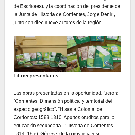
de Escritores), y la coordinación del presidente de
la Junta de Historia de Corrientes, Jorge Deniri,
junto con diecinueve autores de la región.
Libros presentados
Las obras presentadas en la oportunidad, fueron:
“Corrientes: Dimensión política y territorial del
espacio geográfico”, “Historia Colonial de
Corrientes: 1588-1810: Aportes eruditos para la
educación secundaria”, “Historia de Corrientes
1814- 1856. Génesis de la provincia y su