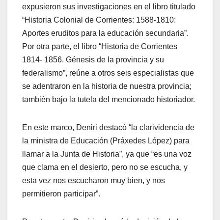
expusieron sus investigaciones en el libro titulado
“Historia Colonial de Corrientes: 1588-1810:
Aportes eruditos para la educación secundaria”.
Por otra parte, el libro “Historia de Corrientes
1814- 1856. Génesis de la provincia y su
federalismo”, reúne a otros seis especialistas que
se adentraron en la historia de nuestra provincia;
también bajo la tutela del mencionado historiador.
En este marco, Deniri destacó “la clarividencia de
la ministra de Educación (Práxedes López) para
llamar a la Junta de Historia”, ya que “es una voz
que clama en el desierto, pero no se escucha, y
esta vez nos escucharon muy bien, y nos
permitieron participar”.