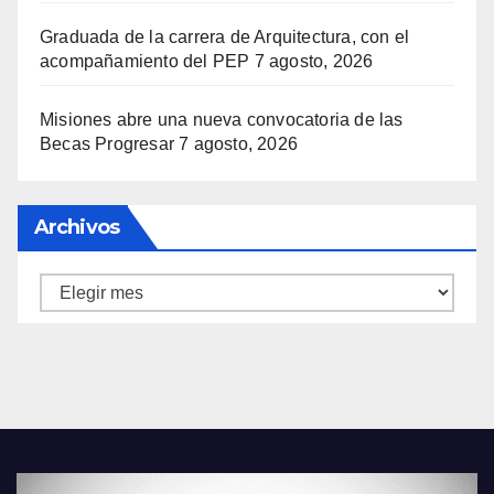
Graduada de la carrera de Arquitectura, con el
acompañamiento del PEP
7 agosto, 2026
Misiones abre una nueva convocatoria de las
Becas Progresar
7 agosto, 2026
Archivos
Archivos