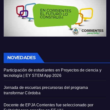
NOVEDADES
Participación de estudiantes en Proyectos de ciencia y
tecnología | EY STEM App 2026
Jornada de escuelas precursoras del programa
transformar Córdoba
Docente de EPJA Corrientes fue seleccionado por