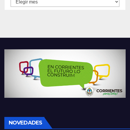
Archivos
NOVEDADES