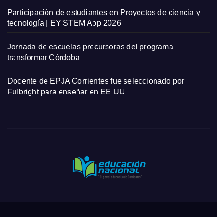
Participación de estudiantes en Proyectos de ciencia y
tecnología | EY STEM App 2026
Jornada de escuelas precursoras del programa
transformar Córdoba
Docente de EPJA Corrientes fue seleccionado por
Fulbright para enseñar en EE UU