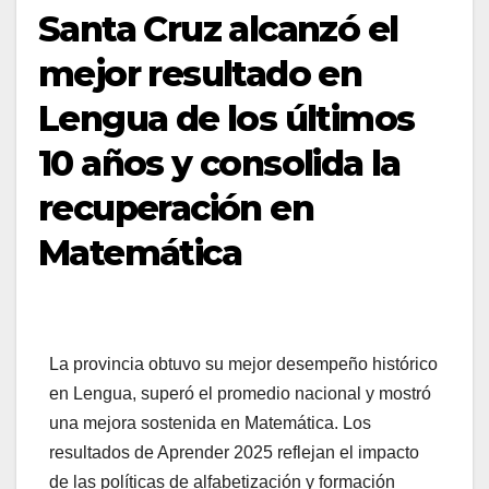
Santa Cruz alcanzó el
mejor resultado en
Lengua de los últimos
10 años y consolida la
recuperación en
Matemática
La provincia obtuvo su mejor desempeño histórico
en Lengua, superó el promedio nacional y mostró
una mejora sostenida en Matemática. Los
resultados de Aprender 2025 reflejan el impacto
de las políticas de alfabetización y formación