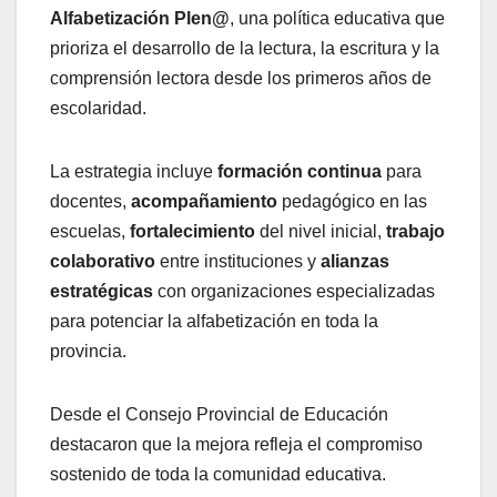
Alfabetización Plen@
, una política educativa que
prioriza el desarrollo de la lectura, la escritura y la
comprensión lectora desde los primeros años de
escolaridad.
La estrategia incluye
formación continua
para
docentes,
acompañamiento
pedagógico en las
escuelas,
fortalecimiento
del nivel inicial,
trabajo
colaborativo
entre instituciones y
alianzas
estratégicas
con organizaciones especializadas
para potenciar la alfabetización en toda la
provincia.
Desde el Consejo Provincial de Educación
destacaron que la mejora refleja el compromiso
sostenido de toda la comunidad educativa.