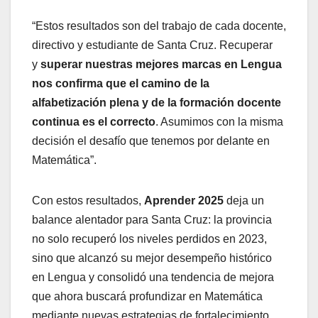
“Estos resultados son del trabajo de cada docente,
directivo y estudiante de Santa Cruz. Recuperar
y
superar nuestras mejores marcas en Lengua
nos confirma que el camino de la
alfabetización plena y de la formación docente
continua es el correcto
. Asumimos con la misma
decisión el desafío que tenemos por delante en
Matemática”.
Con estos resultados,
Aprender 2025
deja un
balance alentador para Santa Cruz: la provincia
no solo recuperó los niveles perdidos en 2023,
sino que alcanzó su mejor desempeño histórico
en Lengua y consolidó una tendencia de mejora
que ahora buscará profundizar en Matemática
mediante nuevas estrategias de fortalecimiento