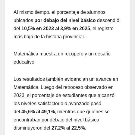
Al mismo tiempo, el porcentaje de alumnos
ubicados
por debajo del nivel básico
descendió
del
10,5% en 2023 al 3,9% en 2025
, el registro
más bajo de la historia provincial.
Matemática muestra un recupero y un desafío
educativo
Los resultados también evidencian un avance en
Matemática. Luego del retroceso observado en
2023, el porcentaje de estudiantes que alcanzó
los niveles satisfactorio o avanzado pasó
del
45,6% al 49,1%
, mientras que quienes se
encontraban por debajo del nivel básico
disminuyeron del
27,2% al 22,5%
.