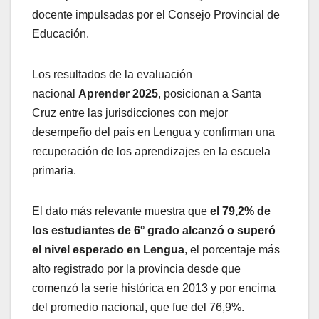
docente impulsadas por el Consejo Provincial de
Educación.
Los resultados de la evaluación
nacional
Aprender 2025
, posicionan a Santa
Cruz entre las jurisdicciones con mejor
desempeño del país en Lengua y confirman una
recuperación de los aprendizajes en la escuela
primaria.
El dato más relevante muestra que
el 79,2% de
los estudiantes de 6° grado alcanzó o superó
el nivel esperado en Lengua
, el porcentaje más
alto registrado por la provincia desde que
comenzó la serie histórica en 2013 y por encima
del promedio nacional, que fue del 76,9%.