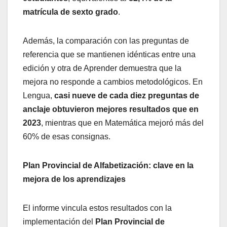
matrícula de sexto grado
.
Además, la comparación con las preguntas de
referencia que se mantienen idénticas entre una
edición y otra de Aprender demuestra que la
mejora no responde a cambios metodológicos. En
Lengua,
casi nueve de cada diez preguntas de
anclaje obtuvieron mejores resultados que en
2023
, mientras que en Matemática mejoró más del
60% de esas consignas.
Plan Provincial de Alfabetización: clave en la
mejora de los aprendizajes
El informe vincula estos resultados con la
implementación del
Plan Provincial de