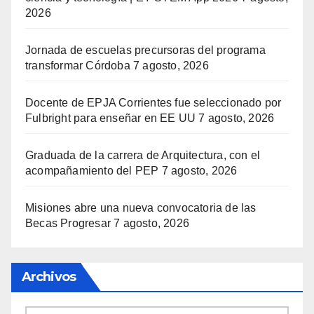
2026
Jornada de escuelas precursoras del programa
transformar Córdoba
7 agosto, 2026
Docente de EPJA Corrientes fue seleccionado por
Fulbright para enseñar en EE UU
7 agosto, 2026
Graduada de la carrera de Arquitectura, con el
acompañamiento del PEP
7 agosto, 2026
Misiones abre una nueva convocatoria de las
Becas Progresar
7 agosto, 2026
Archivos