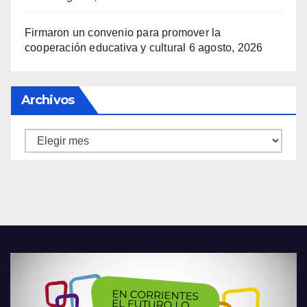
Firmaron un convenio para promover la
cooperación educativa y cultural
6 agosto, 2026
Archivos
Archivos