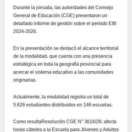
Durante la jornada, las autoridades del Consejo
General de Educación (CGE) presentaron un
detallado informe de gestión sobre el período EIB
2024-2026.
En la presentación se destacó el alcance territorial
de la modalidad, que cuenta con una presencia
estratégica en toda la geografía provincial para
acercar el sistema educativo a las comunidades
originarias.
Actualmente, la modalidad registra un total de
5.626 estudiantes distribuidos en 146 escuelas.
Como resultaResolución CGE N° 3616/26: afecta
horas cátedra a la Escuela para Jóvenes y Adultos