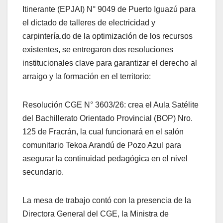
Itinerante (EPJAI) N° 9049 de Puerto Iguazú para
el dictado de talleres de electricidad y
carpintería.do de la optimización de los recursos
existentes, se entregaron dos resoluciones
institucionales clave para garantizar el derecho al
arraigo y la formación en el territorio:
Resolución CGE N° 3603/26: crea el Aula Satélite
del Bachillerato Orientado Provincial (BOP) Nro.
125 de Fracrán, la cual funcionará en el salón
comunitario Tekoa Arandú de Pozo Azul para
asegurar la continuidad pedagógica en el nivel
secundario.
La mesa de trabajo contó con la presencia de la
Directora General del CGE, la Ministra de