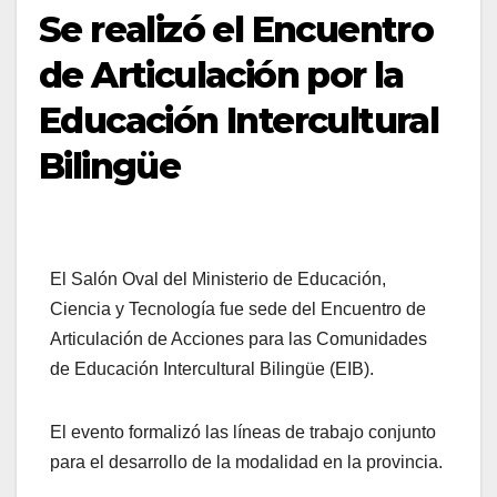
Se realizó el Encuentro
de Articulación por la
Educación Intercultural
Bilingüe
El Salón Oval del Ministerio de Educación,
Ciencia y Tecnología fue sede del Encuentro de
Articulación de Acciones para las Comunidades
de Educación Intercultural Bilingüe (EIB).
El evento formalizó las líneas de trabajo conjunto
para el desarrollo de la modalidad en la provincia.