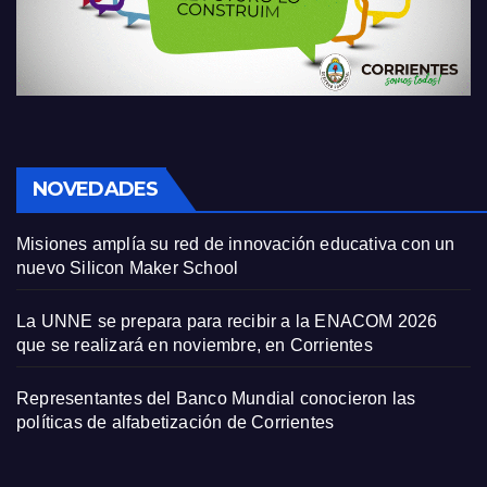
NOVEDADES
Misiones amplía su red de innovación educativa con un
nuevo Silicon Maker School
La UNNE se prepara para recibir a la ENACOM 2026
que se realizará en noviembre, en Corrientes
Representantes del Banco Mundial conocieron las
políticas de alfabetización de Corrientes