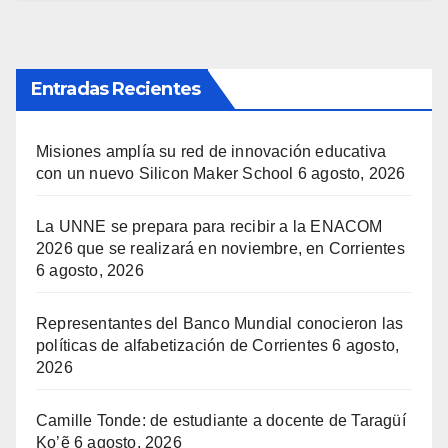
Entradas Recientes
Misiones amplía su red de innovación educativa
con un nuevo Silicon Maker School
6 agosto, 2026
La UNNE se prepara para recibir a la ENACOM
2026 que se realizará en noviembre, en Corrientes
6 agosto, 2026
Representantes del Banco Mundial conocieron las
políticas de alfabetización de Corrientes
6 agosto,
2026
Camille Tonde: de estudiante a docente de Taragüí
Ko’ẽ
6 agosto, 2026