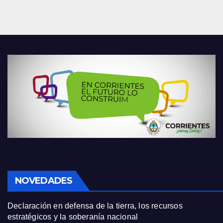
NOVEDADES
Declaración en defensa de la tierra, los recursos
estratégicos y la soberanía nacional