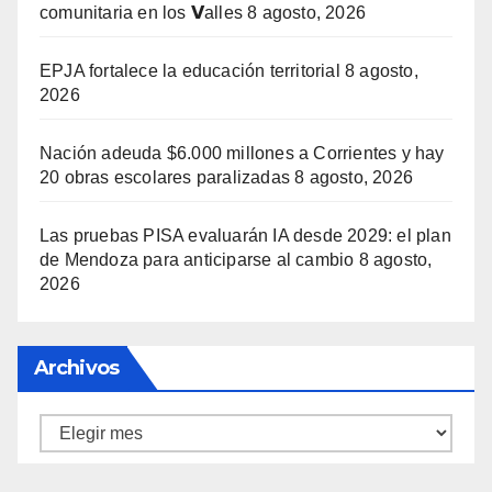
comunitaria en los 𝗩alles
8 agosto, 2026
EPJA fortalece la educación territorial
8 agosto,
2026
Nación adeuda $6.000 millones a Corrientes y hay
20 obras escolares paralizadas
8 agosto, 2026
Las pruebas PISA evaluarán IA desde 2029: el plan
de Mendoza para anticiparse al cambio
8 agosto,
2026
Archivos
Archivos