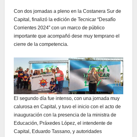
Con dos jornadas a pleno en la Costanera Sur de
Capital, finalizó la edición de Tecnicar “Desafío
Corrientes 2024” con un marco de público
importante que acompañó dese muy temprano el
cierre de la competencia.
El segundo día fue intenso, con una jornada muy
calurosa en Capital, y tuvo el inicio con el acto de
inauguración con la presencia de la ministra de
Educación, Práxedes López, el intendente de
Capital, Eduardo Tassano, y autoridades