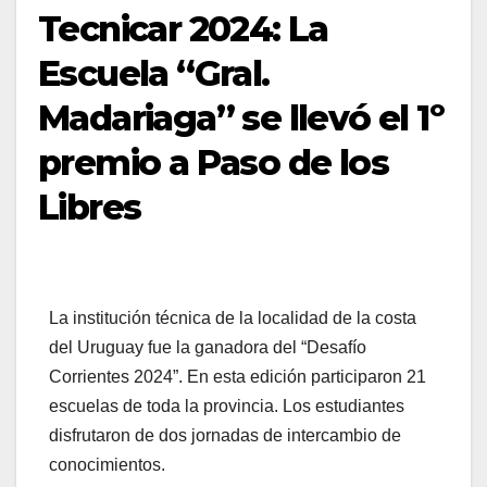
Tecnicar 2024: La
Escuela “Gral.
Madariaga” se llevó el 1º
premio a Paso de los
Libres
La institución técnica de la localidad de la costa
del Uruguay fue la ganadora del “Desafío
Corrientes 2024”. En esta edición participaron 21
escuelas de toda la provincia. Los estudiantes
disfrutaron de dos jornadas de intercambio de
conocimientos.