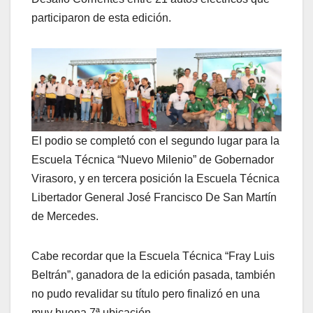
participaron de esta edición.
El podio se completó con el segundo lugar para la
Escuela Técnica “Nuevo Milenio” de Gobernador
Virasoro, y en tercera posición la Escuela Técnica
Libertador General José Francisco De San Martín
de Mercedes.
Cabe recordar que la Escuela Técnica “Fray Luis
Beltrán”, ganadora de la edición pasada, también
no pudo revalidar su título pero finalizó en una
muy buena 7ª ubicación.