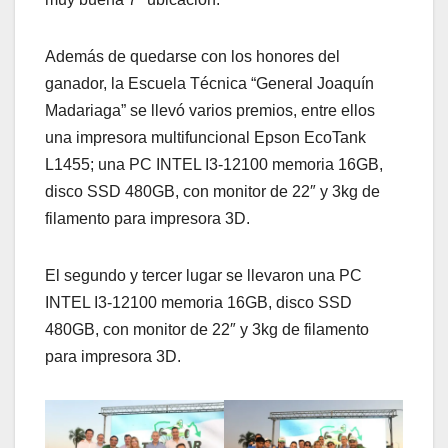
Además de quedarse con los honores del
ganador, la Escuela Técnica “General Joaquín
Madariaga” se llevó varios premios, entre ellos
una impresora multifuncional Epson EcoTank
L1455; una PC INTEL I3-12100 memoria 16GB,
disco SSD 480GB, con monitor de 22″ y 3kg de
filamento para impresora 3D.
El segundo y tercer lugar se llevaron una PC
INTEL I3-12100 memoria 16GB, disco SSD
480GB, con monitor de 22″ y 3kg de filamento
para impresora 3D.