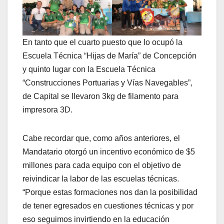
En tanto que el cuarto puesto que lo ocupó la
Escuela Técnica “Hijas de María” de Concepción
y quinto lugar con la Escuela Técnica
“Construcciones Portuarias y Vías Navegables”,
de Capital se llevaron 3kg de filamento para
impresora 3D.
Cabe recordar que, como años anteriores, el
Mandatario otorgó un incentivo económico de $5
millones para cada equipo con el objetivo de
reivindicar la labor de las escuelas técnicas.
“Porque estas formaciones nos dan la posibilidad
de tener egresados en cuestiones técnicas y por
eso seguimos invirtiendo en la educación