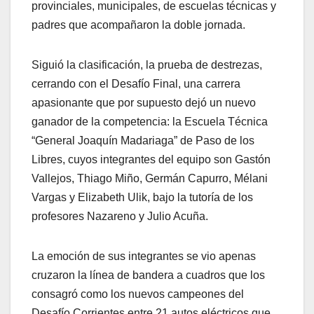
provinciales, municipales, de escuelas técnicas y
padres que acompañaron la doble jornada.
Siguió la clasificación, la prueba de destrezas,
cerrando con el Desafío Final, una carrera
apasionante que por supuesto dejó un nuevo
ganador de la competencia: la Escuela Técnica
“General Joaquín Madariaga” de Paso de los
Libres, cuyos integrantes del equipo son Gastón
Vallejos, Thiago Miño, Germán Capurro, Mélani
Vargas y Elizabeth Ulik, bajo la tutoría de los
profesores Nazareno y Julio Acuña.
La emoción de sus integrantes se vio apenas
cruzaron la línea de bandera a cuadros que los
consagró como los nuevos campeones del
Desafío Corrientes entre 21 autos eléctricos que