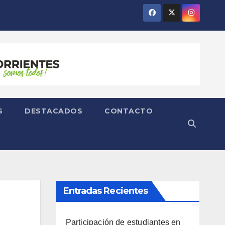
S
DESTACADOS
CONTACTO
Entradas Recientes
Participación de estudiantes en