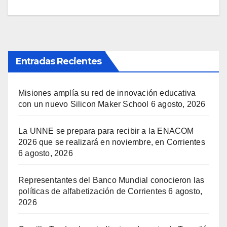
Entradas Recientes
Misiones amplía su red de innovación educativa
con un nuevo Silicon Maker School
6 agosto, 2026
La UNNE se prepara para recibir a la ENACOM
2026 que se realizará en noviembre, en Corrientes
6 agosto, 2026
Representantes del Banco Mundial conocieron las
políticas de alfabetización de Corrientes
6 agosto,
2026