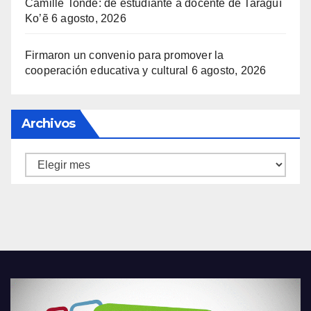
Camille Tonde: de estudiante a docente de Taragüí
Ko’ẽ
6 agosto, 2026
Firmaron un convenio para promover la
cooperación educativa y cultural
6 agosto, 2026
Archivos
Archivos