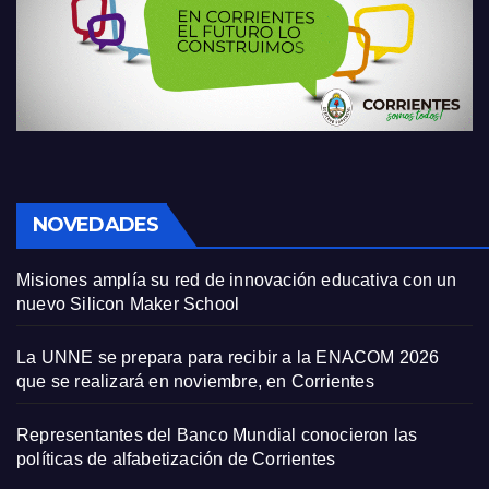
NOVEDADES
Misiones amplía su red de innovación educativa con un
nuevo Silicon Maker School
La UNNE se prepara para recibir a la ENACOM 2026
que se realizará en noviembre, en Corrientes
Representantes del Banco Mundial conocieron las
políticas de alfabetización de Corrientes