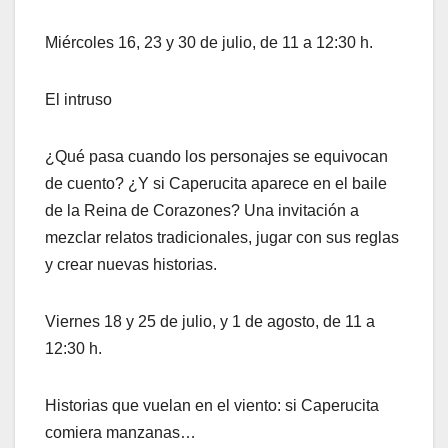
Miércoles 16, 23 y 30 de julio, de 11 a 12:30 h.
El intruso
¿Qué pasa cuando los personajes se equivocan
de cuento? ¿Y si Caperucita aparece en el baile
de la Reina de Corazones? Una invitación a
mezclar relatos tradicionales, jugar con sus reglas
y crear nuevas historias.
Viernes 18 y 25 de julio, y 1 de agosto, de 11 a
12:30 h.
Historias que vuelan en el viento: si Caperucita
comiera manzanas…