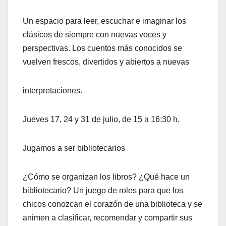
Un espacio para leer, escuchar e imaginar los
clásicos de siempre con nuevas voces y
perspectivas. Los cuentos más conocidos se
vuelven frescos, divertidos y abiertos a nuevas
interpretaciones.
Jueves 17, 24 y 31 de julio, de 15 a 16:30 h.
Jugamos a ser bibliotecarios
¿Cómo se organizan los libros? ¿Qué hace un
bibliotecario? Un juego de roles para que los
chicos conozcan el corazón de una biblioteca y se
animen a clasificar, recomendar y compartir sus