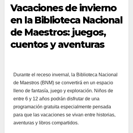
Vacaciones de invierno
en la Biblioteca Nacional
de Maestros: juegos,
cuentos y aventuras
Durante el receso invernal, la Biblioteca Nacional
de Maestros (BNM) se convertirá en un espacio
lleno de fantasía, juego y exploración. Niños de
entre 6 y 12 años podrán disfrutar de una
programación gratuita especialmente pensada
para que las vacaciones se vivan entre historias,
aventuras y libros compartidos.