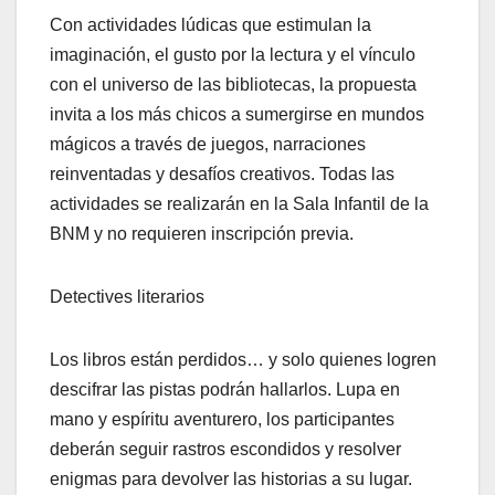
Con actividades lúdicas que estimulan la
imaginación, el gusto por la lectura y el vínculo
con el universo de las bibliotecas, la propuesta
invita a los más chicos a sumergirse en mundos
mágicos a través de juegos, narraciones
reinventadas y desafíos creativos. Todas las
actividades se realizarán en la Sala Infantil de la
BNM y no requieren inscripción previa.
Detectives literarios
Los libros están perdidos… y solo quienes logren
descifrar las pistas podrán hallarlos. Lupa en
mano y espíritu aventurero, los participantes
deberán seguir rastros escondidos y resolver
enigmas para devolver las historias a su lugar.