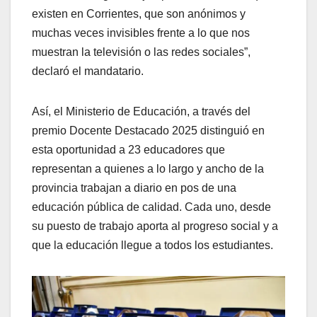
existen en Corrientes, que son anónimos y
muchas veces invisibles frente a lo que nos
muestran la televisión o las redes sociales”,
declaró el mandatario.
Así, el Ministerio de Educación, a través del
premio Docente Destacado 2025 distinguió en
esta oportunidad a 23 educadores que
representan a quienes a lo largo y ancho de la
provincia trabajan a diario en pos de una
educación pública de calidad. Cada uno, desde
su puesto de trabajo aporta al progreso social y a
que la educación llegue a todos los estudiantes.