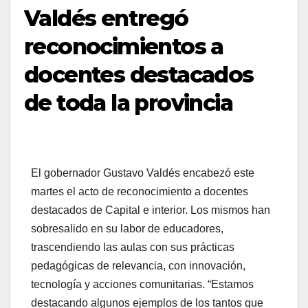
Valdés entregó
reconocimientos a
docentes destacados
de toda la provincia
El gobernador Gustavo Valdés encabezó este
martes el acto de reconocimiento a docentes
destacados de Capital e interior. Los mismos han
sobresalido en su labor de educadores,
trascendiendo las aulas con sus prácticas
pedagógicas de relevancia, con innovación,
tecnología y acciones comunitarias. “Estamos
destacando algunos ejemplos de los tantos que