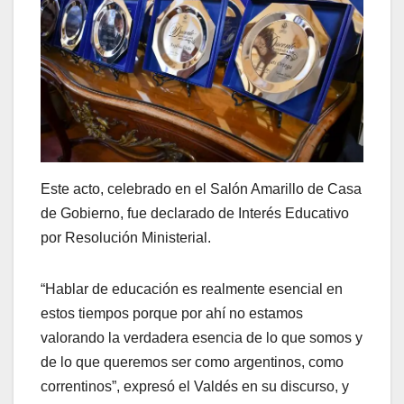
Este acto, celebrado en el Salón Amarillo de Casa
de Gobierno, fue declarado de Interés Educativo
por Resolución Ministerial.
“Hablar de educación es realmente esencial en
estos tiempos porque por ahí no estamos
valorando la verdadera esencia de lo que somos y
de lo que queremos ser como argentinos, como
correntinos”, expresó el Valdés en su discurso, y