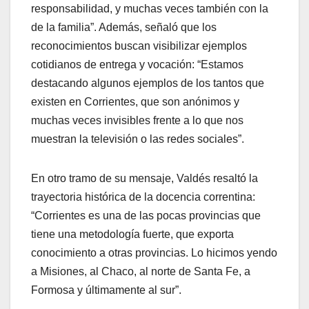
responsabilidad, y muchas veces también con la
de la familia”. Además, señaló que los
reconocimientos buscan visibilizar ejemplos
cotidianos de entrega y vocación: “Estamos
destacando algunos ejemplos de los tantos que
existen en Corrientes, que son anónimos y
muchas veces invisibles frente a lo que nos
muestran la televisión o las redes sociales”.
En otro tramo de su mensaje, Valdés resaltó la
trayectoria histórica de la docencia correntina:
“Corrientes es una de las pocas provincias que
tiene una metodología fuerte, que exporta
conocimiento a otras provincias. Lo hicimos yendo
a Misiones, al Chaco, al norte de Santa Fe, a
Formosa y últimamente al sur”.