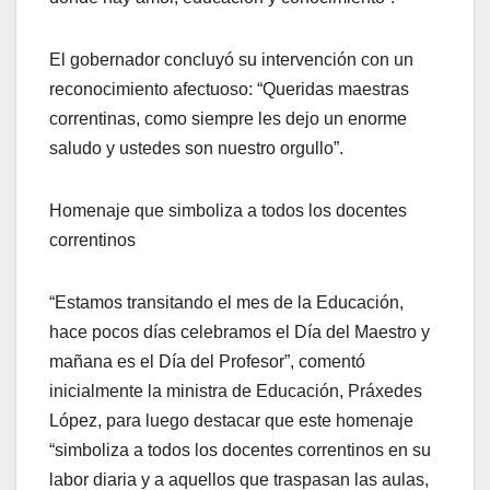
El gobernador concluyó su intervención con un
reconocimiento afectuoso: “Queridas maestras
correntinas, como siempre les dejo un enorme
saludo y ustedes son nuestro orgullo”.
Homenaje que simboliza a todos los docentes
correntinos
“Estamos transitando el mes de la Educación,
hace pocos días celebramos el Día del Maestro y
mañana es el Día del Profesor”, comentó
inicialmente la ministra de Educación, Práxedes
López, para luego destacar que este homenaje
“simboliza a todos los docentes correntinos en su
labor diaria y a aquellos que traspasan las aulas,