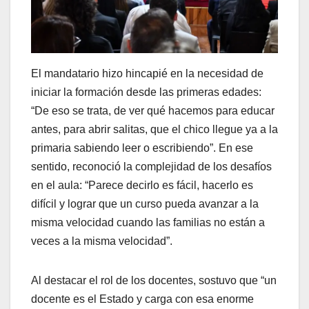
El mandatario hizo hincapié en la necesidad de
iniciar la formación desde las primeras edades:
“De eso se trata, de ver qué hacemos para educar
antes, para abrir salitas, que el chico llegue ya a la
primaria sabiendo leer o escribiendo”. En ese
sentido, reconoció la complejidad de los desafíos
en el aula: “Parece decirlo es fácil, hacerlo es
difícil y lograr que un curso pueda avanzar a la
misma velocidad cuando las familias no están a
veces a la misma velocidad”.
Al destacar el rol de los docentes, sostuvo que “un
docente es el Estado y carga con esa enorme