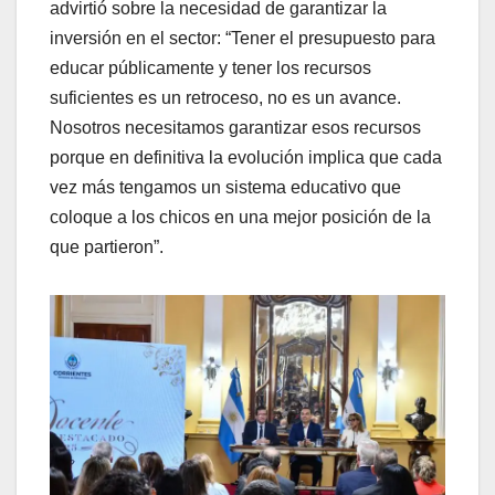
advirtió sobre la necesidad de garantizar la
inversión en el sector: “Tener el presupuesto para
educar públicamente y tener los recursos
suficientes es un retroceso, no es un avance.
Nosotros necesitamos garantizar esos recursos
porque en definitiva la evolución implica que cada
vez más tengamos un sistema educativo que
coloque a los chicos en una mejor posición de la
que partieron”.