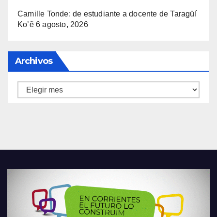
Camille Tonde: de estudiante a docente de Taragüí
Ko’ẽ
6 agosto, 2026
Archivos
Archivos