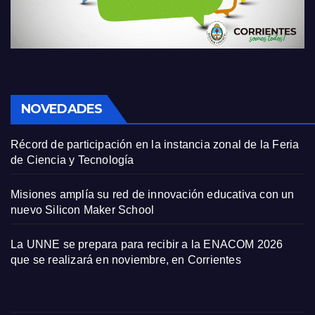
NOVEDADES
Récord de participación en la instancia zonal de la Feria
de Ciencia y Tecnología
Misiones amplía su red de innovación educativa con un
nuevo Silicon Maker School
La UNNE se prepara para recibir a la ENACOM 2026
que se realizará en noviembre, en Corrientes