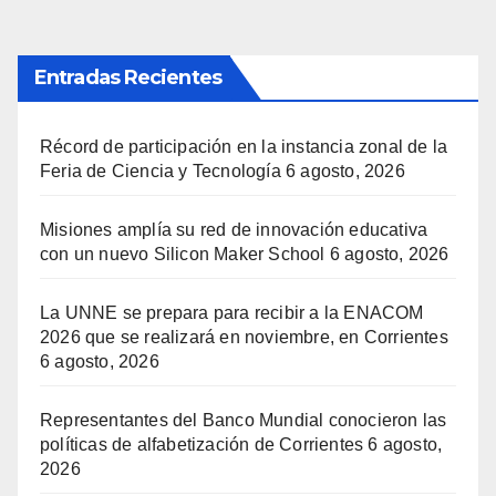
Entradas Recientes
Récord de participación en la instancia zonal de la
Feria de Ciencia y Tecnología
6 agosto, 2026
Misiones amplía su red de innovación educativa
con un nuevo Silicon Maker School
6 agosto, 2026
La UNNE se prepara para recibir a la ENACOM
2026 que se realizará en noviembre, en Corrientes
6 agosto, 2026
Representantes del Banco Mundial conocieron las
políticas de alfabetización de Corrientes
6 agosto,
2026