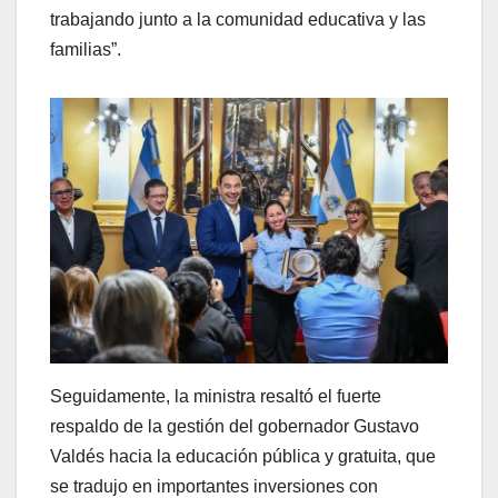
trabajando junto a la comunidad educativa y las
familias”.
Seguidamente, la ministra resaltó el fuerte
respaldo de la gestión del gobernador Gustavo
Valdés hacia la educación pública y gratuita, que
se tradujo en importantes inversiones con