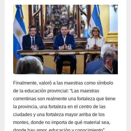
Finalmente, valoró a las maestras como símbolo
de la educación provincial: “Las maestras
correntinas son realmente una fortaleza que tiene
la provincia, una fortaleza en el centro de las
ciudades y una fortaleza mayor arriba de los
montes, donde no importa de qué material sea,
donde hay amor, educación y conocimiento”.