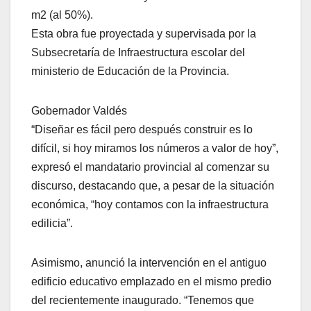
m2 (al 50%).
Esta obra fue proyectada y supervisada por la
Subsecretaría de Infraestructura escolar del
ministerio de Educación de la Provincia.
Gobernador Valdés
“Diseñar es fácil pero después construir es lo
difícil, si hoy miramos los números a valor de hoy”,
expresó el mandatario provincial al comenzar su
discurso, destacando que, a pesar de la situación
económica, “hoy contamos con la infraestructura
edilicia”.
Asimismo, anunció la intervención en el antiguo
edificio educativo emplazado en el mismo predio
del recientemente inaugurado. “Tenemos que