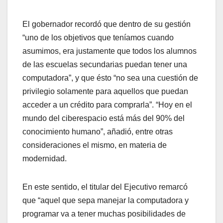
El gobernador recordó que dentro de su gestión
“uno de los objetivos que teníamos cuando
asumimos, era justamente que todos los alumnos
de las escuelas secundarias puedan tener una
computadora”, y que ésto “no sea una cuestión de
privilegio solamente para aquellos que puedan
acceder a un crédito para comprarla”. “Hoy en el
mundo del ciberespacio está más del 90% del
conocimiento humano”, añadió, entre otras
consideraciones el mismo, en materia de
modernidad.
En este sentido, el titular del Ejecutivo remarcó
que “aquel que sepa manejar la computadora y
programar va a tener muchas posibilidades de