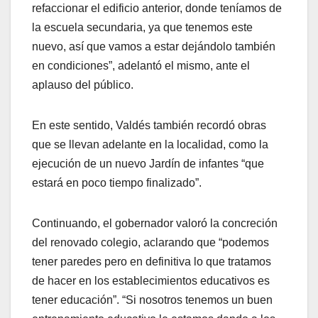
refaccionar el edificio anterior, donde teníamos de
la escuela secundaria, ya que tenemos este
nuevo, así que vamos a estar dejándolo también
en condiciones”, adelantó el mismo, ante el
aplauso del público.
En este sentido, Valdés también recordó obras
que se llevan adelante en la localidad, como la
ejecución de un nuevo Jardín de infantes “que
estará en poco tiempo finalizado”.
Continuando, el gobernador valoró la concreción
del renovado colegio, aclarando que “podemos
tener paredes pero en definitiva lo que tratamos
de hacer en los establecimientos educativos es
tener educación”. “Si nosotros tenemos un buen