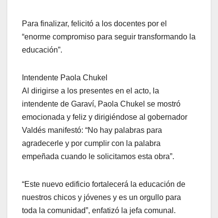
Para finalizar, felicitó a los docentes por el
“enorme compromiso para seguir transformando la
educación”.
Intendente Paola Chukel
Al dirigirse a los presentes en el acto, la
intendente de Garaví, Paola Chukel se mostró
emocionada y feliz y dirigiéndose al gobernador
Valdés manifestó: “No hay palabras para
agradecerle y por cumplir con la palabra
empeñada cuando le solicitamos esta obra”.
“Este nuevo edificio fortalecerá la educación de
nuestros chicos y jóvenes y es un orgullo para
toda la comunidad”, enfatizó la jefa comunal.