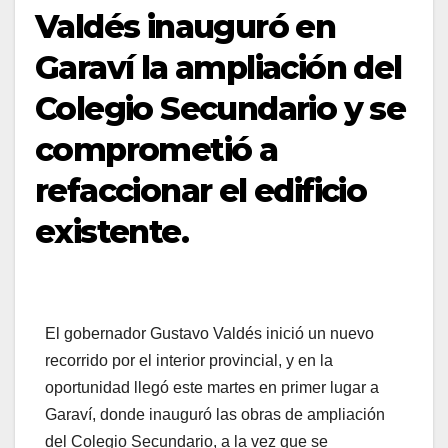
Valdés inauguró en
Garaví la ampliación del
Colegio Secundario y se
comprometió a
refaccionar el edificio
existente.
El gobernador Gustavo Valdés inició un nuevo
recorrido por el interior provincial, y en la
oportunidad llegó este martes en primer lugar a
Garaví, donde inauguró las obras de ampliación
del Colegio Secundario, a la vez que se