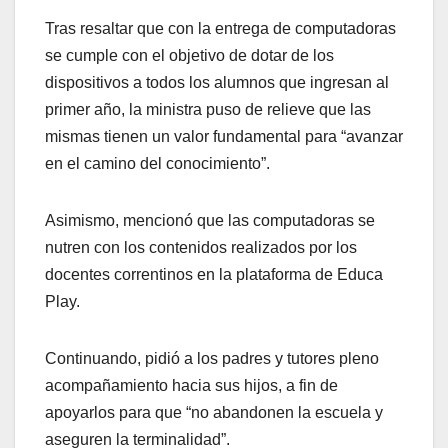
Tras resaltar que con la entrega de computadoras
se cumple con el objetivo de dotar de los
dispositivos a todos los alumnos que ingresan al
primer año, la ministra puso de relieve que las
mismas tienen un valor fundamental para “avanzar
en el camino del conocimiento”.
Asimismo, mencionó que las computadoras se
nutren con los contenidos realizados por los
docentes correntinos en la plataforma de Educa
Play.
Continuando, pidió a los padres y tutores pleno
acompañamiento hacia sus hijos, a fin de
apoyarlos para que “no abandonen la escuela y
aseguren la terminalidad”.