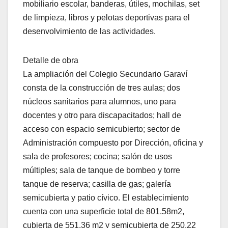
mobiliario escolar, banderas, útiles, mochilas, set
de limpieza, libros y pelotas deportivas para el
desenvolvimiento de las actividades.
Detalle de obra
La ampliación del Colegio Secundario Garaví
consta de la construcción de tres aulas; dos
núcleos sanitarios para alumnos, uno para
docentes y otro para discapacitados; hall de
acceso con espacio semicubierto; sector de
Administración compuesto por Dirección, oficina y
sala de profesores; cocina; salón de usos
múltiples; sala de tanque de bombeo y torre
tanque de reserva; casilla de gas; galería
semicubierta y patio cívico. El establecimiento
cuenta con una superficie total de 801.58m2,
cubierta de 551.36 m2 y semicubierta de 250.22