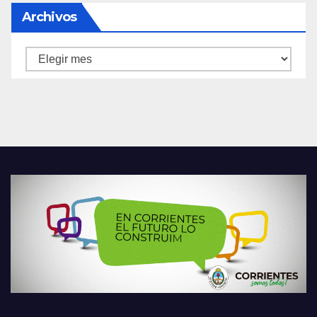
Archivos
Archivos