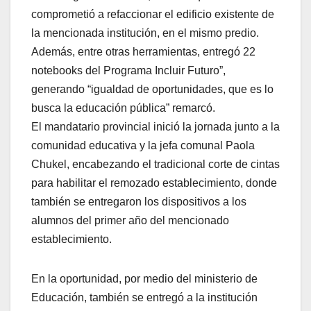
comprometió a refaccionar el edificio existente de
la mencionada institución, en el mismo predio.
Además, entre otras herramientas, entregó 22
notebooks del Programa Incluir Futuro”,
generando “igualdad de oportunidades, que es lo
busca la educación pública” remarcó.
El mandatario provincial inició la jornada junto a la
comunidad educativa y la jefa comunal Paola
Chukel, encabezando el tradicional corte de cintas
para habilitar el remozado establecimiento, donde
también se entregaron los dispositivos a los
alumnos del primer año del mencionado
establecimiento.
En la oportunidad, por medio del ministerio de
Educación, también se entregó a la institución