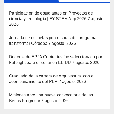
Participación de estudiantes en Proyectos de
ciencia y tecnología | EY STEM App 2026
7 agosto,
2026
Jornada de escuelas precursoras del programa
transformar Córdoba
7 agosto, 2026
Docente de EPJA Corrientes fue seleccionado por
Fulbright para enseñar en EE UU
7 agosto, 2026
Graduada de la carrera de Arquitectura, con el
acompañamiento del PEP
7 agosto, 2026
Misiones abre una nueva convocatoria de las
Becas Progresar
7 agosto, 2026