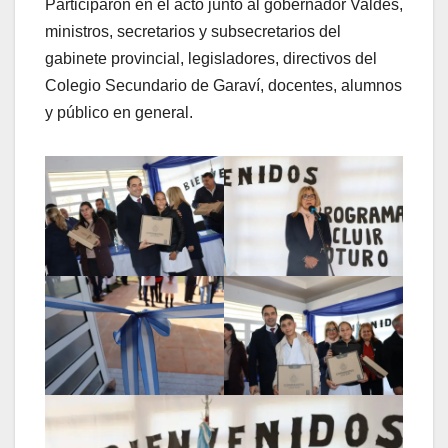
Participaron en el acto junto al gobernador Valdés,
ministros, secretarios y subsecretarios del
gabinete provincial, legisladores, directivos del
Colegio Secundario de Garaví, docentes, alumnos
y público en general.