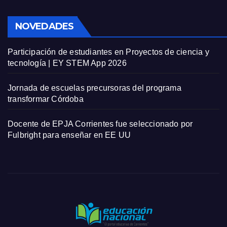
NOVEDADES
Participación de estudiantes en Proyectos de ciencia y
tecnología | EY STEM App 2026
Jornada de escuelas precursoras del programa
transformar Córdoba
Docente de EPJA Corrientes fue seleccionado por
Fulbright para enseñar en EE UU