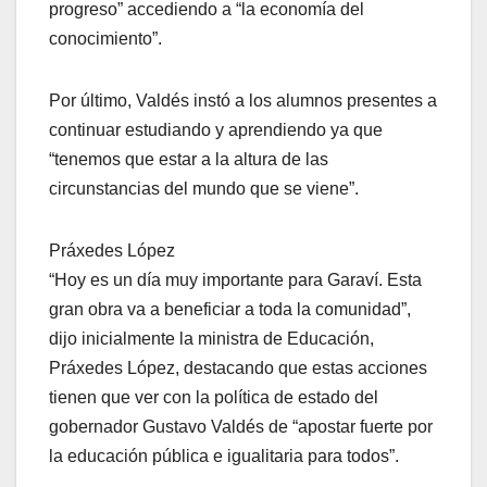
progreso” accediendo a “la economía del
conocimiento”.
Por último, Valdés instó a los alumnos presentes a
continuar estudiando y aprendiendo ya que
“tenemos que estar a la altura de las
circunstancias del mundo que se viene”.
Práxedes López
“Hoy es un día muy importante para Garaví. Esta
gran obra va a beneficiar a toda la comunidad”,
dijo inicialmente la ministra de Educación,
Práxedes López, destacando que estas acciones
tienen que ver con la política de estado del
gobernador Gustavo Valdés de “apostar fuerte por
la educación pública e igualitaria para todos”.