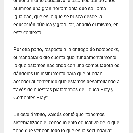
entrenamiento educativo le estamos dando a los
alumnos una gran herramienta que se llama
igualdad, que es lo que se busca desde la
educación pública y gratuita”, añadió el mismo, en
este contexto.
Por otra parte, respecto a la entrega de notebooks,
el mandatario dio cuenta que “fundamentalmente
lo que estamos haciendo con una computadora es
dándoles un instrumento para que puedan
acceder al contenido que estamos desarrollando a
través de nuestras plataformas de Educa Play y
Corrientes Play”.
En este ámbito, Valdés contó que “tenemos
sistematizado el conocimiento educativo de lo que
tiene que ver con todo lo que es la secundaria”.