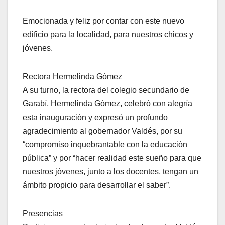
Emocionada y feliz por contar con este nuevo
edificio para la localidad, para nuestros chicos y
jóvenes.
Rectora Hermelinda Gómez
A su turno, la rectora del colegio secundario de
Garabí, Hermelinda Gómez, celebró con alegría
esta inauguración y expresó un profundo
agradecimiento al gobernador Valdés, por su
“compromiso inquebrantable con la educación
pública” y por “hacer realidad este sueño para que
nuestros jóvenes, junto a los docentes, tengan un
ámbito propicio para desarrollar el saber”.
Presencias