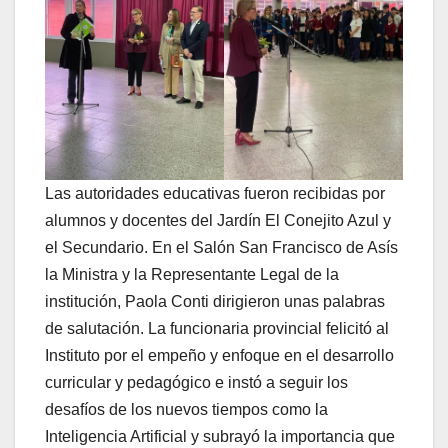
Las autoridades educativas fueron recibidas por
alumnos y docentes del Jardín El Conejito Azul y
el Secundario. En el Salón San Francisco de Asís
la Ministra y la Representante Legal de la
institución, Paola Conti dirigieron unas palabras
de salutación. La funcionaria provincial felicitó al
Instituto por el empeño y enfoque en el desarrollo
curricular y pedagógico e instó a seguir los
desafíos de los nuevos tiempos como la
Inteligencia Artificial y subrayó la importancia que