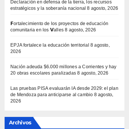
Declaración en defensa de la tierra, los recursos
estratégicos y la soberanía nacional
8 agosto, 2026
𝗙ortalecimiento de los proyectos de educación
comunitaria en los 𝗩alles
8 agosto, 2026
EPJA fortalece la educación territorial
8 agosto,
2026
Nación adeuda $6.000 millones a Corrientes y hay
20 obras escolares paralizadas
8 agosto, 2026
Las pruebas PISA evaluarán IA desde 2029: el plan
de Mendoza para anticiparse al cambio
8 agosto,
2026
Archivos