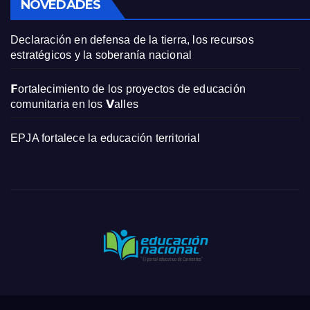
NOVEDADES
Declaración en defensa de la tierra, los recursos
estratégicos y la soberanía nacional
𝗙ortalecimiento de los proyectos de educación
comunitaria en los 𝗩alles
EPJA fortalece la educación territorial