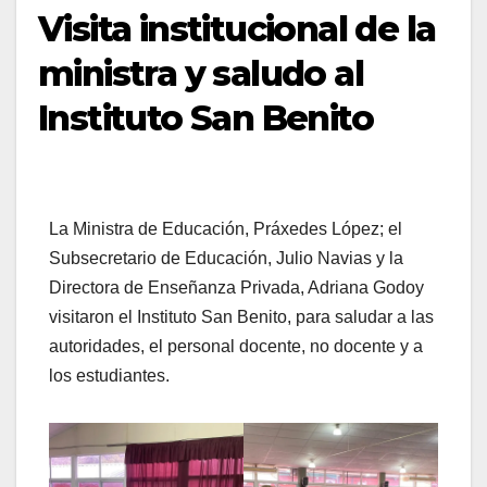
Visita institucional de la
ministra y saludo al
Instituto San Benito
La Ministra de Educación, Práxedes López; el
Subsecretario de Educación, Julio Navias y la
Directora de Enseñanza Privada, Adriana Godoy
visitaron el Instituto San Benito, para saludar a las
autoridades, el personal docente, no docente y a
los estudiantes.