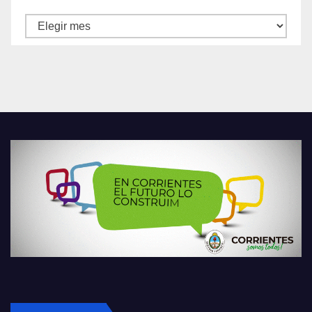
Archivos