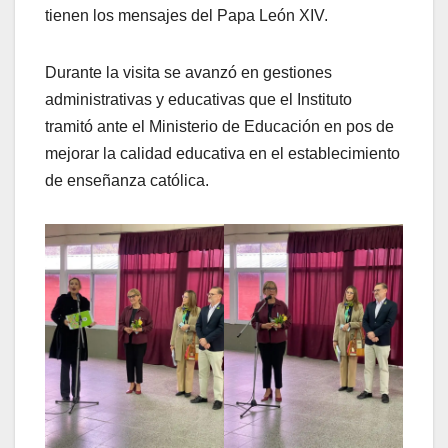
tienen los mensajes del Papa León XIV.
Durante la visita se avanzó en gestiones
administrativas y educativas que el Instituto
tramitó ante el Ministerio de Educación en pos de
mejorar la calidad educativa en el establecimiento
de enseñanza católica.