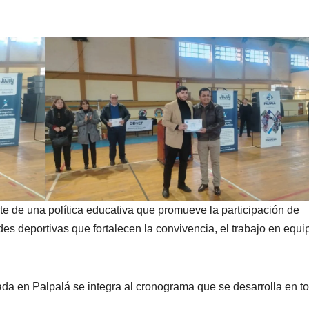
te de una política educativa que promueve la participación de
es deportivas que fortalecen la convivencia, el trabajo en equip
ada en Palpalá se integra al cronograma que se desarrolla en to