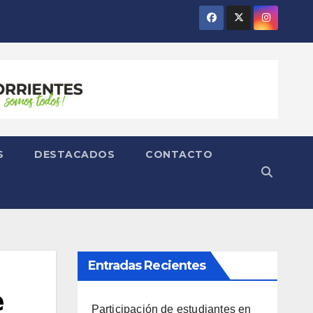
S
DESTACADOS
CONTACTO
Entradas Recientes

Participación de estudiantes en