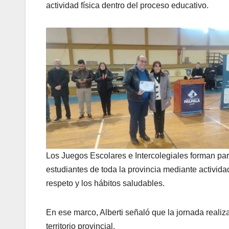
actividad física dentro del proceso educativo.
Los Juegos Escolares e Intercolegiales forman par
estudiantes de toda la provincia mediante actividad
respeto y los hábitos saludables.
En ese marco, Alberti señaló que la jornada realiz
territorio provincial.