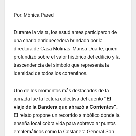
Por: Mónica Pared
Durante la visita, los estudiantes participaron de
una charla enriquecedora brindada por la
directora de Casa Molinas, Marisa Duarte, quien
profundizó sobre el valor histórico del edificio y la
trascendencia del símbolo que representa la
identidad de todos los correntinos.
Uno de los momentos más destacados de la
jornada fue la lectura colectiva del cuento
“El
viaje de la Bandera que abrazó a Corrientes”.
El relato propone un recorrido simbólico donde la
enseña local cobra vida para sobrevolar puntos
emblemáticos como la Costanera General San