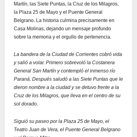
Martín, las Siete Puntas, la Cruz de los Milagros,
la Plaza 25 de Mayo y el Puente General
Belgrano. La historia culmina precisamente en
Casa Molinas, dejando un mensaje profundo
sobre la memoria y el orgullo de pertenencia.
La bandera de la Ciudad de Corrientes cobró vida
y salió a volar. Primero sobrevoló la Costanera
General San Martín y contempló el inmenso río
Paraná. Después saludó a las Siete Puntas que le
dieron nombre a la ciudad y se detuvo frente a la
Cruz de los Milagros, que lleva en el centro de su
sol dorado.
Siguió su paseo por la Plaza 25 de Mayo, el
Teatro Juan de Vera, el Puente General Belgrano