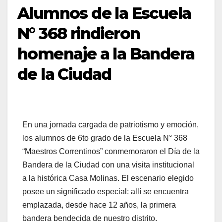
Alumnos de la Escuela
N° 368 rindieron
homenaje a la Bandera
de la Ciudad
En una jornada cargada de patriotismo y emoción,
los alumnos de 6to grado de la Escuela N° 368
“Maestros Correntinos” conmemoraron el Día de la
Bandera de la Ciudad con una visita institucional
a la histórica Casa Molinas. El escenario elegido
posee un significado especial: allí se encuentra
emplazada, desde hace 12 años, la primera
bandera bendecida de nuestro distrito.