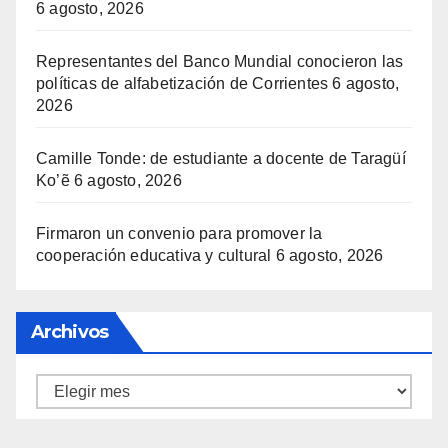
6 agosto, 2026
Representantes del Banco Mundial conocieron las
políticas de alfabetización de Corrientes
6 agosto,
2026
Camille Tonde: de estudiante a docente de Taragüí
Ko’ẽ
6 agosto, 2026
Firmaron un convenio para promover la
cooperación educativa y cultural
6 agosto, 2026
Archivos
Archivos