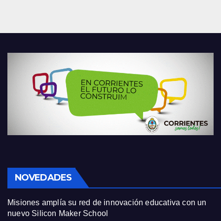
NOVEDADES
Misiones amplía su red de innovación educativa con un
nuevo Silicon Maker School