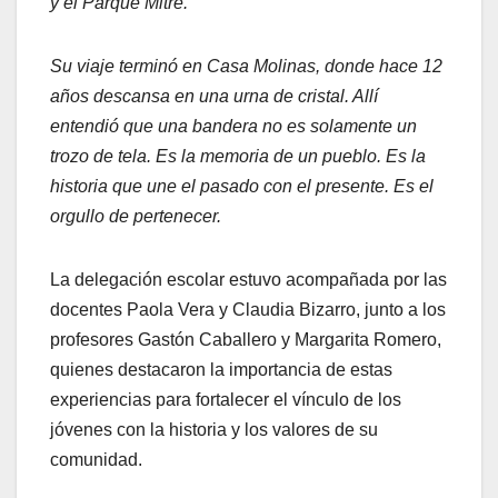
y el Parque Mitre.
Su viaje terminó en Casa Molinas, donde hace 12
años descansa en una urna de cristal. Allí
entendió que una bandera no es solamente un
trozo de tela. Es la memoria de un pueblo. Es la
historia que une el pasado con el presente. Es el
orgullo de pertenecer.
La delegación escolar estuvo acompañada por las
docentes Paola Vera y Claudia Bizarro, junto a los
profesores Gastón Caballero y Margarita Romero,
quienes destacaron la importancia de estas
experiencias para fortalecer el vínculo de los
jóvenes con la historia y los valores de su
comunidad.