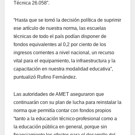
Técnica 26.058”.
“Hasta que se tomó la decisión política de suprimir
ese artículo de nuestra norma, las escuelas
técnicas de todo el país podían disponer de
fondos equivalentes al 0,2 por ciento de los
ingresos corrientes a nivel nacional, un recurso
vital para el equipamiento, la infraestructura y la
capacitación en nuestra modalidad educativa”,
puntualizó Rufino Fernández.
Las autoridades de AMET aseguraron que
continuarán con su plan de lucha para reinstalar la
norma que permitía contar con fondos propios
“tanto a la educación técnico-profesional como a
la educación pública en general, porque sin
financiamiento los efectos para el desarrollo del