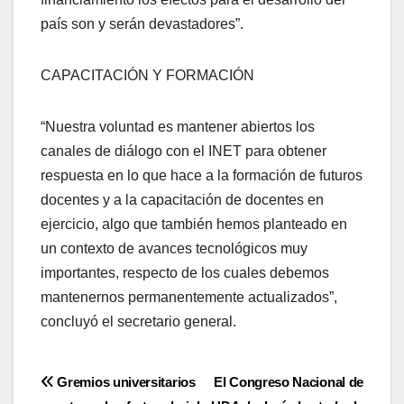
país son y serán devastadores”.
CAPACITACIÓN Y FORMACIÓN
“Nuestra voluntad es mantener abiertos los
canales de diálogo con el INET para obtener
respuesta en lo que hace a la formación de futuros
docentes y a la capacitación de docentes en
ejercicio, algo que también hemos planteado en
un contexto de avances tecnológicos muy
importantes, respecto de los cuales debemos
mantenernos permanentemente actualizados”,
concluyó el secretario general.
Navegación
Gremios universitarios
El Congreso Nacional de