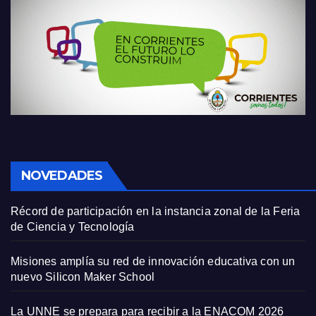
NOVEDADES
Récord de participación en la instancia zonal de la Feria
de Ciencia y Tecnología
Misiones amplía su red de innovación educativa con un
nuevo Silicon Maker School
La UNNE se prepara para recibir a la ENACOM 2026