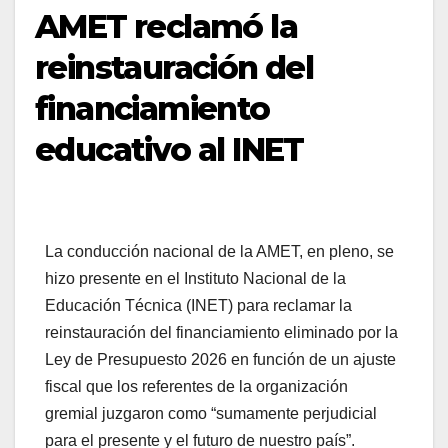
AMET reclamó la
reinstauración del
financiamiento
educativo al INET
La conducción nacional de la AMET, en pleno, se
hizo presente en el Instituto Nacional de la
Educación Técnica (INET) para reclamar la
reinstauración del financiamiento eliminado por la
Ley de Presupuesto 2026 en función de un ajuste
fiscal que los referentes de la organización
gremial juzgaron como “sumamente perjudicial
para el presente y el futuro de nuestro país”.