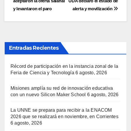
aceptaron la oferta salarial
UDA declaró el estado de
de
y levantaron el paro
alerta y movilización
entradas
Entradas Recientes
Récord de participación en la instancia zonal de la
Feria de Ciencia y Tecnología
6 agosto, 2026
Misiones amplía su red de innovación educativa
con un nuevo Silicon Maker School
6 agosto, 2026
La UNNE se prepara para recibir a la ENACOM
2026 que se realizará en noviembre, en Corrientes
6 agosto, 2026