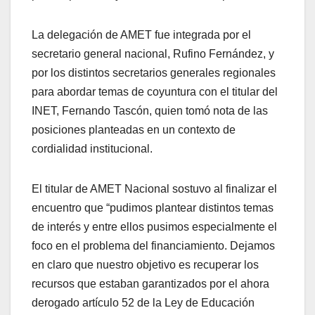
La delegación de AMET fue integrada por el
secretario general nacional, Rufino Fernández, y
por los distintos secretarios generales regionales
para abordar temas de coyuntura con el titular del
INET, Fernando Tascón, quien tomó nota de las
posiciones planteadas en un contexto de
cordialidad institucional.
El titular de AMET Nacional sostuvo al finalizar el
encuentro que “pudimos plantear distintos temas
de interés y entre ellos pusimos especialmente el
foco en el problema del financiamiento. Dejamos
en claro que nuestro objetivo es recuperar los
recursos que estaban garantizados por el ahora
derogado artículo 52 de la Ley de Educación