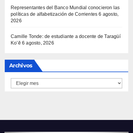
Representantes del Banco Mundial conocieron las
políticas de alfabetización de Corrientes
6 agosto,
2026
Camille Tonde: de estudiante a docente de Taragüí
Ko’ẽ
6 agosto, 2026
Archivos
Archivos