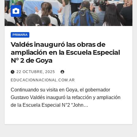
PRIMARIA
Valdés inauguró las obras de
ampliación en la Escuela Especial
N° 2 de Goya
22 OCTUBRE, 2025
EDUCACIONNACIONAL.COM.AR
Continuando su visita en Goya, el gobernador
Gustavo Valdés inauguró la refacción y ampliación
de la Escuela Especial N°2 “John…