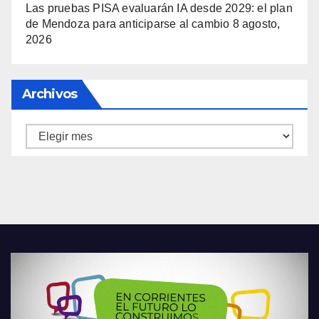
Las pruebas PISA evaluarán IA desde 2029: el plan
de Mendoza para anticiparse al cambio
8 agosto,
2026
Archivos
Archivos