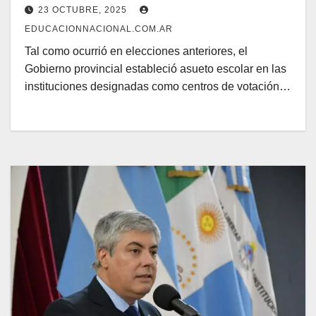
23 OCTUBRE, 2025
EDUCACIONNACIONAL.COM.AR
Tal como ocurrió en elecciones anteriores, el
Gobierno provincial estableció asueto escolar en las
instituciones designadas como centros de votación…