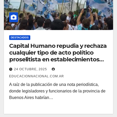
DESTACADOS
Capital Humano repudia y rechaza
cualquier tipo de acto político
proselitista en establecimientos
educativos
24 OCTUBRE, 2025
EDUCACIONNACIONAL.COM.AR
A raíz de la publicación de una nota periodística,
donde legisladores y funcionarios de la provincia de
Buenos Aires habrían…