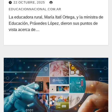
22 OCTUBRE, 2025
EDUCACIONNACIONAL.COM.AR
La educadora rural, María Itatí Ortega, y la ministra de
Educación, Práxedes López, dieron sus puntos de
vista acerca de…