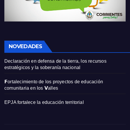
NOVEDADES
Declaración en defensa de la tierra, los recursos
estratégicos y la soberanía nacional
𝗙ortalecimiento de los proyectos de educación
comunitaria en los 𝗩alles
EPJA fortalece la educación territorial