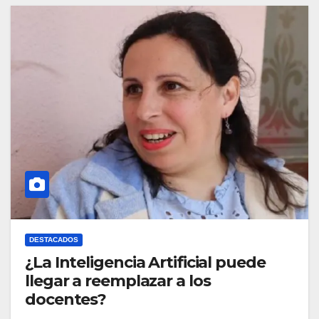
DESTACADOS
¿La Inteligencia Artificial puede
llegar a reemplazar a los
docentes?