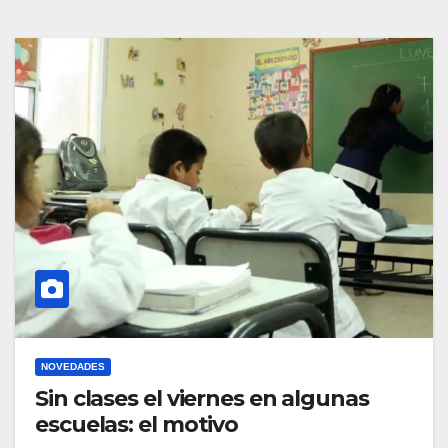
NOVEDADES
Sin clases el viernes en algunas
escuelas: el motivo