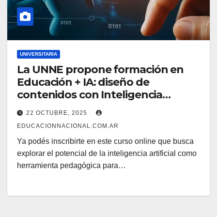
UNIVERSITARIA
La UNNE propone formación en
Educación + IA: diseño de
contenidos con Inteligencia
Artificial
22 OCTUBRE, 2025
EDUCACIONNACIONAL.COM.AR
Ya podés inscribirte en este curso online que busca
explorar el potencial de la inteligencia artificial como
herramienta pedagógica para…