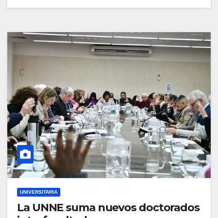
UNIVERSITARIA
La UNNE suma nuevos doctorados