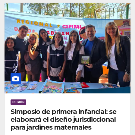
REGIÓN
Simposio de primera infanciaI: se
elaborará el diseño jurisdiccional
para jardines maternales