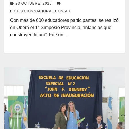
23 OCTUBRE, 2025
EDUCACIONNACIONAL.COM.AR
Con más de 600 educadores participantes, se realizó
en Oberá el 1° Simposio Provincial “Infancias que
construyen futuro”. Fue un…