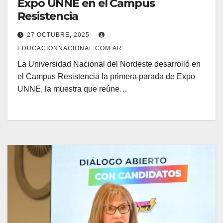
Expo UNNE en el Campus
Resistencia
27 OCTUBRE, 2025
EDUCACIONNACIONAL.COM.AR
La Universidad Nacional del Nordeste desarrolló en
el Campus Resistencia la primera parada de Expo
UNNE, la muestra que reúne…