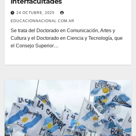
interfacultades
24 OCTUBRE, 2025
EDUCACIONNACIONAL.COM.AR
Se trata del Doctorado en Comunicación, Artes y
Cultura y el Doctorado en Ciencia y Tecnología, que
el Consejo Superior…