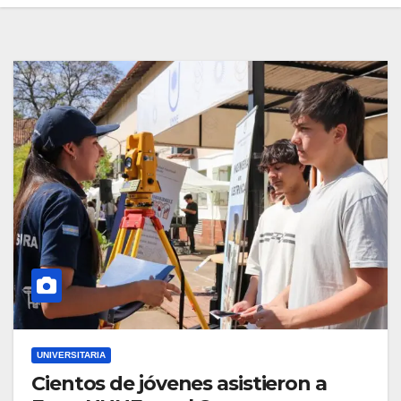
UNIVERSITARIA
Cientos de jóvenes asistieron a