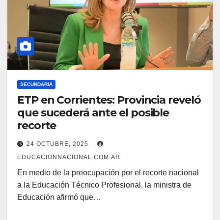
SECUNDARIA
ETP en Corrientes: Provincia reveló
que sucederá ante el posible
recorte
24 OCTUBRE, 2025
EDUCACIONNACIONAL.COM.AR
En medio de la preocupación por el recorte nacional
a la Educación Técnico Profesional, la ministra de
Educación afirmó que…