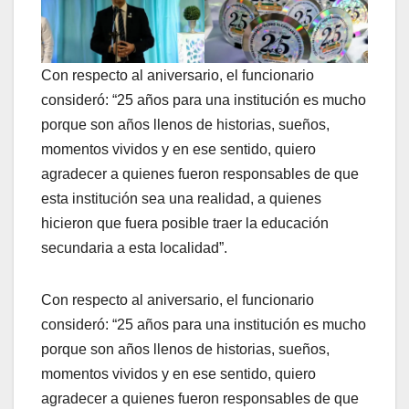
Con respecto al aniversario, el funcionario
consideró: “25 años para una institución es mucho
porque son años llenos de historias, sueños,
momentos vividos y en ese sentido, quiero
agradecer a quienes fueron responsables de que
esta institución sea una realidad, a quienes
hicieron que fuera posible traer la educación
secundaria a esta localidad”.
Con respecto al aniversario, el funcionario
consideró: “25 años para una institución es mucho
porque son años llenos de historias, sueños,
momentos vividos y en ese sentido, quiero
agradecer a quienes fueron responsables de que