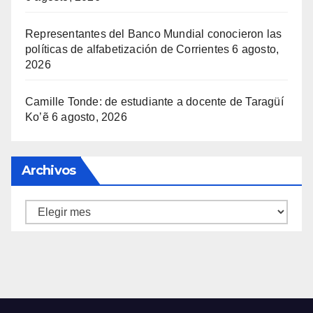
Representantes del Banco Mundial conocieron las
políticas de alfabetización de Corrientes
6 agosto,
2026
Camille Tonde: de estudiante a docente de Taragüí
Ko’ẽ
6 agosto, 2026
Archivos
Archivos