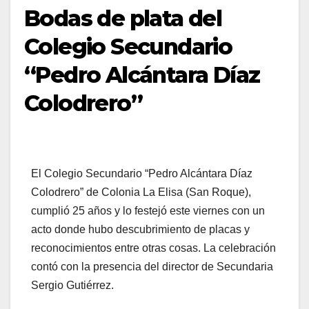
Bodas de plata del
Colegio Secundario
“Pedro Alcántara Díaz
Colodrero”
El Colegio Secundario “Pedro Alcántara Díaz
Colodrero” de Colonia La Elisa (San Roque),
cumplió 25 años y lo festejó este viernes con un
acto donde hubo descubrimiento de placas y
reconocimientos entre otras cosas. La celebración
contó con la presencia del director de Secundaria
Sergio Gutiérrez.