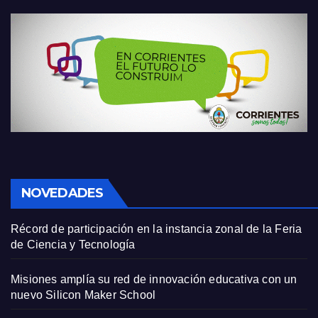
NOVEDADES
Récord de participación en la instancia zonal de la Feria
de Ciencia y Tecnología
Misiones amplía su red de innovación educativa con un
nuevo Silicon Maker School