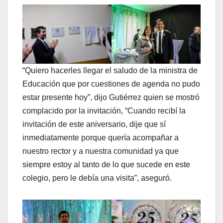
“Quiero hacerles llegar el saludo de la ministra de
Educación que por cuestiones de agenda no pudo
estar presente hoy”, dijo Gutiérrez quien se mostró
complacido por la invitación, “Cuando recibí la
invitación de este aniversario, dije que sí
inmediatamente porque quería acompañar a
nuestro rector y a nuestra comunidad ya que
siempre estoy al tanto de lo que sucede en este
colegio, pero le debía una visita”, aseguró.