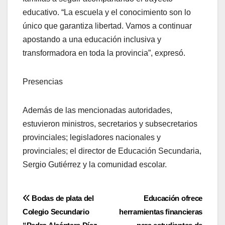
educativo. “La escuela y el conocimiento son lo
único que garantiza libertad. Vamos a continuar
apostando a una educación inclusiva y
transformadora en toda la provincia”, expresó.
Presencias
Además de las mencionadas autoridades,
estuvieron ministros, secretarios y subsecretarios
provinciales; legisladores nacionales y
provinciales; el director de Educación Secundaria,
Sergio Gutiérrez y la comunidad escolar.
Navegación
Bodas de plata del
Educación ofrece
Colegio Secundario
herramientas financieras
de