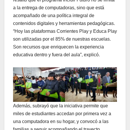
a la entrega de computadoras, sino que está
acompañado de una política integral de
contenidos digitales y herramientas pedagógicas.
“Hoy las plataformas Corrientes Play y Educa Play
son utilizadas por el 85% de nuestras escuelas.
Son recursos que enriquecen la experiencia
educativa dentro y fuera del aula”, explicó.
Además, subrayó que la iniciativa permite que
miles de estudiantes accedan por primera vez a
una computadora en su hogar, y convocó a las
familias a seguir acompañando el trayecto