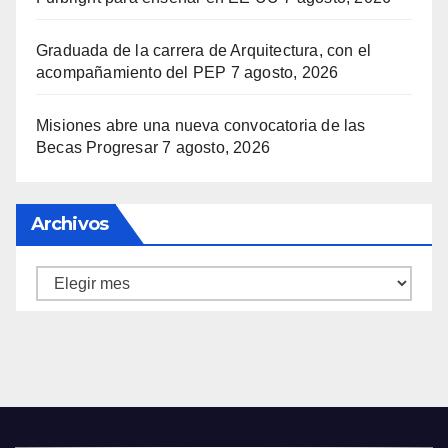
Graduada de la carrera de Arquitectura, con el
acompañamiento del PEP
7 agosto, 2026
Misiones abre una nueva convocatoria de las
Becas Progresar
7 agosto, 2026
Archivos
Archivos