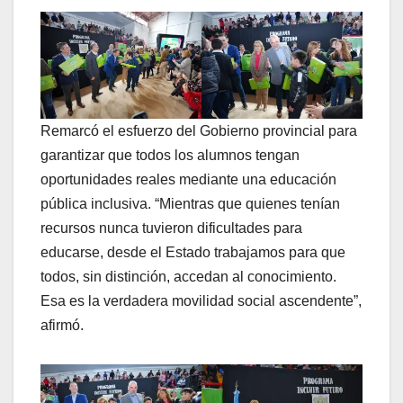
Remarcó el esfuerzo del Gobierno provincial para
garantizar que todos los alumnos tengan
oportunidades reales mediante una educación
pública inclusiva. “Mientras que quienes tenían
recursos nunca tuvieron dificultades para
educarse, desde el Estado trabajamos para que
todos, sin distinción, accedan al conocimiento.
Esa es la verdadera movilidad social ascendente”,
afirmó.