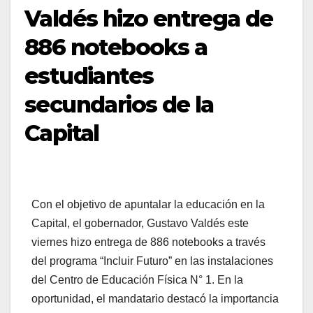
Valdés hizo entrega de
886 notebooks a
estudiantes
secundarios de la
Capital
Con el objetivo de apuntalar la educación en la
Capital, el gobernador, Gustavo Valdés este
viernes hizo entrega de 886 notebooks a través
del programa “Incluir Futuro” en las instalaciones
del Centro de Educación Física N° 1. En la
oportunidad, el mandatario destacó la importancia