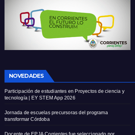
NOVEDADES
Participación de estudiantes en Proyectos de ciencia y
tecnología | EY STEM App 2026
Jornada de escuelas precursoras del programa
transformar Córdoba
Docente de EPJA Corrientes fue seleccionado por