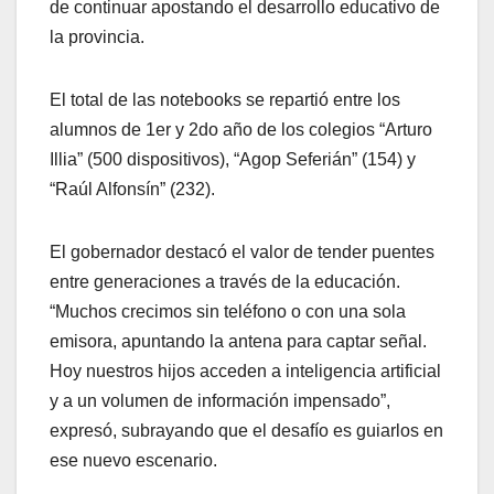
de continuar apostando el desarrollo educativo de
la provincia.
El total de las notebooks se repartió entre los
alumnos de 1er y 2do año de los colegios “Arturo
Illia” (500 dispositivos), “Agop Seferián” (154) y
“Raúl Alfonsín” (232).
El gobernador destacó el valor de tender puentes
entre generaciones a través de la educación.
“Muchos crecimos sin teléfono o con una sola
emisora, apuntando la antena para captar señal.
Hoy nuestros hijos acceden a inteligencia artificial
y a un volumen de información impensado”,
expresó, subrayando que el desafío es guiarlos en
ese nuevo escenario.