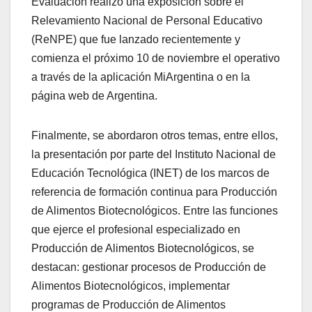
Evaluación realizó una exposición sobre el
Relevamiento Nacional de Personal Educativo
(ReNPE) que fue lanzado recientemente y
comienza el próximo 10 de noviembre el operativo
a través de la aplicación MiArgentina o en la
página web de Argentina.
Finalmente, se abordaron otros temas, entre ellos,
la presentación por parte del Instituto Nacional de
Educación Tecnológica (INET) de los marcos de
referencia de formación continua para Producción
de Alimentos Biotecnológicos. Entre las funciones
que ejerce el profesional especializado en
Producción de Alimentos Biotecnológicos, se
destacan: gestionar procesos de Producción de
Alimentos Biotecnológicos, implementar
programas de Producción de Alimentos