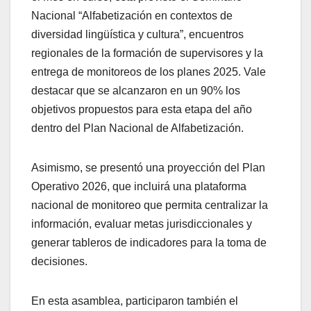
Nacional “Alfabetización en contextos de
diversidad lingüística y cultura”, encuentros
regionales de la formación de supervisores y la
entrega de monitoreos de los planes 2025. Vale
destacar que se alcanzaron en un 90% los
objetivos propuestos para esta etapa del año
dentro del Plan Nacional de Alfabetización.
Asimismo, se presentó una proyección del Plan
Operativo 2026, que incluirá una plataforma
nacional de monitoreo que permita centralizar la
información, evaluar metas jurisdiccionales y
generar tableros de indicadores para la toma de
decisiones.
En esta asamblea, participaron también el