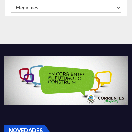
Archivos
NOVEDADES