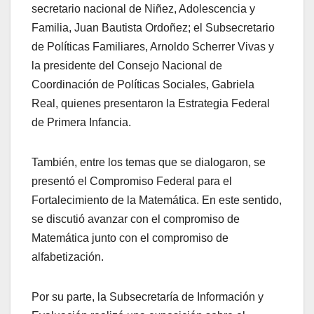
secretario nacional de Niñez, Adolescencia y
Familia, Juan Bautista Ordoñez; el Subsecretario
de Políticas Familiares, Arnoldo Scherrer Vivas y
la presidente del Consejo Nacional de
Coordinación de Políticas Sociales, Gabriela
Real, quienes presentaron la Estrategia Federal
de Primera Infancia.
También, entre los temas que se dialogaron, se
presentó el Compromiso Federal para el
Fortalecimiento de la Matemática. En este sentido,
se discutió avanzar con el compromiso de
Matemática junto con el compromiso de
alfabetización.
Por su parte, la Subsecretaría de Información y