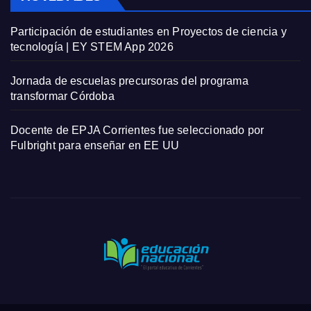
Participación de estudiantes en Proyectos de ciencia y
tecnología | EY STEM App 2026
Jornada de escuelas precursoras del programa
transformar Córdoba
Docente de EPJA Corrientes fue seleccionado por
Fulbright para enseñar en EE UU