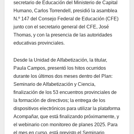
secretario de Educación del Ministerio de Capital
Humano, Carlos Torrendell, presidió la asamblea
N.º 147 del Consejo Federal de Educación (CFE)
junto con el secretario general del CFE, José
Thomas, y con la presencia de las autoridades
educativas provinciales.
Desde la Unidad de Alfabetización, la titular,
Paula Campos, presentó los hitos ocurridos
durante los últimos dos meses dentro del Plan:
Seminario de Alfabetización y Ciencia,
finalización de los 53 encuentros provinciales de
la formación de directivos; la entrega de los
dispositivos electrónicos para utilizar la plataforma
Acompañar, que está finalizando próximamente, y
el webinario con monitoreo de planes 2025. Para
el mes en curso, está previsto el Seminario