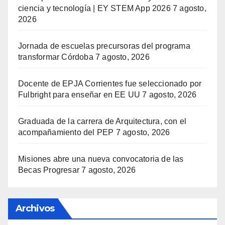
ciencia y tecnología | EY STEM App 2026
7 agosto,
2026
Jornada de escuelas precursoras del programa
transformar Córdoba
7 agosto, 2026
Docente de EPJA Corrientes fue seleccionado por
Fulbright para enseñar en EE UU
7 agosto, 2026
Graduada de la carrera de Arquitectura, con el
acompañamiento del PEP
7 agosto, 2026
Misiones abre una nueva convocatoria de las
Becas Progresar
7 agosto, 2026
Archivos