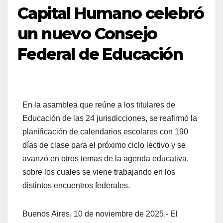
Capital Humano celebró
un nuevo Consejo
Federal de Educación
En la asamblea que reúne a los titulares de
Educación de las 24 jurisdicciones, se reafirmó la
planificación de calendarios escolares con 190
días de clase para el próximo ciclo lectivo y se
avanzó en otros temas de la agenda educativa,
sobre los cuales se viene trabajando en los
distintos encuentros federales.
Buenos Aires, 10 de noviembre de 2025.- El