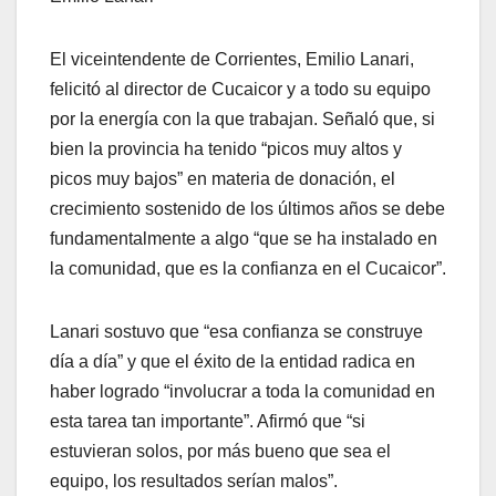
El viceintendente de Corrientes, Emilio Lanari,
felicitó al director de Cucaicor y a todo su equipo
por la energía con la que trabajan. Señaló que, si
bien la provincia ha tenido “picos muy altos y
picos muy bajos” en materia de donación, el
crecimiento sostenido de los últimos años se debe
fundamentalmente a algo “que se ha instalado en
la comunidad, que es la confianza en el Cucaicor”.
Lanari sostuvo que “esa confianza se construye
día a día” y que el éxito de la entidad radica en
haber logrado “involucrar a toda la comunidad en
esta tarea tan importante”. Afirmó que “si
estuvieran solos, por más bueno que sea el
equipo, los resultados serían malos”.