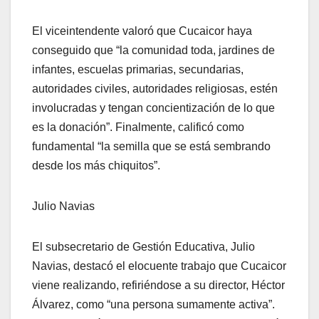
El viceintendente valoró que Cucaicor haya
conseguido que “la comunidad toda, jardines de
infantes, escuelas primarias, secundarias,
autoridades civiles, autoridades religiosas, estén
involucradas y tengan concientización de lo que
es la donación”. Finalmente, calificó como
fundamental “la semilla que se está sembrando
desde los más chiquitos”.
Julio Navias
El subsecretario de Gestión Educativa, Julio
Navias, destacó el elocuente trabajo que Cucaicor
viene realizando, refiriéndose a su director, Héctor
Álvarez, como “una persona sumamente activa”.