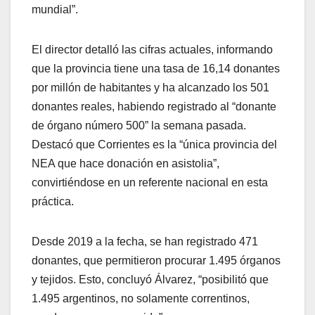
mundial”.
El director detalló las cifras actuales, informando
que la provincia tiene una tasa de 16,14 donantes
por millón de habitantes y ha alcanzado los 501
donantes reales, habiendo registrado al “donante
de órgano número 500” la semana pasada.
Destacó que Corrientes es la “única provincia del
NEA que hace donación en asistolia”,
convirtiéndose en un referente nacional en esta
práctica.
Desde 2019 a la fecha, se han registrado 471
donantes, que permitieron procurar 1.495 órganos
y tejidos. Esto, concluyó Álvarez, “posibilitó que
1.495 argentinos, no solamente correntinos,