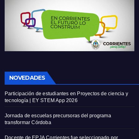
NOVEDADES
Participación de estudiantes en Proyectos de ciencia y
tecnología | EY STEM App 2026
Jornada de escuelas precursoras del programa
transformar Córdoba
Docente de EPJA Corrientes fue seleccionado por