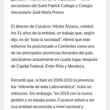
secundario del Saint Patrick College y Colegio
Secundario José María Ponce.
El director de Cucaicor, Héctor Álvarez, celebró
los 31 años de la entidad, un trabajo que, según
dijo, es de “toda la sociedad”. Afirmó que este
esfuerzo ha posicionado a Corrientes como una
de las principales provincias donantes del país,
ubicándose actualmente en cuarto lugar, después
de Capital Federal, Entre Ríos y Mendoza.
Recordó que, si bien en 2009-2010 la provincia
fue “referente de toda Latinoamérica”, hubo un
retroceso. Sin embargo, “en 2019 con la nueva
gestión y un equipo joven, Cucaicor volvió a ser
una entidad reconocida a nivel nacional y