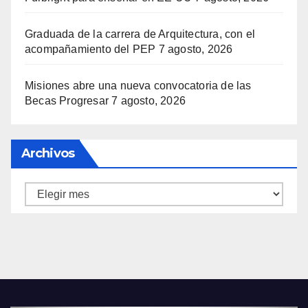
Graduada de la carrera de Arquitectura, con el
acompañamiento del PEP
7 agosto, 2026
Misiones abre una nueva convocatoria de las
Becas Progresar
7 agosto, 2026
Archivos
Archivos