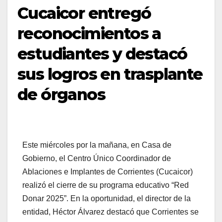
Cucaicor entregó
reconocimientos a
estudiantes y destacó
sus logros en trasplante
de órganos
Este miércoles por la mañana, en Casa de
Gobierno, el Centro Único Coordinador de
Ablaciones e Implantes de Corrientes (Cucaicor)
realizó el cierre de su programa educativo “Red
Donar 2025”. En la oportunidad, el director de la
entidad, Héctor Álvarez destacó que Corrientes se