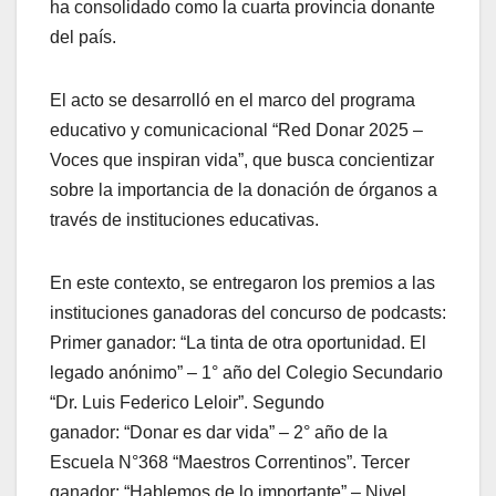
ha consolidado como la cuarta provincia donante
del país.
El acto se desarrolló en el marco del programa
educativo y comunicacional “Red Donar 2025 –
Voces que inspiran vida”, que busca concientizar
sobre la importancia de la donación de órganos a
través de instituciones educativas.
En este contexto, se entregaron los premios a las
instituciones ganadoras del concurso de podcasts:
Primer ganador: “La tinta de otra oportunidad. El
legado anónimo” – 1° año del Colegio Secundario
“Dr. Luis Federico Leloir”. Segundo
ganador: “Donar es dar vida” – 2° año de la
Escuela N°368 “Maestros Correntinos”. Tercer
ganador: “Hablemos de lo importante” – Nivel