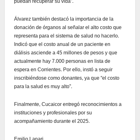
puedan recuperar su vida”.
Álvarez también destacó la importancia de la
donación de órganos al señalar el alto costo que
representa para el sistema de salud no hacerlo.
Indicó que el costo anual de un paciente en
diálisis asciende a 45 millones de pesos y que
actualmente hay 7.000 personas en lista de
espera en Corrientes. Por ello, instó a seguir
inscribiéndose como donantes, ya que “el costo
para la salud es muy alto”.
Finalmente, Cucaicor entregó reconocimientos a
instituciones y profesionales por su
acompañamiento durante el 2025.
Emilio Lanari