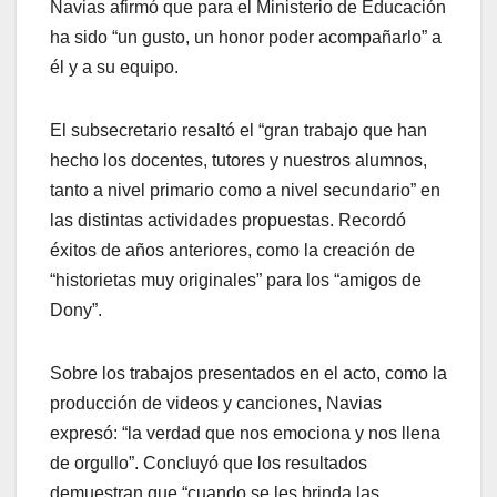
Navias afirmó que para el Ministerio de Educación
ha sido “un gusto, un honor poder acompañarlo” a
él y a su equipo.
El subsecretario resaltó el “gran trabajo que han
hecho los docentes, tutores y nuestros alumnos,
tanto a nivel primario como a nivel secundario” en
las distintas actividades propuestas. Recordó
éxitos de años anteriores, como la creación de
“historietas muy originales” para los “amigos de
Dony”.
Sobre los trabajos presentados en el acto, como la
producción de videos y canciones, Navias
expresó: “la verdad que nos emociona y nos llena
de orgullo”. Concluyó que los resultados
demuestran que “cuando se les brinda las