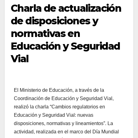
Charla de actualización
de disposiciones y
normativas en
Educación y Seguridad
Vial
El Ministerio de Educación, a través de la
Coordinación de Educación y Seguridad Vial,
realizó la charla “Cambios regulatorios en
Educación y Seguridad Vial: nuevas
disposiciones, normativas y lineamientos”. La
actividad, realizada en el marco del Día Mundial