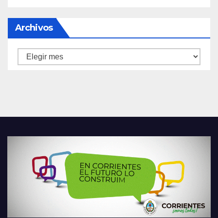
Archivos
Archivos