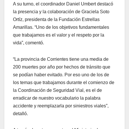
A su turno, el coordinador Daniel Umbert destacó
la presencia y la colaboración de Graciela Soto
Ortíz, presidenta de la Fundación Estrellas
Amarillas. “Uno de los objetivos fundamentales
que trabajamos es el valor y el respeto por la
vida”, comentó.
“La provincia de Corrientes tiene una media de
200 muertes por año por hechos de tránsito que
se podían haber evitado. Por eso uno de los de
los temas que trabajamos durante el comienzo de
la Coordinación de Seguridad Vial, es el de
erradicar de nuestro vocabulario la palabra
accidente y reemplazarla por siniestros viales”,
detalló.