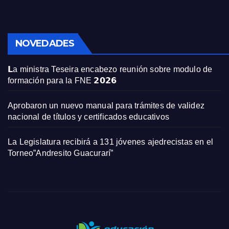
NOVEDADES
𝗟a ministra Teseira encabezo reunión sobre modulo de
formación para la FNE 𝟮𝟬𝟮𝟲
Aprobaron un nuevo manual para trámites de validez
nacional de títulos y certificados educativos
La Legislatura recibirá a 131 jóvenes ajedrecistas en el
Torneo”Andresito Guacurarí”