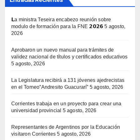
Entradas Recientes
𝗟a ministra Teseira encabezo reunión sobre
modulo de formación para la FNE 𝟮𝟬𝟮𝟲
5 agosto,
2026
Aprobaron un nuevo manual para trámites de
validez nacional de títulos y certificados educativos
5 agosto, 2026
La Legislatura recibirá a 131 jóvenes ajedrecistas
en el Torneo”Andresito Guacurarí”
5 agosto, 2026
Corrientes trabaja en un proyecto para crear una
universidad provincial
5 agosto, 2026
Representantes de Argentinos por la Educación
visitaron Corrientes
5 agosto, 2026