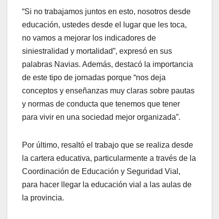
“Si no trabajamos juntos en esto, nosotros desde
educación, ustedes desde el lugar que les toca,
no vamos a mejorar los indicadores de
siniestralidad y mortalidad”, expresó en sus
palabras Navias. Además, destacó la importancia
de este tipo de jornadas porque “nos deja
conceptos y enseñanzas muy claras sobre pautas
y normas de conducta que tenemos que tener
para vivir en una sociedad mejor organizada”.
Por último, resaltó el trabajo que se realiza desde
la cartera educativa, particularmente a través de la
Coordinación de Educación y Seguridad Vial,
para hacer llegar la educación vial a las aulas de
la provincia.