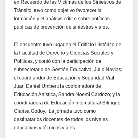
en Recuerdo de las Víctimas de los Siniestros de
Tránsito, tuvo como objetivo favorecer la
formación y el análisis crítico sobre políticas
públicas de prevención de siniestros viales.
El encuentro tuvo lugar en el Edificio Histórico de
la Facultad de Derecho y Ciencias Sociales y
Políticas, y contó con la participación del
subsecretario de Gestión Educativa, Julio Navias;
el coordiandor de Educación y Seguridad Vial,
Juan Daniel Umbert; la coordinadora de
Educación Artística, Sandra Noemí Cardozo; y la
coordinadora de Educación Intercultural Bilingüe,
Clarisa Godoy. La jornada tuvo como
destinatarios docentes de todos los niveles
educativos y técnicos viales.