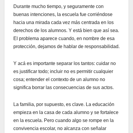
Durante mucho tiempo, y seguramente con
buenas intenciones, la escuela fue corriéndose
hacia una mirada cada vez más centrada en los
derechos de los alumnos. Y está bien que así sea.
El problema aparece cuando, en nombre de esa
protección, dejamos de hablar de responsabilidad.
Y acá es importante separar los tantos: cuidar no
es justificar todo; incluir no es permitir cualquier
cosa; entender el contexto de un alumno no
significa borrar las consecuencias de sus actos.
La familia, por supuesto, es clave. La educación
empieza en la casa de cada alumno y se fortalece
en la escuela. Pero cuando algo se rompe en la
convivencia escolar, no alcanza con señalar