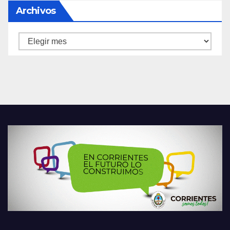
Archivos
Archivos