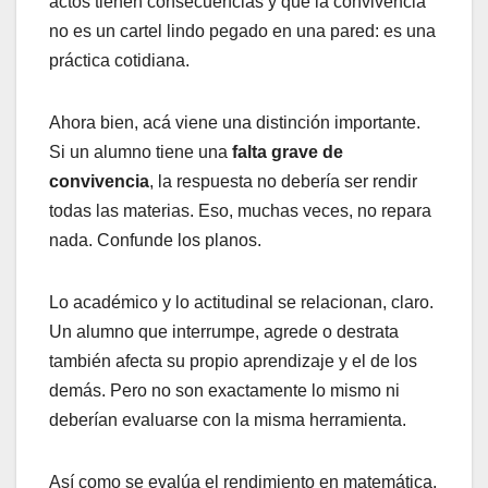
actos tienen consecuencias y que la convivencia
no es un cartel lindo pegado en una pared: es una
práctica cotidiana.
Ahora bien, acá viene una distinción importante.
Si un alumno tiene una
falta grave de
convivencia
, la respuesta no debería ser rendir
todas las materias. Eso, muchas veces, no repara
nada. Confunde los planos.
Lo académico y lo actitudinal se relacionan, claro.
Un alumno que interrumpe, agrede o destrata
también afecta su propio aprendizaje y el de los
demás. Pero no son exactamente lo mismo ni
deberían evaluarse con la misma herramienta.
Así como se evalúa el rendimiento en matemática,