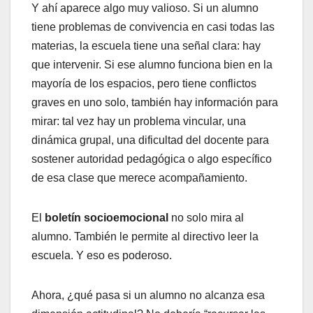
Y ahí aparece algo muy valioso. Si un alumno
tiene problemas de convivencia en casi todas las
materias, la escuela tiene una señal clara: hay
que intervenir. Si ese alumno funciona bien en la
mayoría de los espacios, pero tiene conflictos
graves en uno solo, también hay información para
mirar: tal vez hay un problema vincular, una
dinámica grupal, una dificultad del docente para
sostener autoridad pedagógica o algo específico
de esa clase que merece acompañamiento.
El
boletín socioemocional
no solo mira al
alumno. También le permite al directivo leer la
escuela. Y eso es poderoso.
Ahora, ¿qué pasa si un alumno no alcanza esa