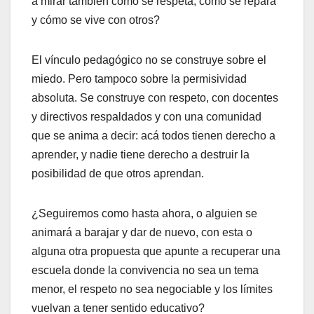
a mirar también cómo se respeta, cómo se repara
y cómo se vive con otros?
El vínculo pedagógico no se construye sobre el
miedo. Pero tampoco sobre la permisividad
absoluta. Se construye con respeto, con docentes
y directivos respaldados y con una comunidad
que se anima a decir: acá todos tienen derecho a
aprender, y nadie tiene derecho a destruir la
posibilidad de que otros aprendan.
¿Seguiremos como hasta ahora, o alguien se
animará a barajar y dar de nuevo, con esta o
alguna otra propuesta que apunte a recuperar una
escuela donde la convivencia no sea un tema
menor, el respeto no sea negociable y los límites
vuelvan a tener sentido educativo?