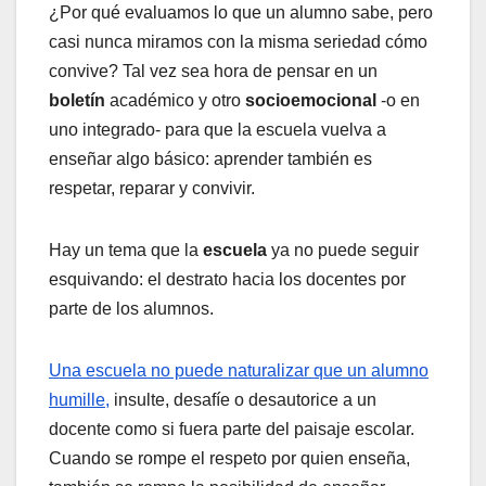
¿Por qué evaluamos lo que un alumno sabe, pero
casi nunca miramos con la misma seriedad cómo
convive? Tal vez sea hora de pensar en un
boletín
académico y otro
socioemocional
-o en
uno integrado- para que la escuela vuelva a
enseñar algo básico: aprender también es
respetar, reparar y convivir.
Hay un tema que la
escuela
ya no puede seguir
esquivando: el destrato hacia los docentes por
parte de los alumnos.
Una escuela no puede naturalizar que un alumno
humille,
insulte, desafíe o desautorice a un
docente como si fuera parte del paisaje escolar.
Cuando se rompe el respeto por quien enseña,