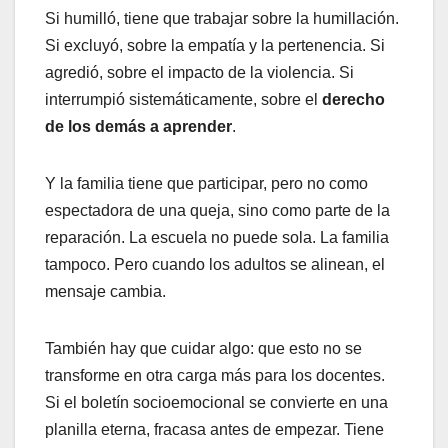
Si humilló, tiene que trabajar sobre la humillación.
Si excluyó, sobre la empatía y la pertenencia. Si
agredió, sobre el impacto de la violencia. Si
interrumpió sistemáticamente, sobre el
derecho
de los demás a aprender
.
Y la familia tiene que participar, pero no como
espectadora de una queja, sino como parte de la
reparación. La escuela no puede sola. La familia
tampoco. Pero cuando los adultos se alinean, el
mensaje cambia.
También hay que cuidar algo: que esto no se
transforme en otra carga más para los docentes.
Si el boletín socioemocional se convierte en una
planilla eterna, fracasa antes de empezar. Tiene