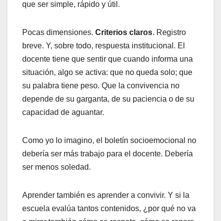
que ser simple, rápido y útil.
Pocas dimensiones.
Criterios claros
. Registro
breve. Y, sobre todo, respuesta institucional. El
docente tiene que sentir que cuando informa una
situación, algo se activa: que no queda solo; que
su palabra tiene peso. Que la convivencia no
depende de su garganta, de su paciencia o de su
capacidad de aguantar.
Como yo lo imagino, el boletín socioemocional no
debería ser más trabajo para el docente. Debería
ser menos soledad.
Aprender también es aprender a convivir. Y si la
escuela evalúa tantos contenidos, ¿por qué no va