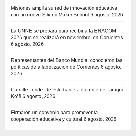
Misiones amplía su red de innovación educativa
con un nuevo Silicon Maker School
6 agosto, 2026
La UNNE se prepara para recibir a la ENACOM
2026 que se realizará en noviembre, en Corrientes
6 agosto, 2026
Representantes del Banco Mundial conocieron las
políticas de alfabetización de Corrientes
6 agosto,
2026
Camille Tonde: de estudiante a docente de Taragüí
Ko’ẽ
6 agosto, 2026
Firmaron un convenio para promover la
cooperación educativa y cultural
6 agosto, 2026