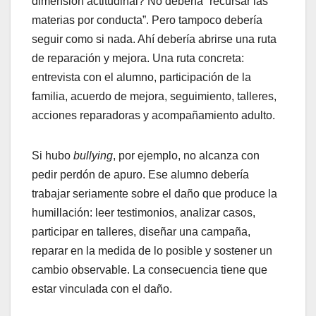
dimensión actitudinal? No debería “recursar las
materias por conducta”. Pero tampoco debería
seguir como si nada. Ahí debería abrirse una ruta
de reparación y mejora. Una ruta concreta:
entrevista con el alumno, participación de la
familia, acuerdo de mejora, seguimiento, talleres,
acciones reparadoras y acompañamiento adulto.
Si hubo
bullying
, por ejemplo, no alcanza con
pedir perdón de apuro. Ese alumno debería
trabajar seriamente sobre el daño que produce la
humillación: leer testimonios, analizar casos,
participar en talleres, diseñar una campaña,
reparar en la medida de lo posible y sostener un
cambio observable. La consecuencia tiene que
estar vinculada con el daño.