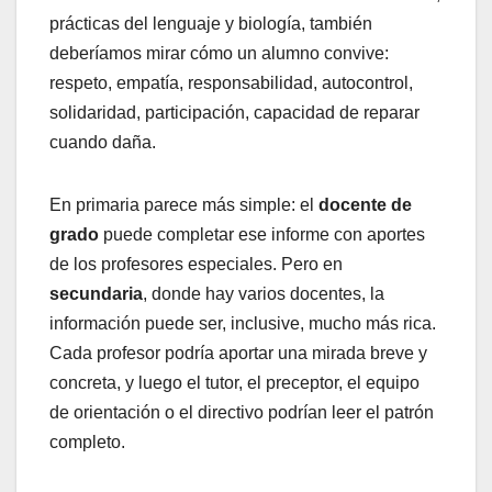
prácticas del lenguaje y biología, también
deberíamos mirar cómo un alumno convive:
respeto, empatía, responsabilidad, autocontrol,
solidaridad, participación, capacidad de reparar
cuando daña.
En primaria parece más simple: el
docente de
grado
puede completar ese informe con aportes
de los profesores especiales. Pero en
secundaria
, donde hay varios docentes, la
información puede ser, inclusive, mucho más rica.
Cada profesor podría aportar una mirada breve y
concreta, y luego el tutor, el preceptor, el equipo
de orientación o el directivo podrían leer el patrón
completo.