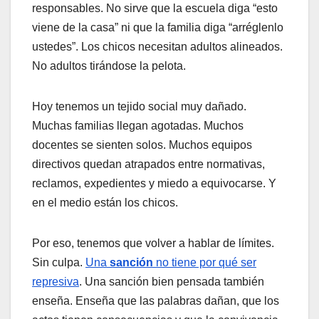
responsables. No sirve que la escuela diga “esto
viene de la casa” ni que la familia diga “arréglenlo
ustedes”. Los chicos necesitan adultos alineados.
No adultos tirándose la pelota.
Hoy tenemos un tejido social muy dañado.
Muchas familias llegan agotadas. Muchos
docentes se sienten solos. Muchos equipos
directivos quedan atrapados entre normativas,
reclamos, expedientes y miedo a equivocarse. Y
en el medio están los chicos.
Por eso, tenemos que volver a hablar de límites.
Sin culpa.
Una
sanción
no tiene por qué ser
represiva
. Una sanción bien pensada también
enseña. Enseña que las palabras dañan, que los