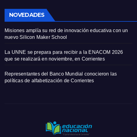
NOVEDADES
Misiones amplía su red de innovación educativa con un
nuevo Silicon Maker School
La UNNE se prepara para recibir a la ENACOM 2026
que se realizará en noviembre, en Corrientes
Representantes del Banco Mundial conocieron las
políticas de alfabetización de Corrientes