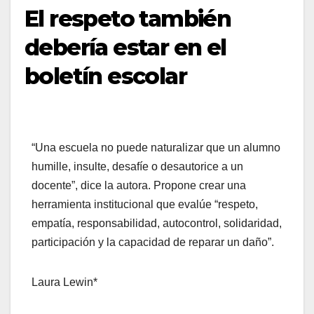
El respeto también
debería estar en el
boletín escolar
“Una escuela no puede naturalizar que un alumno
humille, insulte, desafíe o desautorice a un
docente”, dice la autora. Propone crear una
herramienta institucional que evalúe “respeto,
empatía, responsabilidad, autocontrol, solidaridad,
participación y la capacidad de reparar un daño”.
Laura Lewin*