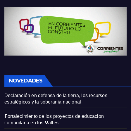
NOVEDADES
Declaración en defensa de la tierra, los recursos
estratégicos y la soberanía nacional
𝗙ortalecimiento de los proyectos de educación
comunitaria en los 𝗩alles