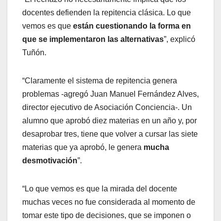
docentes defienden la repitencia clásica. Lo que
vemos es que
están cuestionando la forma en
que se implementaron las alternativas
”, explicó
Tuñón.
“Claramente el sistema de repitencia genera
problemas -agregó Juan Manuel Fernández Alves,
director ejecutivo de Asociación Conciencia-. Un
alumno que aprobó diez materias en un año y, por
desaprobar tres, tiene que volver a cursar las siete
materias que ya aprobó, le genera
mucha
desmotivación
”.
“Lo que vemos es que la mirada del docente
muchas veces no fue considerada al momento de
tomar este tipo de decisiones, que se imponen o