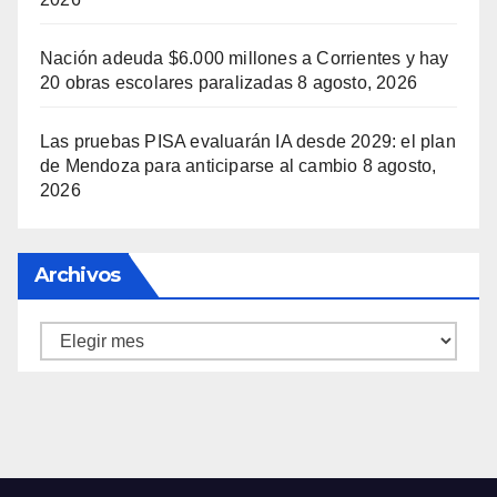
Nación adeuda $6.000 millones a Corrientes y hay
20 obras escolares paralizadas
8 agosto, 2026
Las pruebas PISA evaluarán IA desde 2029: el plan
de Mendoza para anticiparse al cambio
8 agosto,
2026
Archivos
Archivos