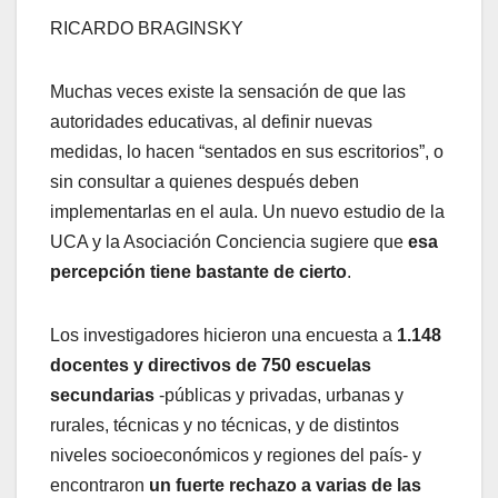
RICARDO BRAGINSKY
Muchas veces existe la sensación de que las
autoridades educativas, al definir nuevas
medidas, lo hacen “sentados en sus escritorios”, o
sin consultar a quienes después deben
implementarlas en el aula. Un nuevo estudio de la
UCA y la Asociación Conciencia sugiere que
esa
percepción tiene bastante de cierto
.
Los investigadores hicieron una encuesta a
1.148
docentes y directivos de 750 escuelas
secundarias
-públicas y privadas, urbanas y
rurales, técnicas y no técnicas, y de distintos
niveles socioeconómicos y regiones del país- y
encontraron
un fuerte rechazo a varias de las