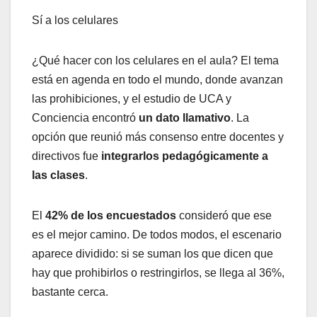
Sí a los celulares
¿Qué hacer con los celulares en el aula? El tema
está en agenda en todo el mundo, donde avanzan
las prohibiciones, y el estudio de UCA y
Conciencia encontró
un dato llamativo
. La
opción que reunió más consenso entre docentes y
directivos fue
integrarlos pedagógicamente a
las clases
.
El
42% de los encuestados
consideró que ese
es el mejor camino. De todos modos, el escenario
aparece dividido: si se suman los que dicen que
hay que prohibirlos o restringirlos, se llega al 36%,
bastante cerca.