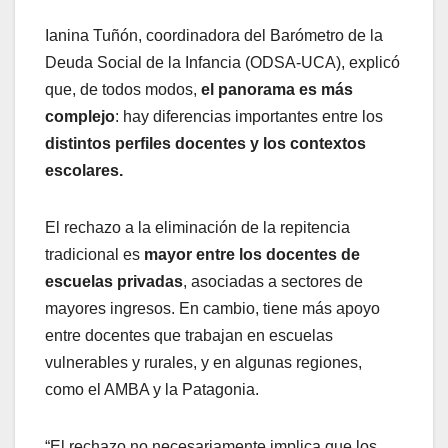
Ianina Tuñón, coordinadora del Barómetro de la
Deuda Social de la Infancia (ODSA-UCA), explicó
que, de todos modos,
el panorama es más
complejo
: hay diferencias importantes entre los
distintos perfiles docentes y los contextos
escolares.
El rechazo a la eliminación de la repitencia
tradicional es
mayor entre los docentes de
escuelas privadas
, asociadas a sectores de
mayores ingresos. En cambio, tiene más apoyo
entre docentes que trabajan en escuelas
vulnerables y rurales, y en algunas regiones,
como el AMBA y la Patagonia.
“El rechazo no necesariamente implica que los