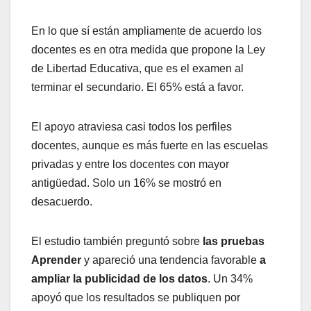
En lo que sí están ampliamente de acuerdo los
docentes es en otra medida que propone la Ley
de Libertad Educativa, que es el examen al
terminar el secundario. El 65% está a favor.
El apoyo atraviesa casi todos los perfiles
docentes, aunque es más fuerte en las escuelas
privadas y entre los docentes con mayor
antigüedad. Solo un 16% se mostró en
desacuerdo.
El estudio también preguntó sobre
las pruebas
Aprender
y apareció una tendencia favorable
a
ampliar la publicidad de los datos
. Un 34%
apoyó que los resultados se publiquen por