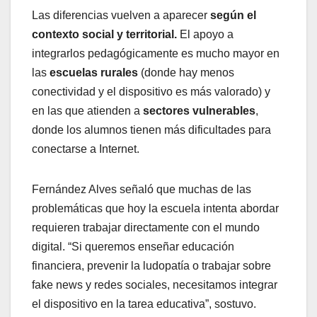
Las diferencias vuelven a aparecer
según el
contexto social y territorial.
El apoyo a
integrarlos pedagógicamente es mucho mayor en
las
escuelas rurales
(donde hay menos
conectividad y el dispositivo es más valorado) y
en las que atienden a
sectores vulnerables
,
donde los alumnos tienen más dificultades para
conectarse a Internet.
Fernández Alves señaló que muchas de las
problemáticas que hoy la escuela intenta abordar
requieren trabajar directamente con el mundo
digital. “Si queremos enseñar educación
financiera, prevenir la ludopatía o trabajar sobre
fake news y redes sociales, necesitamos integrar
el dispositivo en la tarea educativa”, sostuvo.