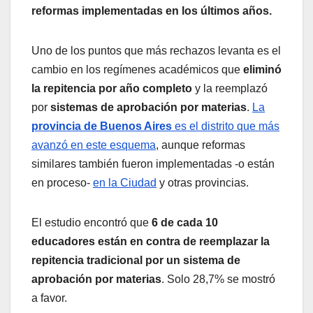
reformas implementadas en los últimos años.
Uno de los puntos que más rechazos levanta es el
cambio en los regímenes académicos que
eliminó
la repitencia por año completo
y la reemplazó
por
sistemas de aprobación por materias
.
La
provincia de Buenos Aires
es el distrito que más
avanzó en este esquema
, aunque reformas
similares también fueron implementadas -o están
en proceso-
en la Ciudad
y otras provincias.
El estudio encontró que
6 de cada 10
educadores están en contra de reemplazar la
repitencia tradicional por un sistema de
aprobación por materias
. Solo 28,7% se mostró
a favor.