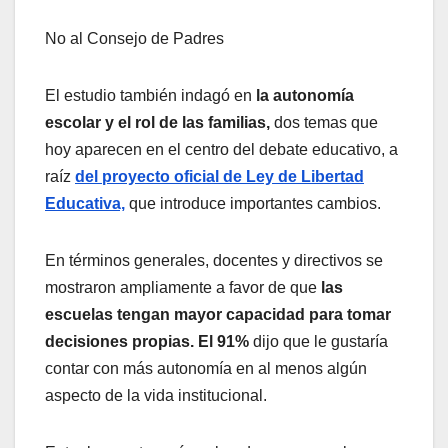
No al Consejo de Padres
El estudio también indagó en
la autonomía
escolar y el rol de las familias,
dos temas que
hoy aparecen en el centro del debate educativo, a
raíz
del proyecto oficial de Ley de Libertad
Educativa,
que introduce importantes cambios.
En términos generales, docentes y directivos se
mostraron ampliamente a favor de que
las
escuelas tengan mayor capacidad para tomar
decisiones propias. El 91%
dijo que le gustaría
contar con más autonomía en al menos algún
aspecto de la vida institucional.