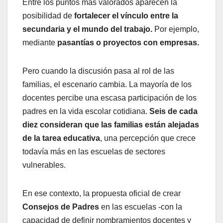
Entre los puntos más valorados aparecen la
posibilidad de
fortalecer el vínculo entre la
secundaria y el mundo del trabajo.
Por ejemplo,
mediante
pasantías o proyectos con empresas.
Pero cuando la discusión pasa al rol de las
familias, el escenario cambia. La mayoría de los
docentes percibe una escasa participación de los
padres en la vida escolar cotidiana.
Seis de cada
diez consideran que las familias están alejadas
de la tarea educativa
, una percepción que crece
todavía más en las escuelas de sectores
vulnerables.
En ese contexto, la propuesta oficial de crear
Consejos de Padres
en las escuelas -con la
capacidad de definir nombramientos docentes y