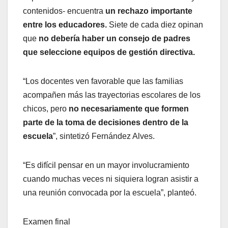
contenidos- encuentra
un rechazo importante
entre los educadores.
Siete de cada diez opinan
que
no debería haber un consejo de padres
que seleccione equipos de gestión directiva.
“Los docentes ven favorable que las familias
acompañen más las trayectorias escolares de los
chicos, pero
no necesariamente que formen
parte de la toma de decisiones dentro de la
escuela
”, sintetizó Fernández Alves.
“Es difícil pensar en un mayor involucramiento
cuando muchas veces ni siquiera logran asistir a
una reunión convocada por la escuela”, planteó.
Examen final