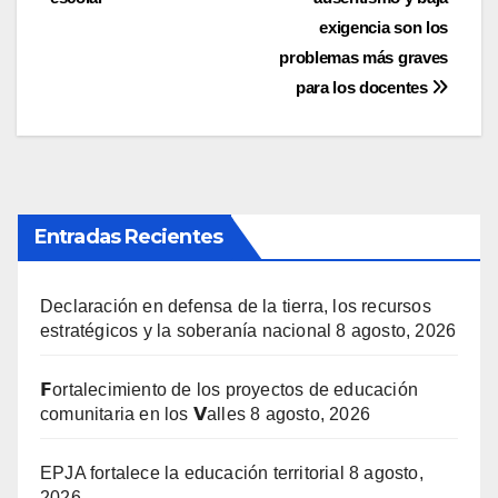
entradas
exigencia son los
problemas más graves
para los docentes
Entradas Recientes
Declaración en defensa de la tierra, los recursos
estratégicos y la soberanía nacional
8 agosto, 2026
𝗙ortalecimiento de los proyectos de educación
comunitaria en los 𝗩alles
8 agosto, 2026
EPJA fortalece la educación territorial
8 agosto,
2026