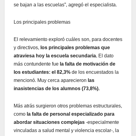
se bajan a las escuelas”, agregó el especialista.
Los principales problemas
El relevamiento exploró cuáles son, para docentes
y directivos,
los principales problemas que
atraviesa hoy la escuela secundaria.
El dato
más contundente fue
la falta de motivación de
los estudiantes: el 82,3%
de los encuestados la
mencionó. Muy cerca aparecieron
las
inasistencias de los alumnos (73,8%).
Más atrás surgieron otros problemas estructurales,
como
la falta de personal especializado para
abordar situaciones complejas
-especialmente
vinculadas a salud mental y violencia escolar-, la