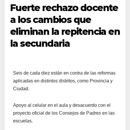
Fuerte rechazo docente
a los cambios que
eliminan la repitencia en
la secundaria
Seis de cada diez están en contra de las reformas
aplicadas en distintos distritos, como Provincia y
Ciudad.
Apoyo al celular en el aula y desacuerdo con el
proyecto oficial de los Consejos de Padres en las
escuelas.