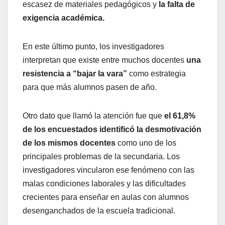
escasez de materiales pedagógicos y
la falta de
exigencia académica.
En este último punto, los investigadores
interpretan que existe entre muchos docentes
una
resistencia a “bajar la vara”
como estrategia
para que más alumnos pasen de año.
Otro dato que llamó la atención fue que
el 61,8%
de los encuestados identificó la desmotivación
de los mismos docentes
como uno de los
principales problemas de la secundaria. Los
investigadores vincularon ese fenómeno con las
malas condiciones laborales y las dificultades
crecientes para enseñar en aulas con alumnos
desenganchados de la escuela tradicional.