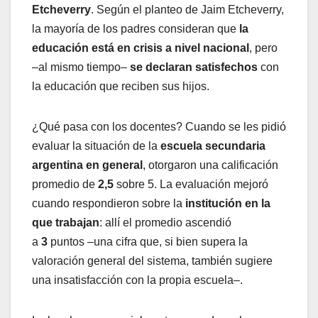
Etcheverry
. Según el planteo de Jaim Etcheverry,
la mayoría de los padres consideran que
la
educación está en crisis a nivel nacional
, pero
–al mismo tiempo–
se declaran satisfechos
con
la educación que reciben sus hijos.
¿Qué pasa con los docentes? Cuando se les pidió
evaluar la situación de la
escuela secundaria
argentina en general
, otorgaron una calificación
promedio de
2,5
sobre 5. La evaluación mejoró
cuando respondieron sobre la
institución en la
que trabajan
: allí el promedio ascendió
a
3
puntos –una cifra que, si bien supera la
valoración general del sistema, también sugiere
una insatisfacción con la propia escuela–.