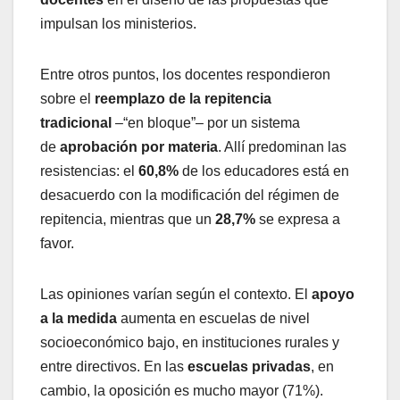
impulsan los ministerios.
Entre otros puntos, los docentes respondieron
sobre el
reemplazo de la repitencia
tradicional
–“en bloque”– por un sistema
de
aprobación por materia
. Allí predominan las
resistencias: el
60,8%
de los educadores está en
desacuerdo con la modificación del régimen de
repitencia, mientras que un
28,7%
se expresa a
favor.
Las opiniones varían según el contexto. El
apoyo
a la medida
aumenta en escuelas de nivel
socioeconómico bajo, en instituciones rurales y
entre directivos. En las
escuelas privadas
, en
cambio, la oposición es mucho mayor (71%).