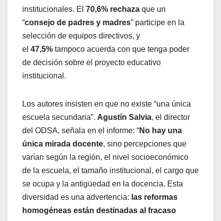
institucionales. El
70,6%
rechaza
que un
“
consejo de padres y madres
” participe en la
selección de equipos directivos, y
el
47,5%
tampoco acuerda con que tenga poder
de decisión sobre el proyecto educativo
institucional.
Los autores insisten en que no existe “una única
escuela secundaria”.
Agustín Salvia
, el director
del ODSA, señala en el informe: “
No hay una
única mirada docente
, sino percepciones que
varían según la región, el nivel socioeconómico
de la escuela, el tamaño institucional, el cargo que
se ocupa y la antigüedad en la docencia. Esta
diversidad es una advertencia:
las reformas
homogéneas están destinadas al fracaso