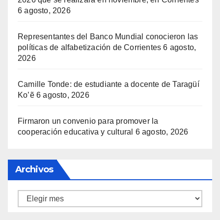
6 agosto, 2026
Representantes del Banco Mundial conocieron las
políticas de alfabetización de Corrientes
6 agosto,
2026
Camille Tonde: de estudiante a docente de Taragüí
Ko’ẽ
6 agosto, 2026
Firmaron un convenio para promover la
cooperación educativa y cultural
6 agosto, 2026
Archivos
Archivos