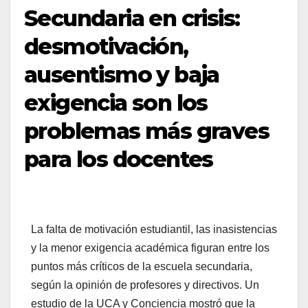
Secundaria en crisis:
desmotivación,
ausentismo y baja
exigencia son los
problemas más graves
para los docentes
La falta de motivación estudiantil, las inasistencias
y la menor exigencia académica figuran entre los
puntos más críticos de la escuela secundaria,
según la opinión de profesores y directivos. Un
estudio de la UCA y Conciencia mostró que la