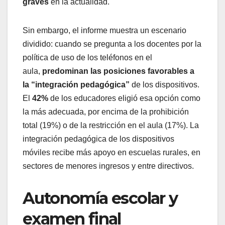
graves
en la actualidad.
Sin embargo, el informe muestra un escenario
dividido: cuando se pregunta a los docentes por la
política de uso de los teléfonos en el
aula,
predominan las posiciones favorables a
la “integración pedagógica”
de los dispositivos.
El
42%
de los educadores eligió esa opción como
la más adecuada, por encima de la prohibición
total (19%) o de la restricción en el aula (17%). La
integración pedagógica de los dispositivos
móviles recibe más apoyo en escuelas rurales, en
sectores de menores ingresos y entre directivos.
Autonomía escolar y
examen final