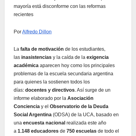
mayoría está disconforme con las reformas
recientes
Por
Alfredo Dillon
La
falta de motivación
de los estudiantes,
las
inasistencias
y la caída de la
exigencia
académica
aparecen hoy como los principales
problemas de la escuela secundaria argentina
para quienes la sostienen todos los
días:
docentes y directivos
. Así surge de un
informe elaborado por la
Asociación
Conciencia
y el
Observatorio de la Deuda
Social Argentina
(ODSA) de la UCA, basado en
una
encuesta nacional
realizada este año
a
1.148 educadores
de
750 escuelas
de todo el