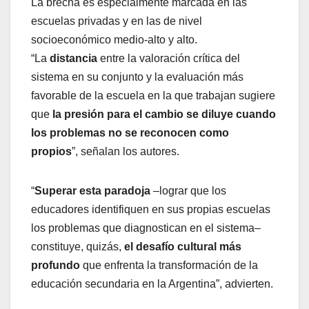
La brecha es especialmente marcada en las
escuelas privadas y en las de nivel
socioeconómico medio-alto y alto.
“La
distancia
entre la valoración crítica del
sistema en su conjunto y la evaluación más
favorable de la escuela en la que trabajan sugiere
que
la presión para el cambio se diluye cuando
los problemas no se reconocen como
propios
”, señalan los autores.
“
Superar esta paradoja
–lograr que los
educadores identifiquen en sus propias escuelas
los problemas que diagnostican en el sistema–
constituye, quizás,
el desafío cultural más
profundo
que enfrenta la transformación de la
educación secundaria en la Argentina”, advierten.