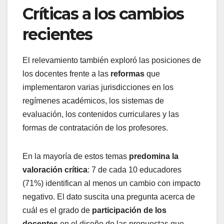
Críticas a los cambios
recientes
El relevamiento también exploró las posiciones de
los docentes frente a las
reformas
que
implementaron varias jurisdicciones en los
regímenes académicos, los sistemas de
evaluación, los contenidos curriculares y las
formas de contratación de los profesores.
En la mayoría de estos temas
predomina la
valoración crítica
: 7 de cada 10 educadores
(71%) identifican al menos un cambio con impacto
negativo. El dato suscita una pregunta acerca de
cuál es el grado de
participación de los
docentes
en el diseño de las propuestas que