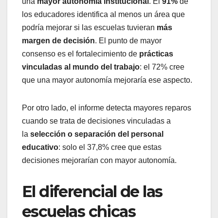
una
mayor autonomía institucional
. El
91%
de
los educadores identifica al menos un área que
podría mejorar si las escuelas tuvieran
más
margen de decisión
. El punto de mayor
consenso es el fortalecimiento de
prácticas
vinculadas al mundo del trabajo
: el 72% cree
que una mayor autonomía mejoraría ese aspecto.
Por otro lado, el informe detecta mayores reparos
cuando se trata de decisiones vinculadas a
la
selección o separación del personal
educativo
: solo el 37,8% cree que estas
decisiones mejorarían con mayor autonomía.
El diferencial de las
escuelas chicas