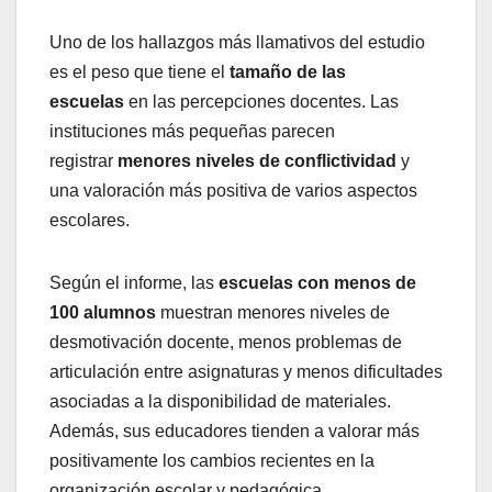
Uno de los hallazgos más llamativos del estudio
es el peso que tiene el
tamaño de las
escuelas
en las percepciones docentes. Las
instituciones más pequeñas parecen
registrar
menores niveles de conflictividad
y
una valoración más positiva de varios aspectos
escolares.
Según el informe, las
escuelas con menos de
100 alumnos
muestran menores niveles de
desmotivación docente, menos problemas de
articulación entre asignaturas y menos dificultades
asociadas a la disponibilidad de materiales.
Además, sus educadores tienden a valorar más
positivamente los cambios recientes en la
organización escolar y pedagógica.