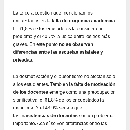
La tercera cuestión que mencionan los
encuestados es la
falta de exigencia académica
.
El 61,8% de los educadores la considera un
problema y el 40,7% la ubica entre los tres más
graves. En este punto
no se observan
diferencias entre las escuelas estatales y
privadas
.
La desmotivación y el ausentismo no afectan solo
a los estudiantes. También la
falta de motivación
de los docentes
emerge como una preocupación
significativa: el 61,8% de los encuestados la
menciona. Y el 43,9% señala que
las
inasistencias de docentes
son un problema
importante. Acá sí se ven diferencias entre las