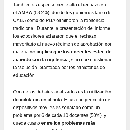
También es especialmente alto el rechazo en
el
AMBA
(68,2%), donde los gobiernos tanto de
CABA como de PBA eliminaron la repitencia
tradicional. Durante la presentación del informe,
los expositores aclararon que el rechazo
mayoritario al nuevo régimen de aprobación por
materia
no implica que los docentes estén de
acuerdo con la repitencia
, sino que cuestionan
la “solución” planteada por los ministerios de
educación.
Otro de los debates analizados es la
utilización
de celulares en el aula
. El uso no permitido de
dispositivos móviles es señalado como un
problema por 6 de cada 10 docentes (58%), y
queda cuarto
entre los problemas más