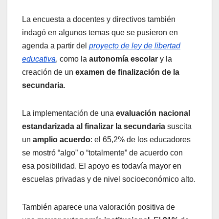
La encuesta a docentes y directivos también
indagó en algunos temas que se pusieron en
agenda a partir del
proyecto de ley de libertad
educativa
, como la
autonomía escolar
y la
creación de un
examen de finalización de la
secundaria
.
La implementación de una
evaluación nacional
estandarizada al finalizar la secundaria
suscita
un
amplio acuerdo
: el 65,2% de los educadores
se mostró “algo” o “totalmente” de acuerdo con
esa posibilidad. El apoyo es todavía mayor en
escuelas privadas y de nivel socioeconómico alto.
También aparece una valoración positiva de