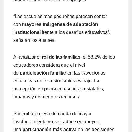
“Las escuelas más pequeñas parecen contar
con
mayores márgenes de adaptación
institucional
frente a los desafíos educativos”,
señalan los autores.
Al analizar el
rol de las familias
, el 58,2% de los
educadores considera que el nivel
de
participación familiar
en las trayectorias
educativas de los estudiantes es bajo. La
percepción empeora en escuelas estatales,
urbanas y de menores recursos.
Sin embargo, esa demanda de mayor
involucramiento no se traduce en apoyo a
una
participación más activa
en las decisiones