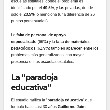
escuelas estatales, donde el problema es
identificado por el
49,5%
, y las privadas, donde
solo el
23,5%
lo menciona (una diferencia de 26
puntos porcentuales).
La
falta de personal de apoyo
especializado
(66%) y la
falta de materiales
pedagógicos
(62,9%) también aparecen entre los
problemas más generalizados, con mayor
presencia en las escuelas estatales.
La “paradoja
educativa”
El estudio ratifica la “
paradoja educativa
” que
formuló hace casi 30 años
Guillermo Jaim