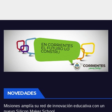
NOVEDADES
Misiones amplía su red de innovación educativa con un
nuevo Silicon Maker School