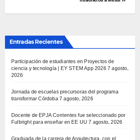
entradas
Entradas Recientes
Participación de estudiantes en Proyectos de
ciencia y tecnología | EY STEM App 2026
7 agosto,
2026
Jornada de escuelas precursoras del programa
transformar Córdoba
7 agosto, 2026
Docente de EPJA Corrientes fue seleccionado por
Fulbright para enseñar en EE UU
7 agosto, 2026
Graduada de la carrera de Arquitectura, con el