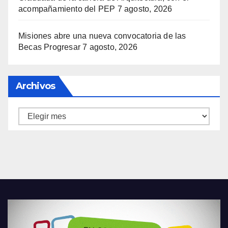
acompañamiento del PEP
7 agosto, 2026
Misiones abre una nueva convocatoria de las
Becas Progresar
7 agosto, 2026
Archivos
Archivos