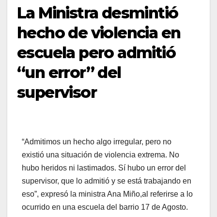
La Ministra desmintió
hecho de violencia en
escuela pero admitió
“un error” del
supervisor
“Admitimos un hecho algo irregular, pero no
existió una situación de violencia extrema. No
hubo heridos ni lastimados. Sí hubo un error del
supervisor, que lo admitió y se está trabajando en
eso”, expresó la ministra Ana Miño,al referirse a lo
ocurrido en una escuela del barrio 17 de Agosto.