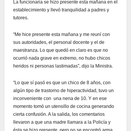
La funcionaria se hizo presente esta mañana en el
establecimiento y llevó tranquilidad a padres y
tutores.
“Me hice presente esta mañana y me reuní con
sus autoridades, el personal docente y el de
maestranza. Lo que quedó en claro es que no
ocurrió nada grave en extremo, no hubo chicos
heridos ni personas lastimadas”, dijo la Ministra.
“Lo que sí pasó es que un chico de 8 años, con
algún tipo de trastorno de hiperactividad, tuvo un
inconveniente con una nena de 10. Y en ese
momento tomó un utensillo de cocina generando
cierta confusión. A la salida, los comentarios
llevaron a que una madre llamara a la Policía y
ésta se hizo presente, pero no se encontró arma