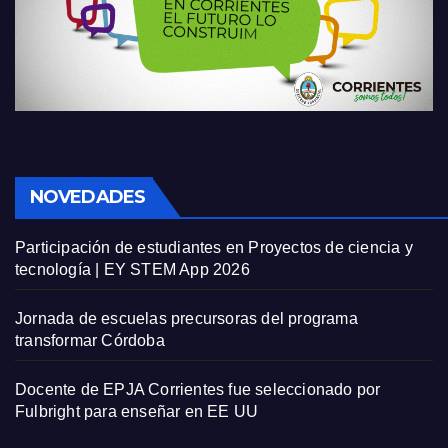
NOVEDADES
Participación de estudiantes en Proyectos de ciencia y
tecnología | EY STEM App 2026
Jornada de escuelas precursoras del programa
transformar Córdoba
Docente de EPJA Corrientes fue seleccionado por
Fulbright para enseñar en EE UU