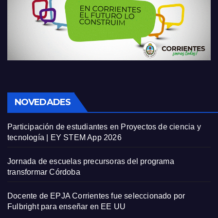
NOVEDADES
Participación de estudiantes en Proyectos de ciencia y
tecnología | EY STEM App 2026
Jornada de escuelas precursoras del programa
transformar Córdoba
Docente de EPJA Corrientes fue seleccionado por
Fulbright para enseñar en EE UU