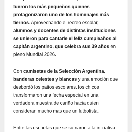
fueron los más pequeños quienes
protagonizaron uno de los homenajes más
tiernos
. Aprovechando el recreo escolar,
alumnos y docentes de distintas instituciones
se unieron para cantarle el feliz cumpleaños al
capitán argentino, que celebra sus 39 años
en
pleno Mundial 2026.
Con
camisetas de la Selección Argentina,
banderas celestes y blancas
y una emoción que
desbordó los patios escolares, los chicos
transformaron una fecha especial en una
verdadera muestra de cariño hacia quien
consideran mucho más que un futbolista.
Entre las escuelas que se sumaron a la iniciativa