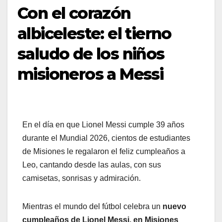
Con el corazón
albiceleste: el tierno
saludo de los niños
misioneros a Messi
En el día en que Lionel Messi cumple 39 años
durante el Mundial 2026, cientos de estudiantes
de Misiones le regalaron el feliz cumpleaños a
Leo, cantando desde las aulas, con sus
camisetas, sonrisas y admiración.
Mientras el mundo del fútbol celebra un
nuevo
cumpleaños de Lionel Messi, en Misiones