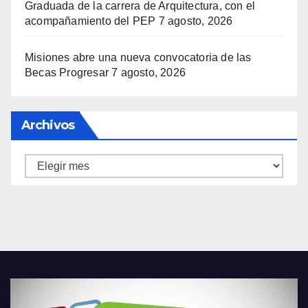
Graduada de la carrera de Arquitectura, con el
acompañamiento del PEP
7 agosto, 2026
Misiones abre una nueva convocatoria de las
Becas Progresar
7 agosto, 2026
Archivos
Archivos