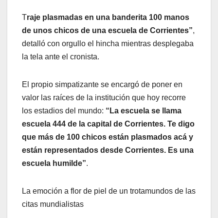
T
raje plasmadas en una banderita 100 manos
de unos chicos de una escuela de Corrientes”
,
detalló con orgullo el hincha mientras desplegaba
la tela ante el cronista.
El propio simpatizante se encargó de poner en
valor las raíces de la institución que hoy recorre
los estadios del mundo:
“La escuela se llama
escuela 444 de la capital de Corrientes. Te digo
que más de 100 chicos están plasmados acá y
están representados desde Corrientes. Es una
escuela humilde”
.
La emoción a flor de piel de un trotamundos de las
citas mundialistas