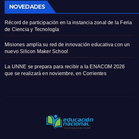
NOVEDADES
Récord de participación en la instancia zonal de la Feria
de Ciencia y Tecnología
Misiones amplía su red de innovación educativa con un
nuevo Silicon Maker School
La UNNE se prepara para recibir a la ENACOM 2026
que se realizará en noviembre, en Corrientes