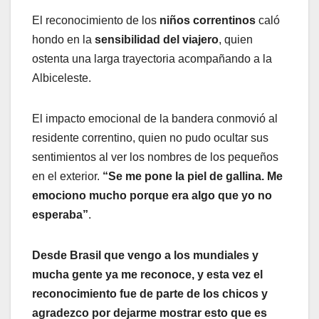
El reconocimiento de los
niños correntinos
caló
hondo en la
sensibilidad del viajero
, quien
ostenta una larga trayectoria acompañando a la
Albiceleste.
El impacto emocional de la bandera conmovió al
residente correntino, quien no pudo ocultar sus
sentimientos al ver los nombres de los pequeños
en el exterior.
“Se me pone la piel de gallina. Me
emociono mucho porque era algo que yo no
esperaba”
.
Desde Brasil que vengo a los mundiales y
mucha gente ya me reconoce, y esta vez el
reconocimiento fue de parte de los chicos y
agradezco por dejarme mostrar esto que es