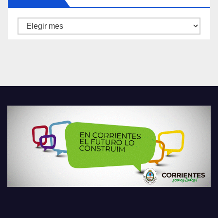
Archivos