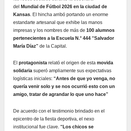
del
Mundial de Fútbol 2026 en la ciudad de
Kansas
. El hincha arribó portando un enorme
estandarte artesanal que exhibe las manos
impresas y los nombres de más de
100 alumnos
pertenecientes a la Escuela N.° 444
“Salvador
María Díaz”
de la Capital.
El
protagonista
relató el origen de esta
movida
solidaria
superó ampliamente sus expectativas
logísticas iniciales:
“Antes de que yo venga, no
quería venir solo y se nos ocurrió esto con un
amigo, tratar de agrandar lo que uno hace”
De acuerdo con el testimonio brindado en el
epicentro de la fiesta deportiva, el nexo
institucional fue clave.
“Los chicos se