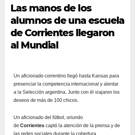
Las manos de los
alumnos de una escuela
de Corrientes llegaron
al Mundial
Un aficionado correntino llegó hasta Kansas para
presenciar la competencia internacional y alentar
a la Selección argentina. Junto con él viajaron los
deseos de más de 100 chicos.
Un aficionado del fútbol, oriundo
de
Corrientes
captó la atención de la prensa y de
las redes sociales durante la cobertura