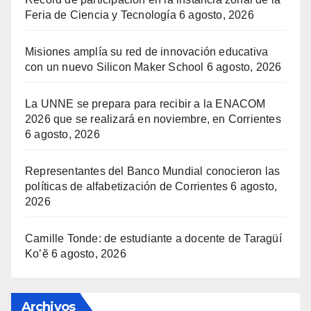
Feria de Ciencia y Tecnología
6 agosto, 2026
Misiones amplía su red de innovación educativa
con un nuevo Silicon Maker School
6 agosto, 2026
La UNNE se prepara para recibir a la ENACOM
2026 que se realizará en noviembre, en Corrientes
6 agosto, 2026
Representantes del Banco Mundial conocieron las
políticas de alfabetización de Corrientes
6 agosto,
2026
Camille Tonde: de estudiante a docente de Taragüí
Ko’ẽ
6 agosto, 2026
Archivos