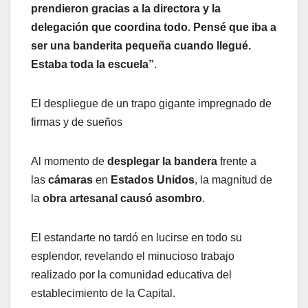
prendieron gracias a la directora y la
delegación que coordina todo. Pensé que iba a
ser una banderita pequeña cuando llegué.
Estaba toda la escuela”
.
El despliegue de un trapo gigante impregnado de
firmas y de sueños
Al momento de
desplegar la bandera
frente a
las
cámaras
en
Estados Unidos
, la magnitud de
la
obra artesanal causó asombro
.
El estandarte no tardó en lucirse en todo su
esplendor, revelando el minucioso trabajo
realizado por la comunidad educativa del
establecimiento de la Capital.