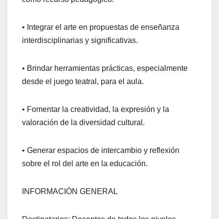
• Integrar el arte en propuestas de enseñanza
interdisciplinarias y significativas.
• Brindar herramientas prácticas, especialmente
desde el juego teatral, para el aula.
• Fomentar la creatividad, la expresión y la
valoración de la diversidad cultural.
• Generar espacios de intercambio y reflexión
sobre el rol del arte en la educación.
INFORMACIÓN GENERAL