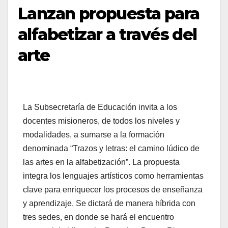
Lanzan propuesta para
alfabetizar a través del
arte
La Subsecretaría de Educación invita a los
docentes misioneros, de todos los niveles y
modalidades, a sumarse a la formación
denominada “Trazos y letras: el camino lúdico de
las artes en la alfabetización”. La propuesta
integra los lenguajes artísticos como herramientas
clave para enriquecer los procesos de enseñanza
y aprendizaje. Se dictará de manera híbrida con
tres sedes, en donde se hará el encuentro