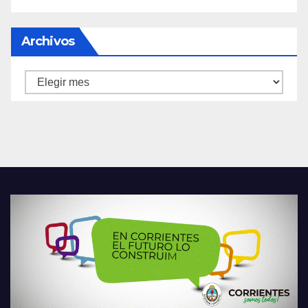
Archivos
Archivos