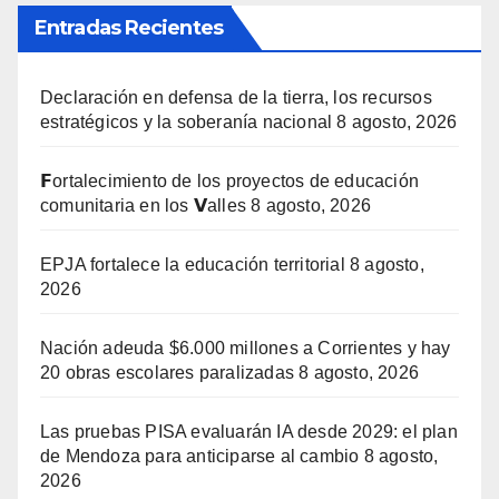
Entradas Recientes
Declaración en defensa de la tierra, los recursos
estratégicos y la soberanía nacional
8 agosto, 2026
𝗙ortalecimiento de los proyectos de educación
comunitaria en los 𝗩alles
8 agosto, 2026
EPJA fortalece la educación territorial
8 agosto,
2026
Nación adeuda $6.000 millones a Corrientes y hay
20 obras escolares paralizadas
8 agosto, 2026
Las pruebas PISA evaluarán IA desde 2029: el plan
de Mendoza para anticiparse al cambio
8 agosto,
2026