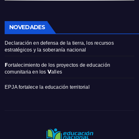
NOVEDADES
Declaración en defensa de la tierra, los recursos
estratégicos y la soberanía nacional
𝗙ortalecimiento de los proyectos de educación
comunitaria en los 𝗩alles
EPJA fortalece la educación territorial