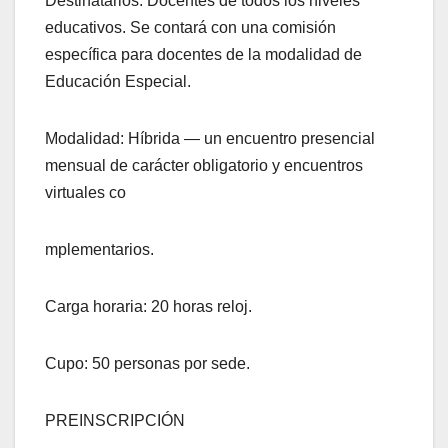
Destinatarios: Docentes de todos los niveles
educativos. Se contará con una comisión
específica para docentes de la modalidad de
Educación Especial.
Modalidad: Híbrida — un encuentro presencial
mensual de carácter obligatorio y encuentros
virtuales co
mplementarios.
Carga horaria: 20 horas reloj.
Cupo: 50 personas por sede.
PREINSCRIPCIÓN