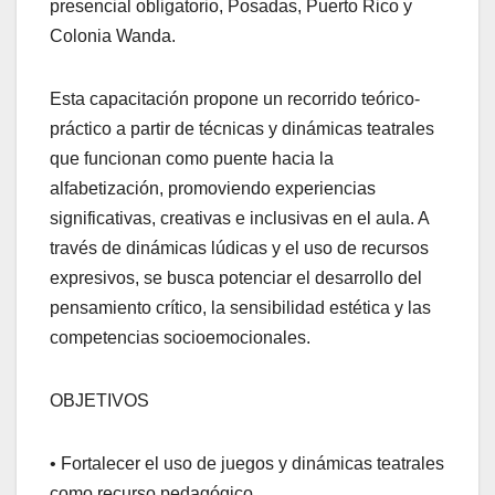
presencial obligatorio, Posadas, Puerto Rico y
Colonia Wanda.
Esta capacitación propone un recorrido teórico-
práctico a partir de técnicas y dinámicas teatrales
que funcionan como puente hacia la
alfabetización, promoviendo experiencias
significativas, creativas e inclusivas en el aula. A
través de dinámicas lúdicas y el uso de recursos
expresivos, se busca potenciar el desarrollo del
pensamiento crítico, la sensibilidad estética y las
competencias socioemocionales.
OBJETIVOS
• Fortalecer el uso de juegos y dinámicas teatrales
como recurso pedagógico.