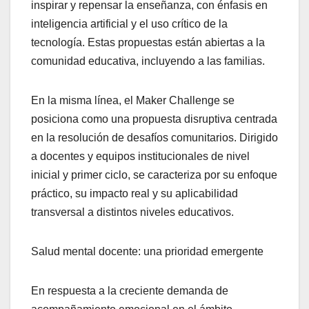
inspirar y repensar la enseñanza, con énfasis en
inteligencia artificial y el uso crítico de la
tecnología. Estas propuestas están abiertas a la
comunidad educativa, incluyendo a las familias.
En la misma línea, el Maker Challenge se
posiciona como una propuesta disruptiva centrada
en la resolución de desafíos comunitarios. Dirigido
a docentes y equipos institucionales de nivel
inicial y primer ciclo, se caracteriza por su enfoque
práctico, su impacto real y su aplicabilidad
transversal a distintos niveles educativos.
Salud mental docente: una prioridad emergente
En respuesta a la creciente demanda de