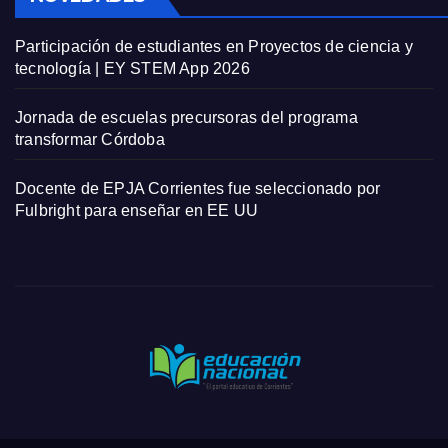
Participación de estudiantes en Proyectos de ciencia y
tecnología | EY STEM App 2026
Jornada de escuelas precursoras del programa
transformar Córdoba
Docente de EPJA Corrientes fue seleccionado por
Fulbright para enseñar en EE UU