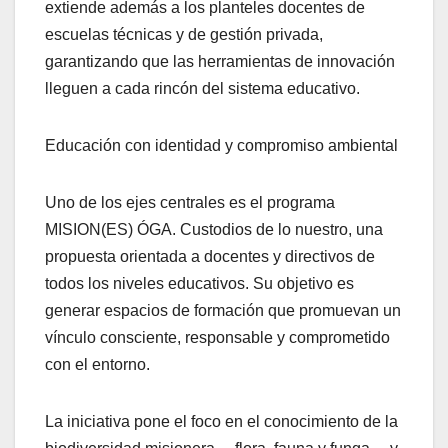
extiende además a los planteles docentes de
escuelas técnicas y de gestión privada,
garantizando que las herramientas de innovación
lleguen a cada rincón del sistema educativo.
Educación con identidad y compromiso ambiental
Uno de los ejes centrales es el programa
MISION(ES) ÓGA. Custodios de lo nuestro, una
propuesta orientada a docentes y directivos de
todos los niveles educativos. Su objetivo es
generar espacios de formación que promuevan un
vínculo consciente, responsable y comprometido
con el entorno.
La iniciativa pone el foco en el conocimiento de la