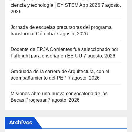
ciencia y tecnología | EY STEM App 2026
7 agosto,
2026
Jornada de escuelas precursoras del programa
transformar Córdoba
7 agosto, 2026
Docente de EPJA Corrientes fue seleccionado por
Fulbright para enseñar en EE UU
7 agosto, 2026
Graduada de la carrera de Arquitectura, con el
acompañamiento del PEP
7 agosto, 2026
Misiones abre una nueva convocatoria de las
Becas Progresar
7 agosto, 2026
Archivos