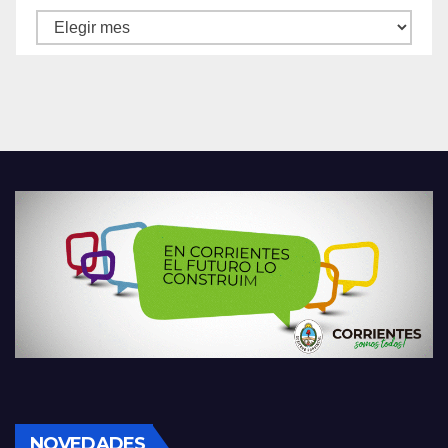
Archivos
NOVEDADES