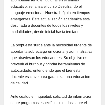
acompañamiento emocional en el ámbito
educativo, se lanza el curso Descifrando el
lenguaje emocional: Nuestra brújula en tiempos
emergentes. Esta actualización académica está
destinada a docentes de todos los niveles y
modalidades, desde inicial hasta terciario.
La propuesta surge ante la necesidad urgente de
abordar la sobrecarga emocional y administrativa
que atraviesan los educadores. Su objetivo es
prevenir el burnout y brindar herramientas de
autocuidado, entendiendo que el bienestar
docente es clave para garantizar una educación
de calidad.
Ante cualquier inquietud, solicitud de información
sobre programas específicos o dudas sobre el