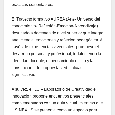
prácticas sustentables.
El Trayecto formativo AUREA (Arte- Universo del
conocimiento- Reflexión-Emoción-Aprendizaje)
destinado a docentes de nivel superior que integra
arte, ciencia, emociones y reflexión pedagógica. A
través de experiencias vivenciales, promueve el
desarrollo personal y profesional, fortaleciendo la
identidad docente, el pensamiento crítico y la
construcción de propuestas educativas
significativas
A su vez, el ILS – Laboratorio de Creatividad e
Innovación propone encuentros presenciales
complementados con un aula virtual, mientras que
ILS NEXUS se presenta como un espacio para