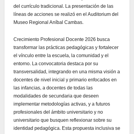
del currículo tradicional. La presentación de las
líneas de acciones se realizó en el Auditorium del
Museo Regional Aníbal Cambas.
Crecimiento Profesional Docente 2026 busca
transformar las prácticas pedagógicas y fortalecer
el vínculo entre la escuela, la comunidad y el
entorno. La convocatoria destaca por su
transversalidad, integrando en una misma visión a
docentes de nivel inicial y primario enfocados en
las infancias, a docentes de todas las
modalidades de secundaria que deseen
implementar metodologías activas, y a futuros
profesionales del ámbito universitario y no
universitario que busquen reflexionar sobre su
identidad pedagógica. Esta propuesta inclusiva se