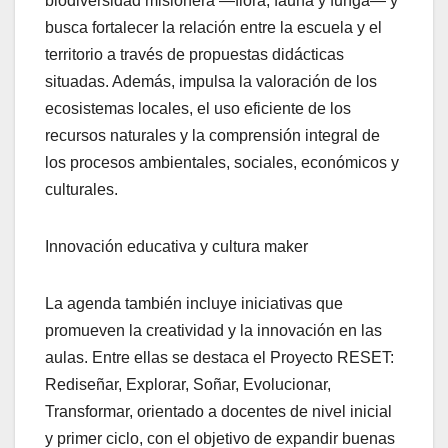
biodiversidad misionera —flora, fauna y funga— y
busca fortalecer la relación entre la escuela y el
territorio a través de propuestas didácticas
situadas. Además, impulsa la valoración de los
ecosistemas locales, el uso eficiente de los
recursos naturales y la comprensión integral de
los procesos ambientales, sociales, económicos y
culturales.
Innovación educativa y cultura maker
La agenda también incluye iniciativas que
promueven la creatividad y la innovación en las
aulas. Entre ellas se destaca el Proyecto RESET:
Rediseñar, Explorar, Soñar, Evolucionar,
Transformar, orientado a docentes de nivel inicial
y primer ciclo, con el objetivo de expandir buenas