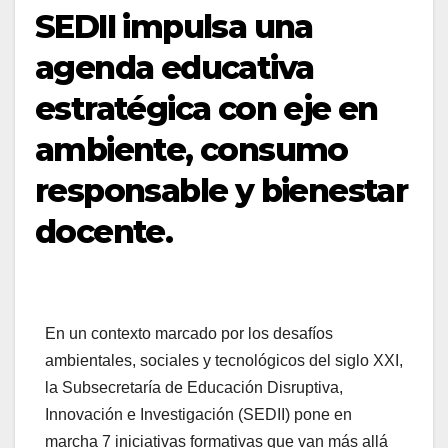
SEDII impulsa una
agenda educativa
estratégica con eje en
ambiente, consumo
responsable y bienestar
docente.
En un contexto marcado por los desafíos
ambientales, sociales y tecnológicos del siglo XXI,
la Subsecretaría de Educación Disruptiva,
Innovación e Investigación (SEDII) pone en
marcha 7 iniciativas formativas que van más allá