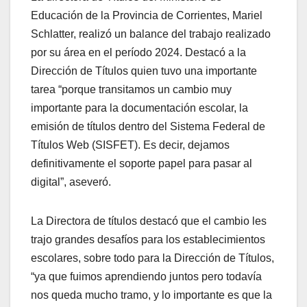
Educación de la Provincia de Corrientes, Mariel
Schlatter, realizó un balance del trabajo realizado
por su área en el período 2024. Destacó a la
Dirección de Títulos quien tuvo una importante
tarea “porque transitamos un cambio muy
importante para la documentación escolar, la
emisión de títulos dentro del Sistema Federal de
Títulos Web (SISFET). Es decir, dejamos
definitivamente el soporte papel para pasar al
digital”, aseveró.
La Directora de títulos destacó que el cambio les
trajo grandes desafíos para los establecimientos
escolares, sobre todo para la Dirección de Títulos,
“ya que fuimos aprendiendo juntos pero todavía
nos queda mucho tramo, y lo importante es que la