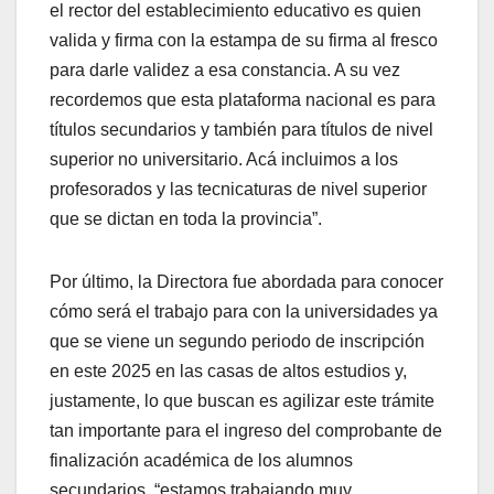
el rector del establecimiento educativo es quien
valida y firma con la estampa de su firma al fresco
para darle validez a esa constancia. A su vez
recordemos que esta plataforma nacional es para
títulos secundarios y también para títulos de nivel
superior no universitario. Acá incluimos a los
profesorados y las tecnicaturas de nivel superior
que se dictan en toda la provincia”.
Por último, la Directora fue abordada para conocer
cómo será el trabajo para con la universidades ya
que se viene un segundo periodo de inscripción
en este 2025 en las casas de altos estudios y,
justamente, lo que buscan es agilizar este trámite
tan importante para el ingreso del comprobante de
finalización académica de los alumnos
secundarios, “estamos trabajando muy