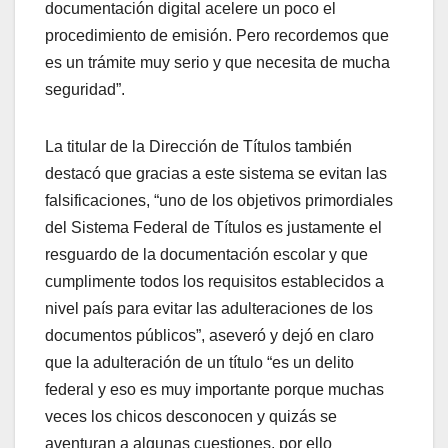
documentación digital acelere un poco el
procedimiento de emisión. Pero recordemos que
es un trámite muy serio y que necesita de mucha
seguridad”.
La titular de la Dirección de Títulos también
destacó que gracias a este sistema se evitan las
falsificaciones, “uno de los objetivos primordiales
del Sistema Federal de Títulos es justamente el
resguardo de la documentación escolar y que
cumplimente todos los requisitos establecidos a
nivel país para evitar las adulteraciones de los
documentos públicos”, aseveró y dejó en claro
que la adulteración de un título “es un delito
federal y eso es muy importante porque muchas
veces los chicos desconocen y quizás se
aventuran a algunas cuestiones, por ello