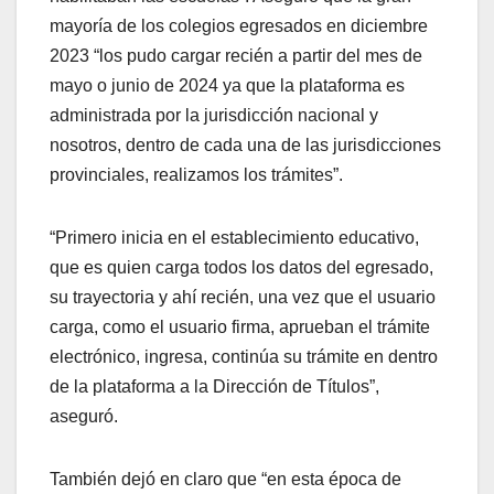
mayoría de los colegios egresados en diciembre
2023 “los pudo cargar recién a partir del mes de
mayo o junio de 2024 ya que la plataforma es
administrada por la jurisdicción nacional y
nosotros, dentro de cada una de las jurisdicciones
provinciales, realizamos los trámites”.
“Primero inicia en el establecimiento educativo,
que es quien carga todos los datos del egresado,
su trayectoria y ahí recién, una vez que el usuario
carga, como el usuario firma, aprueban el trámite
electrónico, ingresa, continúa su trámite en dentro
de la plataforma a la Dirección de Títulos”,
aseguró.
También dejó en claro que “en esta época de