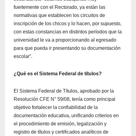
fuertemente con el Rectorado, ya están las
normativas que establecen los circuitos de
inscripción de los chicos y lo hacen, por supuesto,
con estas constancias en distintos períodos que la
universidad le va a proporcionando al egresado
para que pueda ir presentando su documentación
escolar”.
¿Qué es el Sistema Federal de títulos?
El Sistema Federal de Títulos, aprobado por la
Resolución CFE N° 59/08, tenía como principal
objetivo fortalecer la confiabilidad de la
documentación educativa, unificando criterios en
el procedimiento de emisión, legalización y
registro de títulos y certificados analíticos de