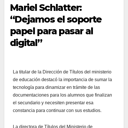
Mariel Schlatter:
“Dejamos el soporte
papel para pasar al
digital”
La titular de la Dirección de Títulos del ministerio
de educación destacó la importancia de sumar la
tecnología para dinamizar en trámite de las
documentaciones para los alumnos que finalizan
el secundario y necesiten presentar esa
constancia para continuar con sus estudios.
La directora de Títulos del Ministerio de