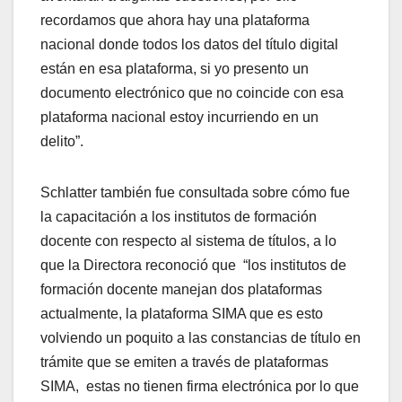
recordamos que ahora hay una plataforma
nacional donde todos los datos del título digital
están en esa plataforma, si yo presento un
documento electrónico que no coincide con esa
plataforma nacional estoy incurriendo en un
delito”.
Schlatter también fue consultada sobre cómo fue
la capacitación a los institutos de formación
docente con respecto al sistema de títulos, a lo
que la Directora reconoció que “los institutos de
formación docente manejan dos plataformas
actualmente, la plataforma SIMA que es esto
volviendo un poquito a las constancias de título en
trámite que se emiten a través de plataformas
SIMA, estas no tienen firma electrónica por lo que