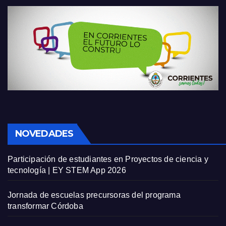
NOVEDADES
Participación de estudiantes en Proyectos de ciencia y
tecnología | EY STEM App 2026
Jornada de escuelas precursoras del programa
transformar Córdoba