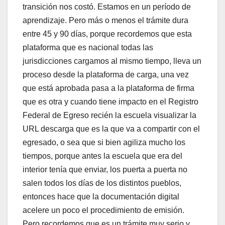
transición nos costó. Estamos en un período de
aprendizaje. Pero más o menos el trámite dura
entre 45 y 90 días, porque recordemos que esta
plataforma que es nacional todas las
jurisdicciones cargamos al mismo tiempo, lleva un
proceso desde la plataforma de carga, una vez
que está aprobada pasa a la plataforma de firma
que es otra y cuando tiene impacto en el Registro
Federal de Egreso recién la escuela visualizar la
URL descarga que es la que va a compartir con el
egresado, o sea que si bien agiliza mucho los
tiempos, porque antes la escuela que era del
interior tenía que enviar, los puerta a puerta no
salen todos los días de los distintos pueblos,
entonces hace que la documentación digital
acelere un poco el procedimiento de emisión.
Pero recordemos que es un trámite muy serio y