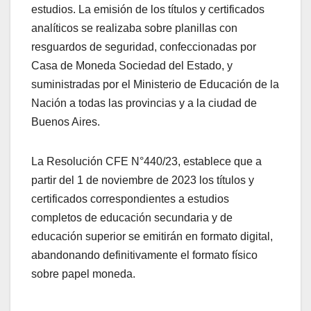
estudios. La emisión de los títulos y certificados
analíticos se realizaba sobre planillas con
resguardos de seguridad, confeccionadas por
Casa de Moneda Sociedad del Estado, y
suministradas por el Ministerio de Educación de la
Nación a todas las provincias y a la ciudad de
Buenos Aires.​
La Resolución CFE N°440/23, establece que a
partir del 1 de noviembre de 2023 los títulos y
certificados correspondientes a estudios
completos de educación secundaria y de
educación superior se emitirán en formato digital,
abandonando definitivamente el formato físico
sobre papel moneda.