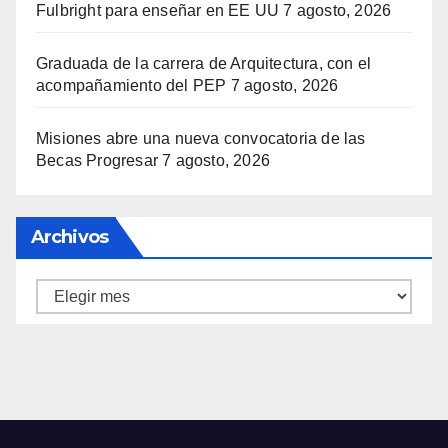
Fulbright para enseñar en EE UU
7 agosto, 2026
Graduada de la carrera de Arquitectura, con el
acompañamiento del PEP
7 agosto, 2026
Misiones abre una nueva convocatoria de las
Becas Progresar
7 agosto, 2026
Archivos
Archivos