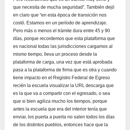
que necesita de mucha seguridad”. También dejó
en claro que “en esta época de transición nos
costó. Estamos en un período de aprendizaje.
Pero más o menos el trámite dura entre 45 y 90
días, porque recordemos que esta plataforma que
es nacional todas las jurisdicciones cargamos al
mismo tiempo, lleva un proceso desde la
plataforma de carga, una vez que está aprobada
pasa a la plataforma de firma que es otra y cuando
tiene impacto en el Registro Federal de Egreso
recién la escuela visualizar la URL descarga que
es la que va a compartir con el egresado, o sea
que si bien agiliza mucho los tiempos, porque
antes la escuela que era del interior tenía que
enviar, los puerta a puerta no salen todos los días
de los distintos pueblos, entonces hace que la