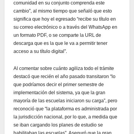
comunidad en su conjunto comprenda este
cambio”, al mismo tiempo que señaló que esto
significa que hoy el egresado “recibe su título en
su correo electrónico o a través del WhatsApp en
un formato PDF, o se comparte la URL de
descarga que es la que le va a permitir tener
acceso a su título digital”.
Al comentar sobre cuánto agiliza todo el trámite
destacó que recién el año pasado transitaron “lo
que podríamos decir el primer semestre de
implementación del sistema, ya que la gran
mayoría de las escuelas iniciaron su carga”, pero
reconoció que “la plataforma es administrada por
la jurisdicción nacional, por lo que, a medida que
se iban cargando los planes de estudio se
habilitaban las escuelas”. Aseguró que la gran