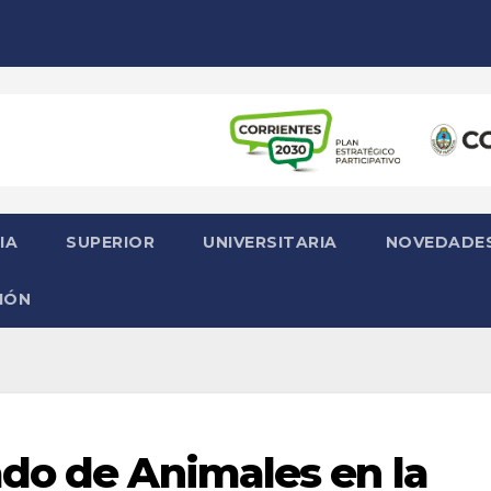
IA
SUPERIOR
UNIVERSITARIA
NOVEDADE
IÓN
do de Animales en la