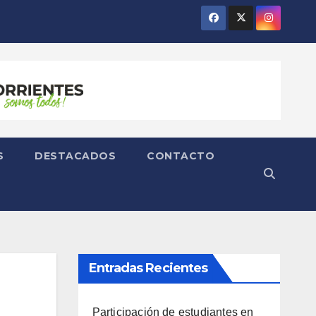
S
DESTACADOS
CONTACTO
Entradas Recientes
Participación de estudiantes en