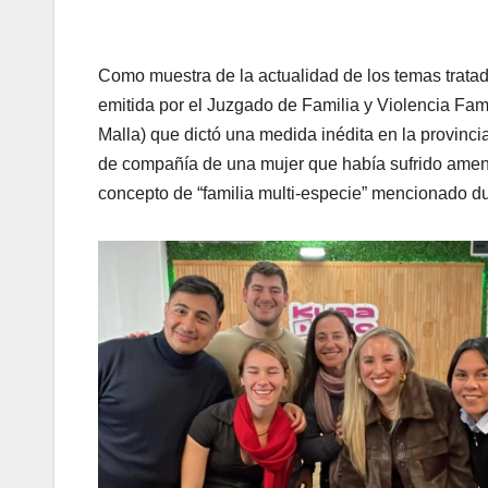
Como muestra de la actualidad de los temas tratad
emitida por el Juzgado de Familia y Violencia Fam
Malla) que dictó una medida inédita en la provinci
de compañía de una mujer que había sufrido amenaz
concepto de “familia multi-especie” mencionado du