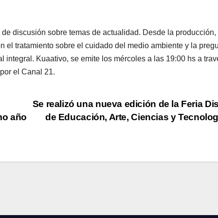
io de discusión sobre temas de actualidad. Desde la producción,
n el tratamiento sobre el cuidado del medio ambiente y la preg
integral. Kuaativo, se emite los mércoles a las 19:00 hs a tra
 por el Canal 21.
Se realizó una nueva edición de la Feria Dist
imo año
de Educación, Arte, Ciencias y Tecnolo