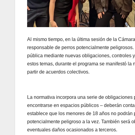
Al mismo tiempo, en la última sesión de la Cámara
responsable de perros potencialmente peligrosos. 
pública mediante nuevas obligaciones, controles y
estos temas, durante el programa se manifestó la
partir de acuerdos colectivos.
La normativa incorpora una serie de obligaciones p
encontrarse en espacios públicos – deberán conta
establece que los menores de 18 años no podrán p
potencialmente peligroso a la vez. También será ob
eventuales daños ocasionados a terceros.