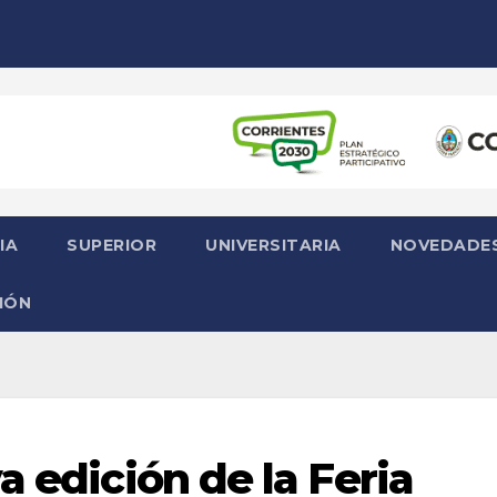
IA
SUPERIOR
UNIVERSITARIA
NOVEDADE
IÓN
a edición de la Feria