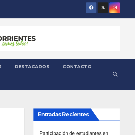
S
DESTACADOS
CONTACTO
Entradas Recientes
Participación de estudiantes en