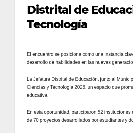
Distrital de Educac
Tecnología
El encuentro se posiciona como una instancia clave
desarrollo de habilidades en las nuevas generaci
La Jefatura Distrital de Educación, junto al Municip
Ciencias y Tecnología 2026, un espacio que promue
educativa.
En esta oportunidad, participaron 52 instituciones
de 70 proyectos desarrollados por estudiantes y doc