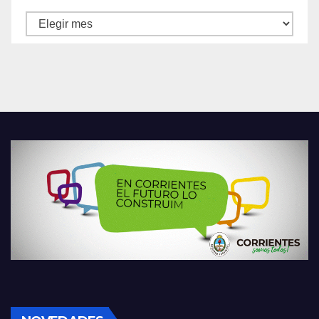
Archivos