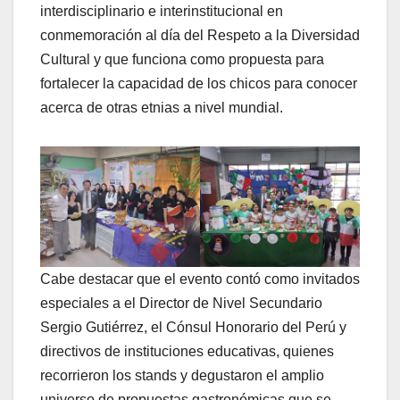
interdisciplinario e interinstitucional en
conmemoración al día del Respeto a la Diversidad
Cultural y que funciona como propuesta para
fortalecer la capacidad de los chicos para conocer
acerca de otras etnias a nivel mundial.
Cabe destacar que el evento contó como invitados
especiales a el Director de Nivel Secundario
Sergio Gutiérrez, el Cónsul Honorario del Perú y
directivos de instituciones educativas, quienes
recorrieron los stands y degustaron el amplio
universo de propuestas gastronómicas que se