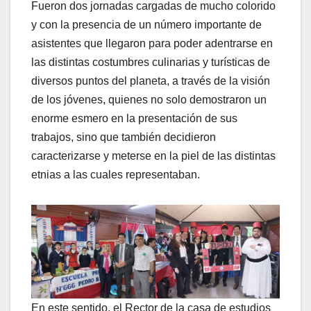
Fueron dos jornadas cargadas de mucho colorido
y con la presencia de un número importante de
asistentes que llegaron para poder adentrarse en
las distintas costumbres culinarias y turísticas de
diversos puntos del planeta, a través de la visión
de los jóvenes, quienes no solo demostraron un
enorme esmero en la presentación de sus
trabajos, sino que también decidieron
caracterizarse y meterse en la piel de las distintas
etnias a las cuales representaban.
En este sentido, el Rector de la casa de estudios