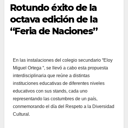
Rotundo éxito de la
octava edición de la
“Feria de Naciones”
En las instalaciones del colegio secundario “Eloy
Miguel Ortega “, se llevó a cabo esta propuesta
interdisciplinaria que reúne a distintas
instituciones educativas de diferentes niveles
educativos con sus stands, cada uno
representando las costumbres de un país,
conmemorando el día del Respeto a la Diversidad
Cultural.