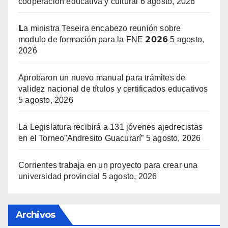
cooperación educativa y cultural
6 agosto, 2026
𝗟a ministra Teseira encabezo reunión sobre
modulo de formación para la FNE 𝟮𝟬𝟮𝟲
5 agosto,
2026
Aprobaron un nuevo manual para trámites de
validez nacional de títulos y certificados educativos
5 agosto, 2026
La Legislatura recibirá a 131 jóvenes ajedrecistas
en el Torneo”Andresito Guacurarí”
5 agosto, 2026
Corrientes trabaja en un proyecto para crear una
universidad provincial
5 agosto, 2026
Archivos