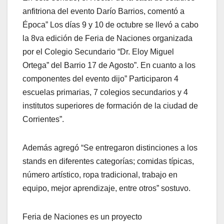
anfitriona del evento Darío Barrios, comentó a
Época” Los días 9 y 10 de octubre se llevó a cabo
la 8va edición de Feria de Naciones organizada
por el Colegio Secundario “Dr. Eloy Miguel
Ortega” del Barrio 17 de Agosto”. En cuanto a los
componentes del evento dijo” Participaron 4
escuelas primarias, 7 colegios secundarios y 4
institutos superiores de formación de la ciudad de
Corrientes”.
Además agregó “Se entregaron distinciones a los
stands en diferentes categorías; comidas típicas,
número artístico, ropa tradicional, trabajo en
equipo, mejor aprendizaje, entre otros” sostuvo.
Feria de Naciones es un proyecto