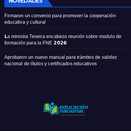
NOVEDADES
Firmaron un convenio para promover la cooperación
educativa y cultural
𝗟a ministra Teseira encabezo reunión sobre modulo de
formación para la FNE 𝟮𝟬𝟮𝟲
Aprobaron un nuevo manual para trámites de validez
nacional de títulos y certificados educativos