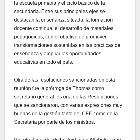
la escuela primaria y el ciclo básico de la
secundaria. Entre sus principales ejes se
destacan la enseñanza situada, la formación
docente continua, el desarrollo de materiales
pedagógicos, con el objetivo de promover
transformaciones sostenidas en las prácticas de
enseñanza y ampliar las oportunidades
educativas en todo el país.
Otra de las resoluciones sancionadas en esta
reunión fue la prórroga de Thomas como
secretario general, es una de las Resoluciones
que se sancionaron, con varias expresiones muy
buenas de la gestión tanto del CFE como de la
Secretaría por parte de los ministros.
Por otro lado, desde la Unidad de Alfabetización,