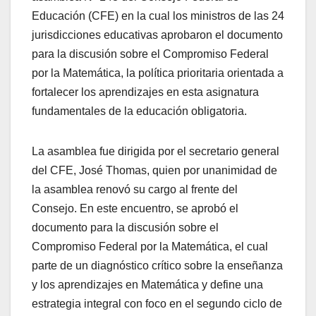
Educación (CFE) en la cual los ministros de las 24
jurisdicciones educativas aprobaron el documento
para la discusión sobre el Compromiso Federal
por la Matemática, la política prioritaria orientada a
fortalecer los aprendizajes en esta asignatura
fundamentales de la educación obligatoria.
La asamblea fue dirigida por el secretario general
del CFE, José Thomas, quien por unanimidad de
la asamblea renovó su cargo al frente del
Consejo. En este encuentro, se aprobó el
documento para la discusión sobre el
Compromiso Federal por la Matemática, el cual
parte de un diagnóstico crítico sobre la enseñanza
y los aprendizajes en Matemática y define una
estrategia integral con foco en el segundo ciclo de