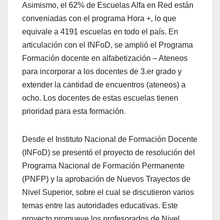
Asimismo, el 62% de Escuelas Alfa en Red están
conveniadas con el programa Hora +, lo que
equivale a 4191 escuelas en todo el país. En
articulación con el INFoD, se amplió el Programa
Formación docente en alfabetización – Ateneos
para incorporar a los docentes de 3.er grado y
extender la cantidad de encuentros (ateneos) a
ocho. Los docentes de estas escuelas tienen
prioridad para esta formación.
Desde el Instituto Nacional de Formación Docente
(INFoD) se presentó el proyecto de resolución del
Programa Nacional de Formación Permanente
(PNFP) y la aprobación de Nuevos Trayectos de
Nivel Superior, sobre el cual se discutieron varios
temas entre las autoridades educativas. Este
proyecto promueve los profesorados de Nivel