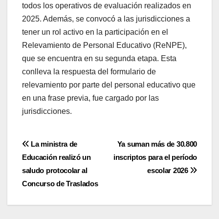
todos los operativos de evaluación realizados en
2025. Además, se convocó a las jurisdicciones a
tener un rol activo en la participación en el
Relevamiento de Personal Educativo (ReNPE),
que se encuentra en su segunda etapa. Esta
conlleva la respuesta del formulario de
relevamiento por parte del personal educativo que
en una frase previa, fue cargado por las
jurisdicciones.
Navegación
La ministra de
Ya suman más de 30.800
Educación realizó un
inscriptos para el período
de
saludo protocolar al
escolar 2026
entradas
Concurso de Traslados