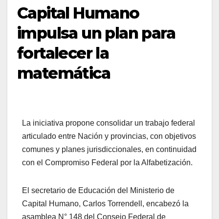
Capital Humano
impulsa un plan para
fortalecer la
matemática
La iniciativa propone consolidar un trabajo federal
articulado entre Nación y provincias, con objetivos
comunes y planes jurisdiccionales, en continuidad
con el Compromiso Federal por la Alfabetización.
El secretario de Educación del Ministerio de
Capital Humano, Carlos Torrendell, encabezó la
asamblea N° 148 del Consejo Federal de