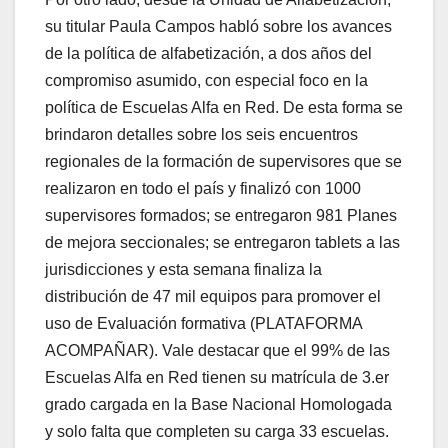
su titular Paula Campos habló sobre los avances
de la política de alfabetización, a dos años del
compromiso asumido, con especial foco en la
política de Escuelas Alfa en Red. De esta forma se
brindaron detalles sobre los seis encuentros
regionales de la formación de supervisores que se
realizaron en todo el país y finalizó con 1000
supervisores formados; se entregaron 981 Planes
de mejora seccionales; se entregaron tablets a las
jurisdicciones y esta semana finaliza la
distribución de 47 mil equipos para promover el
uso de Evaluación formativa (PLATAFORMA
ACOMPAÑAR). Vale destacar que el 99% de las
Escuelas Alfa en Red tienen su matrícula de 3.er
grado cargada en la Base Nacional Homologada
y solo falta que completen su carga 33 escuelas.