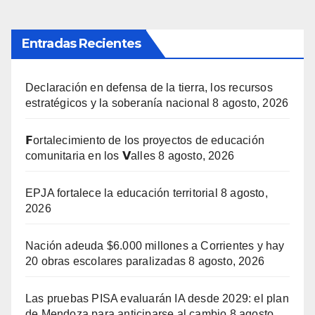
Entradas Recientes
Declaración en defensa de la tierra, los recursos
estratégicos y la soberanía nacional
8 agosto, 2026
𝗙ortalecimiento de los proyectos de educación
comunitaria en los 𝗩alles
8 agosto, 2026
EPJA fortalece la educación territorial
8 agosto,
2026
Nación adeuda $6.000 millones a Corrientes y hay
20 obras escolares paralizadas
8 agosto, 2026
Las pruebas PISA evaluarán IA desde 2029: el plan
de Mendoza para anticiparse al cambio
8 agosto,