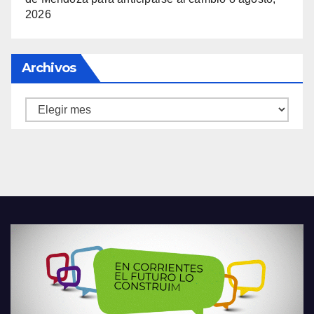
2026
Archivos
Archivos