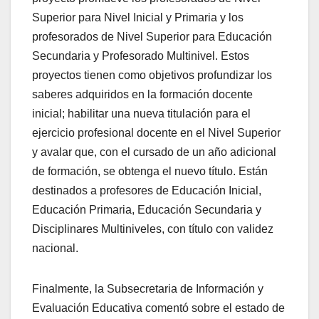
Superior para Nivel Inicial y Primaria y los
profesorados de Nivel Superior para Educación
Secundaria y Profesorado Multinivel. Estos
proyectos tienen como objetivos profundizar los
saberes adquiridos en la formación docente
inicial; habilitar una nueva titulación para el
ejercicio profesional docente en el Nivel Superior
y avalar que, con el cursado de un año adicional
de formación, se obtenga el nuevo título. Están
destinados a profesores de Educación Inicial,
Educación Primaria, Educación Secundaria y
Disciplinares Multiniveles, con título con validez
nacional.
Finalmente, la Subsecretaria de Información y
Evaluación Educativa comentó sobre el estado de