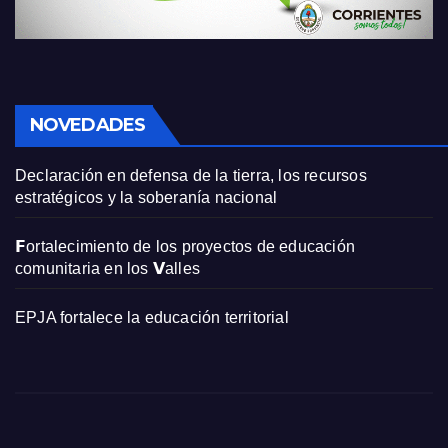
NOVEDADES
Declaración en defensa de la tierra, los recursos
estratégicos y la soberanía nacional
𝗙ortalecimiento de los proyectos de educación
comunitaria en los 𝗩alles
EPJA fortalece la educación territorial